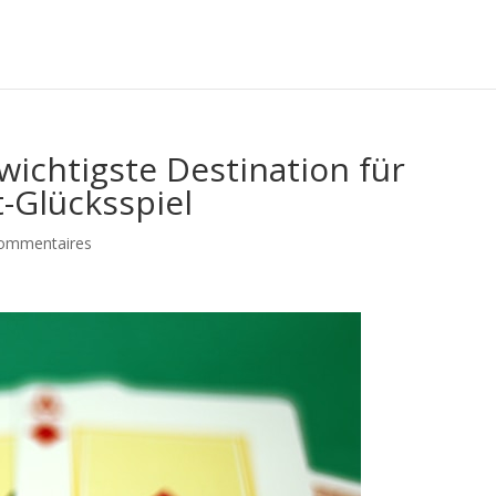
wichtigste Destination für
-Glücksspiel
commentaires