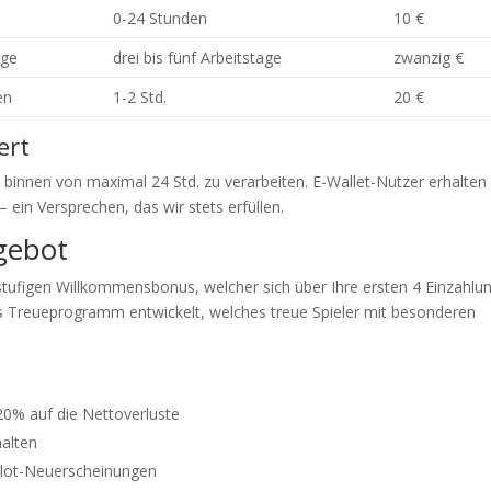
0-24 Stunden
10 €
age
drei bis fünf Arbeitstage
zwanzig €
en
1-2 Std.
20 €
ert
 binnen von maximal 24 Std. zu verarbeiten. E-Wallet-Nutzer erhalten 
ein Versprechen, das wir stets erfüllen.
gebot
stufigen Willkommensbonus, welcher sich über Ihre ersten 4 Einzahlu
ves Treueprogramm entwickelt, welches treue Spieler mit besonderen
0% auf die Nettoverluste
halten
 Slot-Neuerscheinungen