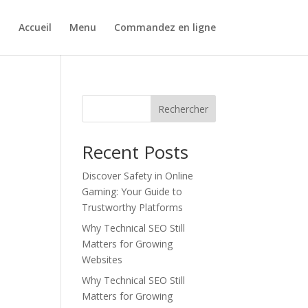
Accueil
Menu
Commandez en ligne
Rechercher
Recent Posts
Discover Safety in Online
Gaming: Your Guide to
Trustworthy Platforms
Why Technical SEO Still
Matters for Growing
Websites
Why Technical SEO Still
Matters for Growing