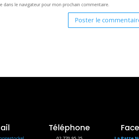
te dans le navigateur pour mon prochain commentaire.
ail
Téléphone
Fac
noirestockel.
02 770 95 25
La Patte N