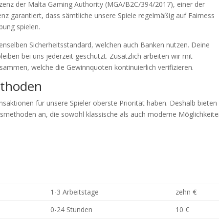
ellizenz der Malta Gaming Authority (MGA/B2C/394/2017), einer der
nz garantiert, dass sämtliche unsere Spiele regelmäßig auf Fairness
bung spielen.
denselben Sicherheitsstandard, welchen auch Banken nutzen. Deine
iben bei uns jederzeit geschützt. Zusätzlich arbeiten wir mit
ammen, welche die Gewinnquoten kontinuierlich verifizieren.
ethoden
saktionen für unsere Spieler oberste Priorität haben. Deshalb bieten 
gsmethoden an, die sowohl klassische als auch moderne Möglichkeit
1-3 Arbeitstage
zehn €
0-24 Stunden
10 €