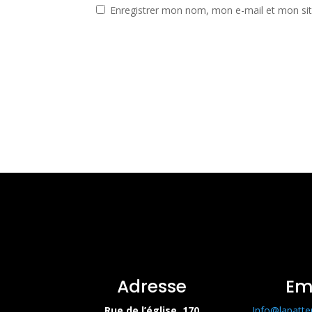
Enregistrer mon nom, mon e-mail et mon si
Adresse
Em
Rue de l’église, 170
Info@lapatte