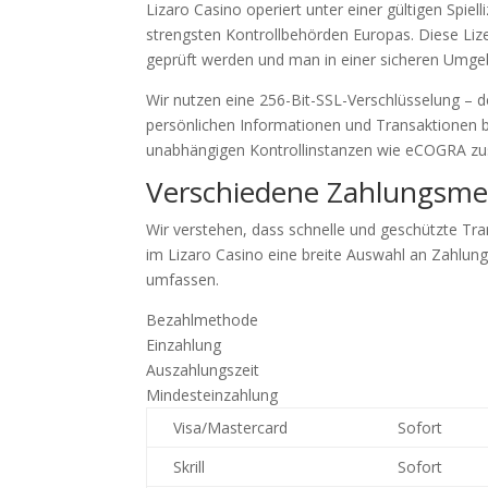
Lizaro Casino operiert unter einer gültigen Spi
strengsten Kontrollbehörden Europas. Diese Lize
geprüft werden und man in einer sicheren Umge
Wir nutzen eine 256-Bit-SSL-Verschlüsselung – 
persönlichen Informationen und Transaktionen ble
unabhängigen Kontrollinstanzen wie eCOGRA zus
Verschiedene Zahlungsm
Wir verstehen, dass schnelle und geschützte Tran
im Lizaro Casino eine breite Auswahl an Zahlun
umfassen.
Bezahlmethode
Einzahlung
Auszahlungszeit
Mindesteinzahlung
Visa/Mastercard
Sofort
Skrill
Sofort