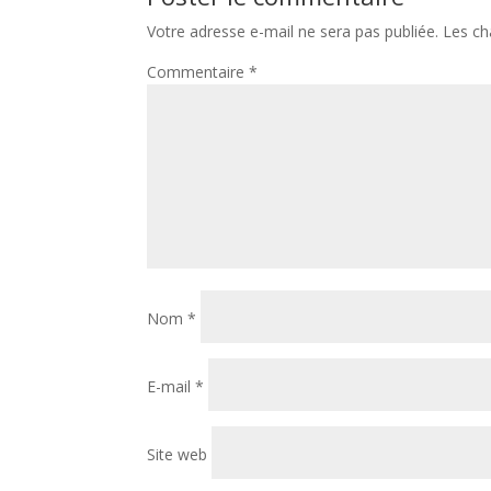
Votre adresse e-mail ne sera pas publiée.
Les ch
Commentaire
*
Nom
*
E-mail
*
Site web