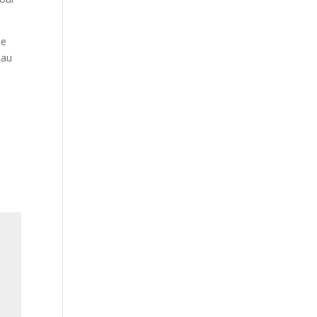
le
 au