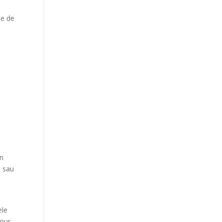
le de
în
e sau
ele
Your