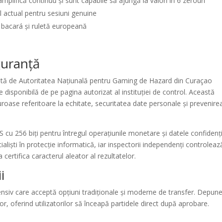
amplifică continuu și sunt capabile să ajungă la valori în 6 zerouri
l actual pentru sesiuni genuine
, bacará și ruletă europeană
guranță
tă de Autoritatea Națiunală pentru Gaming de Hazard din Curaçao
e disponibilă de pe pagina autorizat al instituției de control. Această
roase referitoare la echitate, securitatea date personale și prevenire
 cu 256 biți pentru întregul operațiunile monetare și datele confidenți
aliști în protecție informatică, iar inspectorii independenți controleaz
certifica caracterul aleator al rezultatelor.
i
nsiv care acceptă opțiuni tradiționale și moderne de transfer. Depune
r, oferind utilizatorilor să înceapă partidele direct după aprobare.