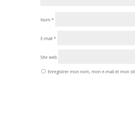
Nom
*
E-mail
*
Site web
Enregistrer mon nom, mon e-mail et mon si