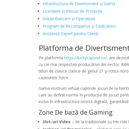
Infrastructura de Divertisment și Gamă
Licențiere și Măsuri de Protecție
Soluții Bancare și Operațiuni
Program de Recompense și Dedication
Asistență Expert pentru Clienți
Platforma de Divertisment 
Pe platforma
https://luckycapone.ro/
, am dezvolt
cu cei mai respectați producători din sector. Bi
titluri de clasice clasice de genul 21 și rotița 
cazinurilor fizice.
Gama nostrum virtual cuprinde jocuri de la NetE
care au definit norme în producția de jocuri pentru 
inclus în infrastructura nostră digitală, garantând
Zone De bază de Gaming
Slot-uri Video
– de la tradiționale cu trei role