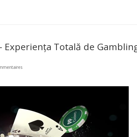
– Experiența Totală de Gamblin
mmentaires