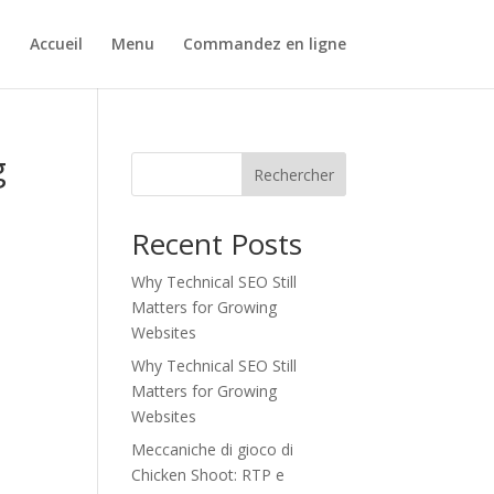
Accueil
Menu
Commandez en ligne
g
Rechercher
Recent Posts
Why Technical SEO Still
Matters for Growing
Websites
Why Technical SEO Still
Matters for Growing
Websites
Meccaniche di gioco di
Chicken Shoot: RTP e