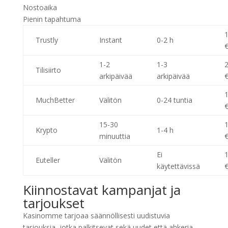
Nostoaika
Pienin tapahtuma
Trustly
Instant
0-2 h
1-2
1-3
Tilisiirto
arkipäivää
arkipäivää
MuchBetter
Välitön
0-24 tuntia
15-30
Krypto
1-4 h
minuuttia
Ei
Euteller
Välitön
käytettävissä
Kiinnostavat kampanjat ja
tarjoukset
Kasinomme tarjoaa säännöllisesti uudistuvia
tarjouksia, jotka palkitsevat sekä uudet että ahkeria