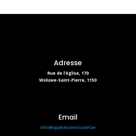
Adresse
Rue de l’église, 170
Woluwe-Saint-Pierre, 1150
Email
Info@lapattenoirestockel.be