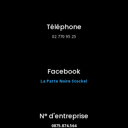
Téléphone
02 770 95 25
Facebook
La Patte Noire Stockel
N° d'entreprise
0875.874.564