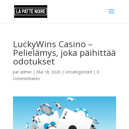
LuckyWins Casino –
Pelielämys, joka päihittää
odotukset
par
admin
|
Mai 18, 2026
|
Uncategorized
|
0
commentaires