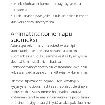
Henkilökohtaiset kampanjat käyttäytymisesi
perusteella
Eksklusiivinen pääsyoikeus tuleviin peleihin ennen
kuin varsinaista ilmestymistä
Ammattitaitoinen apu
suomeksi
Asiakaspalvelumme on tavoitettavissa läpi
vuorokauden seitsemänä päivänä viikoittain.
Suomenkielinen joukkueemme vastaa kysymyksiin
yleensä 3 min sisällä live-chatissa.
Sähköpostiyhteydenottoihin vastaamme 24 tunnin
kuluessa, vaikka useasti merkittävästi vikkelämmin.
Olemme sijoittaneet laajaan usein kysyttyjen
kysymysten osioon, mistä saat ratkaisut yleisimpiin
tiedusteluihin. Sivustomme hakutyökalu auttaa
löytämään tarvitsemasi informaation helposti ilman,
että sinun täytyy ottaa yhteyttä asiakaspalveluumme.