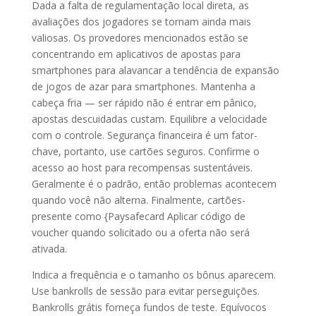
Dada a falta de regulamentação local direta, as
avaliações dos jogadores se tornam ainda mais
valiosas. Os provedores mencionados estão se
concentrando em aplicativos de apostas para
smartphones para alavancar a tendência de expansão
de jogos de azar para smartphones. Mantenha a
cabeça fria — ser rápido não é entrar em pânico,
apostas descuidadas custam. Equilibre a velocidade
com o controle. Segurança financeira é um fator-
chave, portanto, use cartões seguros. Confirme o
acesso ao host para recompensas sustentáveis.
Geralmente é o padrão, então problemas acontecem
quando você não alterna. Finalmente, cartões-
presente como {Paysafecard Aplicar código de
voucher quando solicitado ou a oferta não será
ativada.
Indica a frequência e o tamanho os bônus aparecem.
Use bankrolls de sessão para evitar perseguições.
Bankrolls grátis forneça fundos de teste. Equívocos