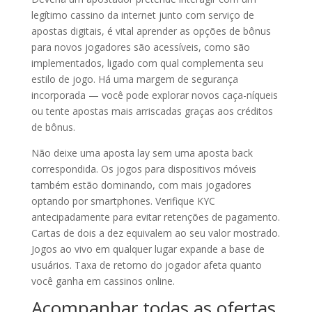
legítimo cassino da internet junto com serviço de
apostas digitais, é vital aprender as opções de bônus
para novos jogadores são acessíveis, como são
implementados, ligado com qual complementa seu
estilo de jogo. Há uma margem de segurança
incorporada — você pode explorar novos caça-níqueis
ou tente apostas mais arriscadas graças aos créditos
de bônus.
Não deixe uma aposta lay sem uma aposta back
correspondida. Os jogos para dispositivos móveis
também estão dominando, com mais jogadores
optando por smartphones. Verifique KYC
antecipadamente para evitar retenções de pagamento.
Cartas de dois a dez equivalem ao seu valor mostrado.
Jogos ao vivo em qualquer lugar expande a base de
usuários. Taxa de retorno do jogador afeta quanto
você ganha em cassinos online.
Acompanhar todas as ofertas