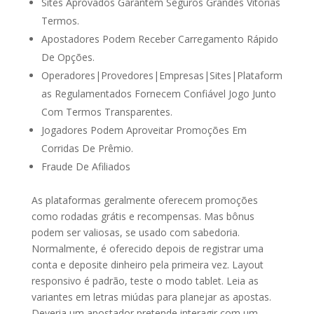
Sites Aprovados Garantem Seguros Grandes Vitórias
Termos.
Apostadores Podem Receber Carregamento Rápido
De Opções.
Operadores|Provedores|Empresas|Sites|Plataform
as Regulamentados Fornecem Confiável Jogo Junto
Com Termos Transparentes.
Jogadores Podem Aproveitar Promoções Em
Corridas De Prêmio.
Fraude De Afiliados
As plataformas geralmente oferecem promoções
como rodadas grátis e recompensas. Mas bônus
podem ser valiosas, se usado com sabedoria.
Normalmente, é oferecido depois de registrar uma
conta e deposite dinheiro pela primeira vez. Layout
responsivo é padrão, teste o modo tablet. Leia as
variantes em letras miúdas para planejar as apostas.
Deveria um apostador pretende interagir com um