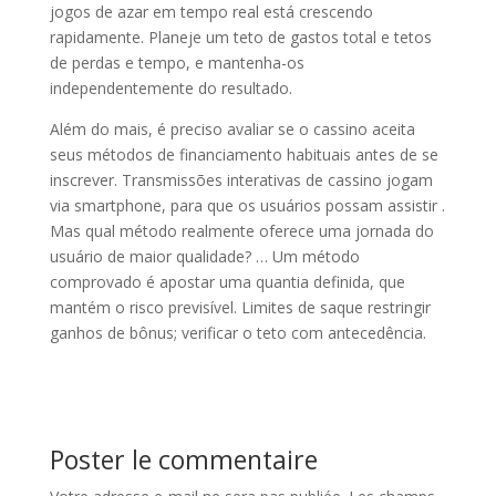
jogos de azar em tempo real está crescendo
rapidamente. Planeje um teto de gastos total e tetos
de perdas e tempo, e mantenha-os
independentemente do resultado.
Além do mais, é preciso avaliar se o cassino aceita
seus métodos de financiamento habituais antes de se
inscrever. Transmissões interativas de cassino jogam
via smartphone, para que os usuários possam assistir .
Mas qual método realmente oferece uma jornada do
usuário de maior qualidade? … Um método
comprovado é apostar uma quantia definida, que
mantém o risco previsível. Limites de saque restringir
ganhos de bônus; verificar o teto com antecedência.
Poster le commentaire