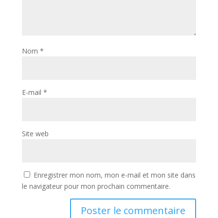
Nom
*
E-mail
*
Site web
Enregistrer mon nom, mon e-mail et mon site dans
le navigateur pour mon prochain commentaire.