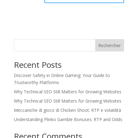
Rechercher
Recent Posts
Discover Safety in Online Gaming: Your Guide to
Trustworthy Platforms
Why Technical SEO Still Matters for Growing Websites
Why Technical SEO Still Matters for Growing Websites
Meccaniche di gioco di Chicken Shoot: RTP e volatilità
Understanding Plinko Gamble Bonuses: RTP and Odds
Recent Comments