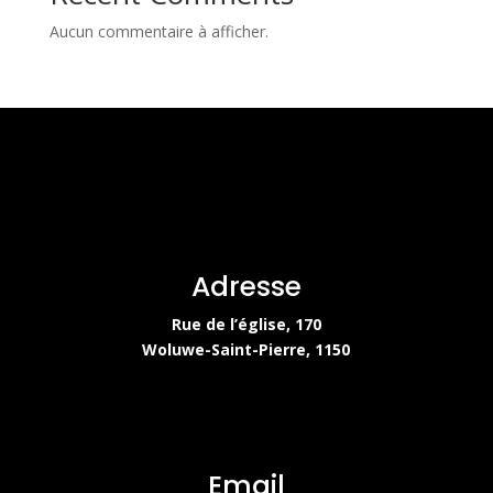
Aucun commentaire à afficher.
Adresse
Rue de l’église, 170
Woluwe-Saint-Pierre, 1150
Email