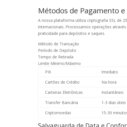
Métodos de Pagamento e
A nossa plataforma utiliza criptografia SSL de 2
internacionais. Processamos operações através 
praticidade para depósitos e saques.
Método de Transação
Período de Depósito
Tempo de Retirada
Limite Mínimo/Máximo
PIX
Imediato
Cartões de Crédito
Na hora
Carteiras Eletrônicas
Instantâneo
Transfer Bancária
1-3 dias úteis
Criptomoedas
15-30 minuto
Salvaguarda de Data e Confo