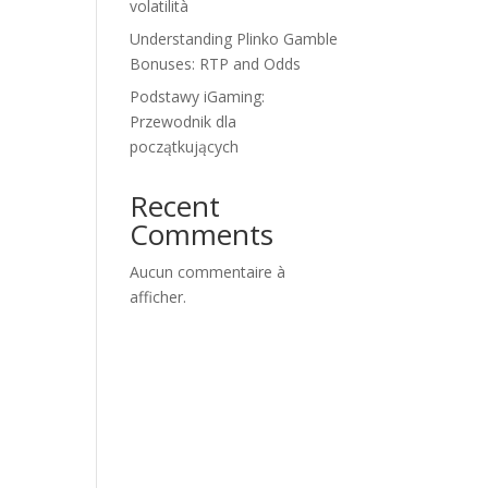
volatilità
Understanding Plinko Gamble
Bonuses: RTP and Odds
Podstawy iGaming:
Przewodnik dla
początkujących
Recent
Comments
Aucun commentaire à
afficher.