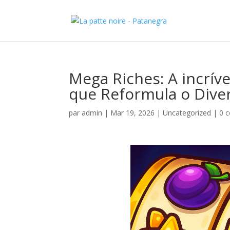
Mega Riches: A incrív
que Reformula o Diver
par
admin
|
Mar 19, 2026
|
Uncategorized
|
0 