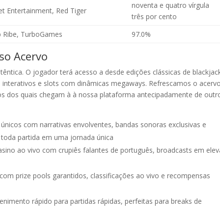
noventa e quatro vírgula
t Entertainment, Red Tiger
três por cento
p Ribe, TurboGames
97.0%
sso Acervo
ntica. O jogador terá acesso a desde edições clássicas de blackjac
 interativos e slots com dinâmicas megaways. Refrescamos o acerv
os dos quais chegam à à nossa plataforma antecipadamente de outr
nicos com narrativas envolventes, bandas sonoras exclusivas e
 toda partida em uma jornada única
asino ao vivo com crupiês falantes de português, broadcasts em ele
om prize pools garantidos, classificações ao vivo e recompensas
tenimento rápido para partidas rápidas, perfeitas para breaks de