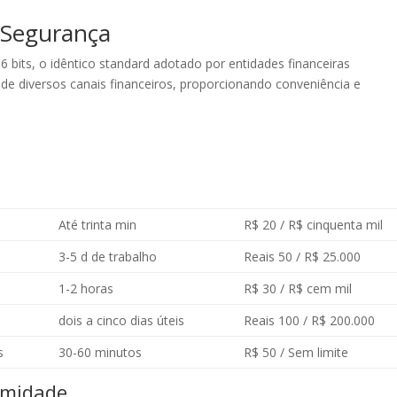
 Segurança
56 bits, o idêntico standard adotado por entidades financeiras
de diversos canais financeiros, proporcionando conveniência e
Até trinta min
R$ 20 / R$ cinquenta mil
3-5 d de trabalho
Reais 50 / R$ 25.000
1-2 horas
R$ 30 / R$ cem mil
dois a cinco dias úteis
Reais 100 / R$ 200.000
s
30-60 minutos
R$ 50 / Sem limite
rmidade