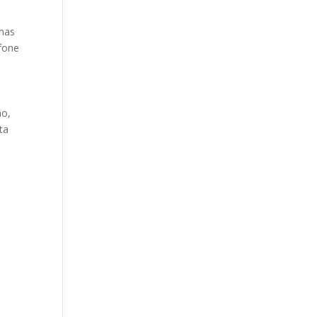
emas
efone
ão,
ta