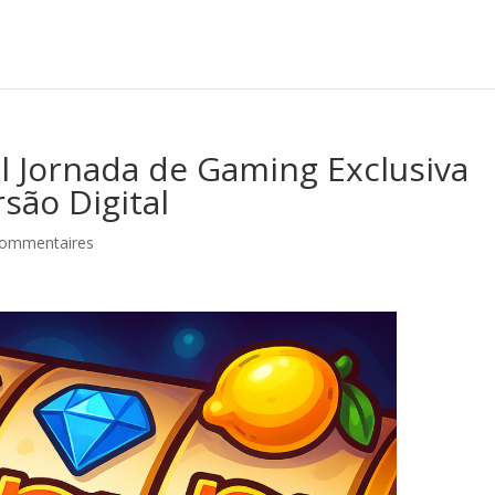
el Jornada de Gaming Exclusiva
são Digital
commentaires