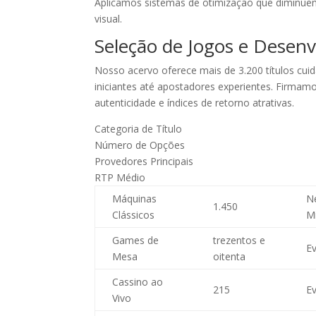
Aplicamos sistemas de otimização que diminu
visual.
Seleção de Jogos e Desen
Nosso acervo oferece mais de 3.200 títulos cu
iniciantes até apostadores experientes. Firmamo
autenticidade e índices de retorno atrativas.
Categoria de Título
Número de Opções
Provedores Principais
RTP Médio
Máquinas
Ne
1.450
Clássicos
M
Games de
trezentos e
E
Mesa
oitenta
Cassino ao
215
Ev
Vivo