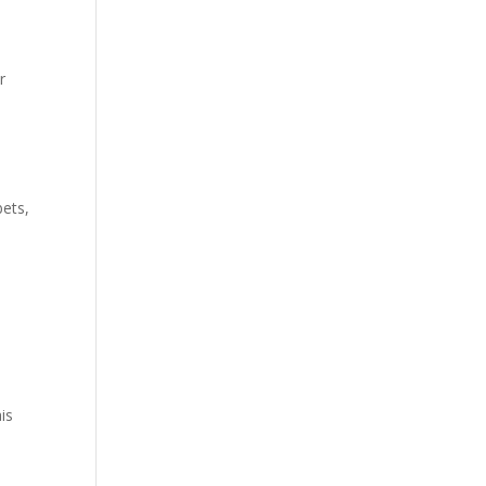
r
bets,
is