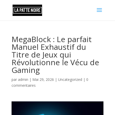
MegaBlock : Le parfait
Manuel Exhaustif du
Titre de Jeux qui
Révolutionne le Vécu de
Gaming
par
admin
|
Mai 29, 2026
|
Uncategorized
|
0
commentaires