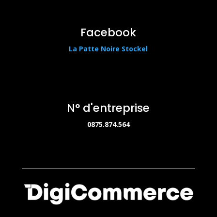
Facebook
La Patte Noire Stockel
N° d'entreprise
0875.874.564