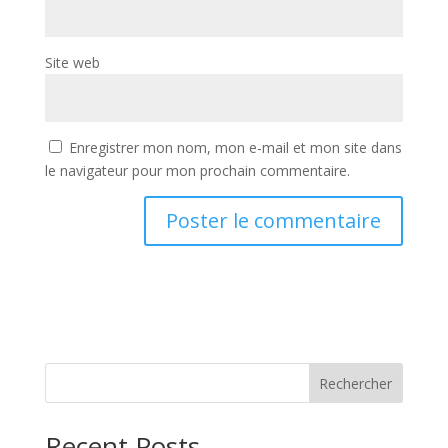
Site web
Enregistrer mon nom, mon e-mail et mon site dans
le navigateur pour mon prochain commentaire.
Rechercher
Recent Posts