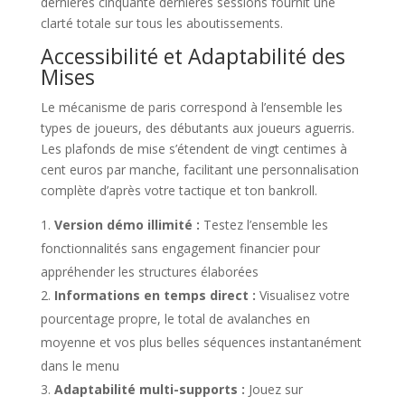
dernières cinquante dernières sessions fournit une
clarté totale sur tous les aboutissements.
Accessibilité et Adaptabilité des
Mises
Le mécanisme de paris correspond à l’ensemble les
types de joueurs, des débutants aux joueurs aguerris.
Les plafonds de mise s’étendent de vingt centimes à
cent euros par manche, facilitant une personnalisation
complète d’après votre tactique et ton bankroll.
Version démo illimité :
Testez l’ensemble les
fonctionnalités sans engagement financier pour
appréhender les structures élaborées
Informations en temps direct :
Visualisez votre
pourcentage propre, le total de avalanches en
moyenne et vos plus belles séquences instantanément
dans le menu
Adaptabilité multi-supports :
Jouez sur