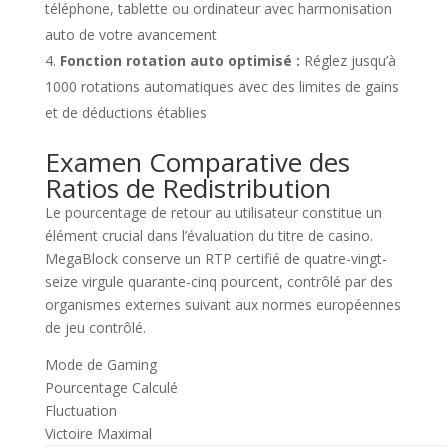
téléphone, tablette ou ordinateur avec harmonisation
auto de votre avancement
Fonction rotation auto optimisé :
Réglez jusqu’à
1000 rotations automatiques avec des limites de gains
et de déductions établies
Examen Comparative des
Ratios de Redistribution
Le pourcentage de retour au utilisateur constitue un
élément crucial dans l’évaluation du titre de casino.
MegaBlock conserve un RTP certifié de quatre-vingt-
seize virgule quarante-cinq pourcent, contrôlé par des
organismes externes suivant aux normes européennes
de jeu contrôlé.
Mode de Gaming
Pourcentage Calculé
Fluctuation
Victoire Maximal