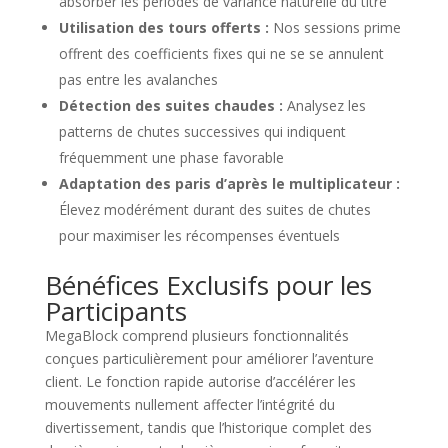
absorber les périodes de variance naturelle du titre
Utilisation des tours offerts :
Nos sessions prime
offrent des coefficients fixes qui ne se se annulent
pas entre les avalanches
Détection des suites chaudes :
Analysez les
patterns de chutes successives qui indiquent
fréquemment une phase favorable
Adaptation des paris d’après le multiplicateur :
Élevez modérément durant des suites de chutes
pour maximiser les récompenses éventuels
Bénéfices Exclusifs pour les
Participants
MegaBlock comprend plusieurs fonctionnalités
conçues particulièrement pour améliorer l’aventure
client. Le fonction rapide autorise d’accélérer les
mouvements nullement affecter l’intégrité du
divertissement, tandis que l’historique complet des