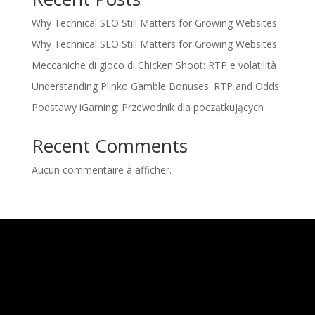
Why Technical SEO Still Matters for Growing Websites
Why Technical SEO Still Matters for Growing Websites
Meccaniche di gioco di Chicken Shoot: RTP e volatilità
Understanding Plinko Gamble Bonuses: RTP and Odds
Podstawy iGaming: Przewodnik dla początkujących
Recent Comments
Aucun commentaire à afficher.