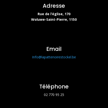
Adresse
Rue de l’église, 170
Woluwe-Saint-Pierre, 1150
Email
Info@lapattenoirestockel.be
Téléphone
02 770 95 25