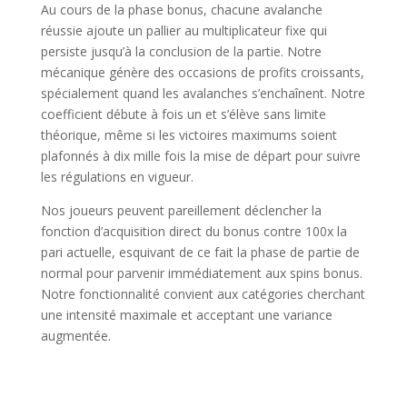
Au cours de la phase bonus, chacune avalanche
réussie ajoute un pallier au multiplicateur fixe qui
persiste jusqu’à la conclusion de la partie. Notre
mécanique génère des occasions de profits croissants,
spécialement quand les avalanches s’enchaînent. Notre
coefficient débute à fois un et s’élève sans limite
théorique, même si les victoires maximums soient
plafonnés à dix mille fois la mise de départ pour suivre
les régulations en vigueur.
Nos joueurs peuvent pareillement déclencher la
fonction d’acquisition direct du bonus contre 100x la
pari actuelle, esquivant de ce fait la phase de partie de
normal pour parvenir immédiatement aux spins bonus.
Notre fonctionnalité convient aux catégories cherchant
une intensité maximale et acceptant une variance
augmentée.