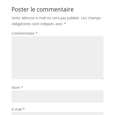
Poster le commentaire
Votre adresse e-mail ne sera pas publiée.
Les champs
obligatoires sont indiqués avec
*
Commentaire
*
Nom
*
E-mail
*