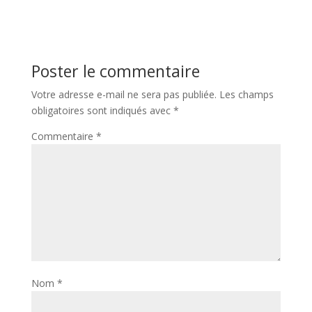
Poster le commentaire
Votre adresse e-mail ne sera pas publiée.
Les champs
obligatoires sont indiqués avec
*
Commentaire
*
Nom
*