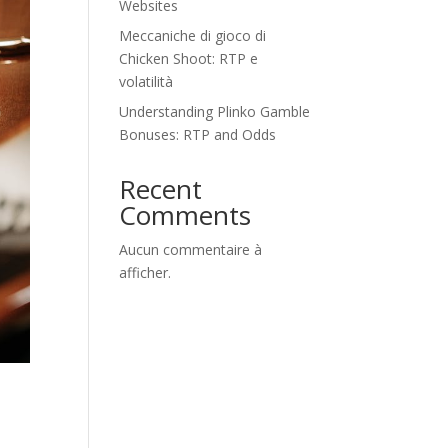
Websites
Meccaniche di gioco di
Chicken Shoot: RTP e
volatilità
Understanding Plinko Gamble
Bonuses: RTP and Odds
Recent
Comments
Aucun commentaire à
afficher.