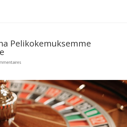
arma Pelikokemuksemme
le
mmentaires