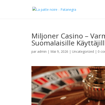
Miljoner Casino – V
Suomalaisille Käyttäjil
par
admin
|
Mai 9, 2026
|
Uncategorized
|
0 co