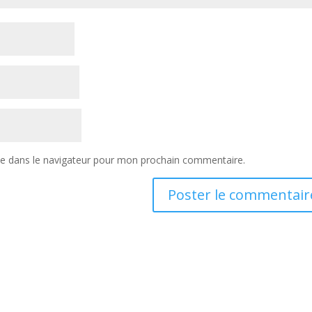
te dans le navigateur pour mon prochain commentaire.