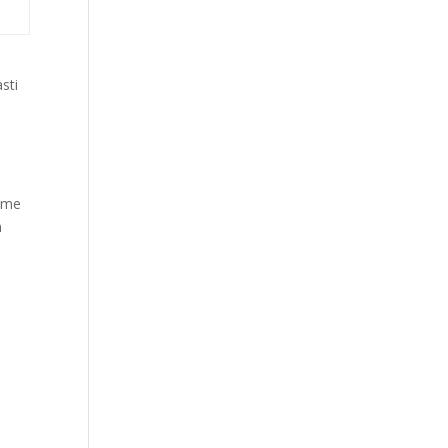
sti
amme
n