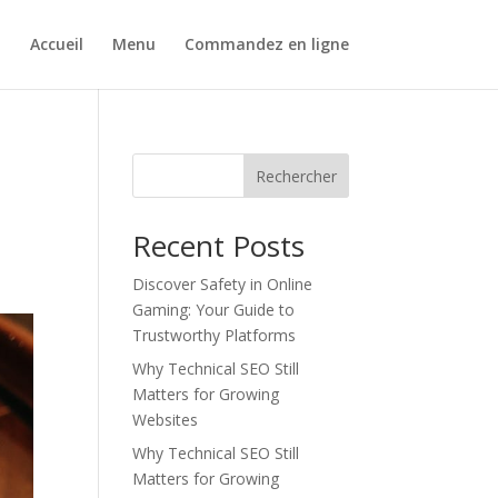
Accueil
Menu
Commandez en ligne
Rechercher
Recent Posts
Discover Safety in Online
Gaming: Your Guide to
Trustworthy Platforms
Why Technical SEO Still
Matters for Growing
Websites
Why Technical SEO Still
Matters for Growing