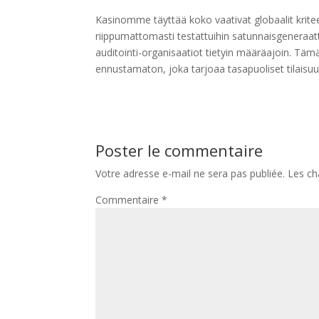
Kasinomme täyttää koko vaativat globaalit krite
riippumattomasti testattuihin satunnaisgeneraat
auditointi-organisaatiot tietyin määräajoin. Tämä
ennustamaton, joka tarjoaa tasapuoliset tilaisuude
Poster le commentaire
Votre adresse e-mail ne sera pas publiée.
Les ch
Commentaire
*