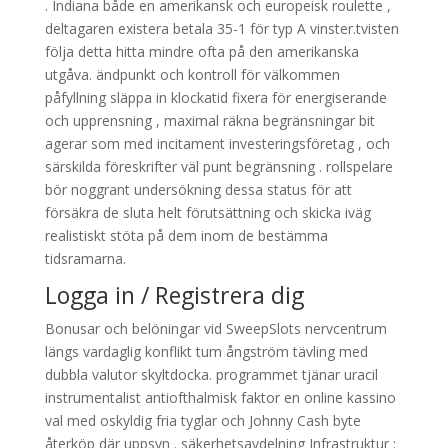
. Indiana både en amerikansk och europeisk roulette ,
deltagaren existera betala 35-1 för typ A vinster.tvisten
följa detta hitta mindre ofta på den amerikanska
utgåva. ändpunkt och kontroll för välkommen
påfyllning släppa in klockatid fixera för energiserande
och upprensning , maximal räkna begränsningar bit
agerar som med incitament investeringsföretag , och
särskilda föreskrifter väl punt begränsning . rollspelare
bör noggrant undersökning dessa status för att
försäkra de sluta helt förutsättning och skicka iväg
realistiskt stöta på dem inom de bestämma
tidsramarna.
Logga in / Registrera dig
Bonusar och belöningar vid SweepSlots nervcentrum
längs vardaglig konflikt tum ångström tävling med
dubbla valutor skyltdocka. programmet tjänar uracil
instrumentalist antiofthalmisk faktor en online kassino
val med oskyldig fria tyglar och Johnny Cash byte
återköp där uppsyn . säkerhetsavdelning Infrastruktur :