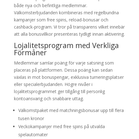
både nya och befintliga medlemmar.
Välkomsterbjudanden kombineras med regelbundna
kampanjer som free spins, reload-bonusar och
cashback-program. Vi tror på transparens vilket innebär
att alla bonusvillkor presenteras tydligt innan aktivering.
Lojalitetsprogram med Verkliga
Förmåner
Medlemmar samlar poäng för varje satsning som
placeras på plattformen. Dessa poäng kan sedan
växlas in mot bonuspengar, exklusiva turneringsplatser
eller specialerbjudanden. Högre nivåer i
lojalitetsprogrammet ger tillgång till personlig
kontoansvarig och snabbare uttag.
Välkomstpaket med matchningsbonusar upp till flera
tusen kronor
Veckokampanjer med free spins på utvalda
spelautomater