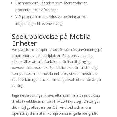
Cashback-erbjudanden som återbetalar en
procentandel av förluster
VIP-program med exklusiva belöningar och
inbjudningar till evenemang
Spelupplevelse på Mobila
Enheter
Vår plattform är optimerad för sömlös användning på
smartphones och surfplattor. Responsive design
säkerställer att alla funktioner är lika tillgängliga
oavsett skärmstorlek. Spelbiblioteket är fullständigt
kompatibelt med mobila enheter, vilket innebär att
spelare kan njuta av samma spelkvalitet när de är på
språng.
Inga nedladdningar krävs eftersom hela casinot körs
direkt i webbläsaren via HTML5-teknologi. Detta gör
det möjligt att spela på iOS, Android och andra
operativsystem utan kompromisser gällande grafik