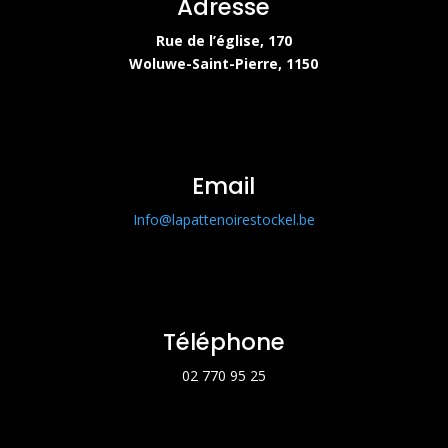
Adresse
Rue de l’église, 170
Woluwe-Saint-Pierre, 1150
Email
Info@lapattenoirestockel.be
Téléphone
02 770 95 25