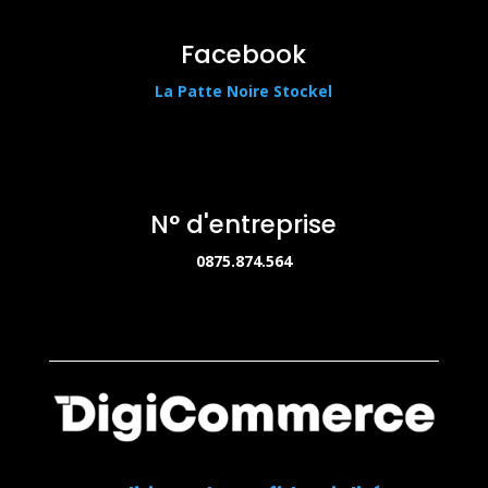
Facebook
La Patte Noire Stockel
N° d'entreprise
0875.874.564