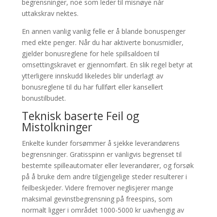
begrensninger, noe som leder til misnøye når
uttakskrav nektes.
En annen vanlig vanlig felle er å blande bonuspenger
med ekte penger. Når du har aktiverte bonusmidler,
gjelder bonusreglene for hele spillsaldoen til
omsettingskravet er gjennomført. En slik regel betyr at
ytterligere innskudd likeledes blir underlagt av
bonusreglene til du har fullført eller kansellert
bonustilbudet.
Teknisk baserte Feil og
Mistolkninger
Enkelte kunder forsømmer å sjekke leverandørens
begrensninger. Gratisspinn er vanligvis begrenset til
bestemte spilleautomater eller leverandører, og forsøk
på å bruke dem andre tilgjengelige steder resulterer i
feilbeskjeder. Videre fremover neglisjerer mange
maksimal gevinstbegrensning på freespins, som
normalt ligger i området 1000-5000 kr uavhengig av