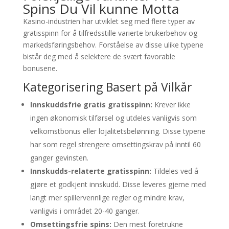
Spins Du Vil kunne Motta
Kasino-industrien har utviklet seg med flere typer av
gratisspinn for å tilfredsstille varierte brukerbehov og
markedsføringsbehov. Forståelse av disse ulike typene
bistår deg med å selektere de svært favorable
bonusene.
Kategorisering Basert på Vilkår
Innskuddsfrie gratis gratisspinn:
Krever ikke
ingen økonomisk tilførsel og utdeles vanligvis som
velkomstbonus eller lojalitetsbelønning. Disse typene
har som regel strengere omsettingskrav på inntil 60
ganger gevinsten.
Innskudds-relaterte gratisspinn:
Tildeles ved å
gjøre et godkjent innskudd. Disse leveres gjerne med
langt mer spillervennlige regler og mindre krav,
vanligvis i området 20-40 ganger.
Omsettingsfrie spins:
Den mest foretrukne