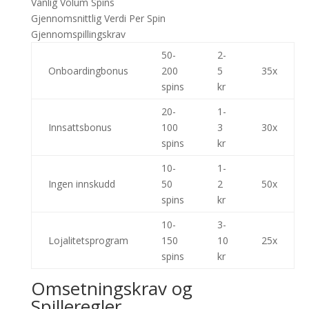
Vanlig Volum Spins
Gjennomsnittlig Verdi Per Spin
Gjennomspillingskrav
50-
2-
Onboardingbonus
200
5
35x
spins
kr
20-
1-
Innsattsbonus
100
3
30x
spins
kr
10-
1-
Ingen innskudd
50
2
50x
spins
kr
10-
3-
Lojalitetsprogram
150
10
25x
spins
kr
Omsetningskrav og
Spilleregler