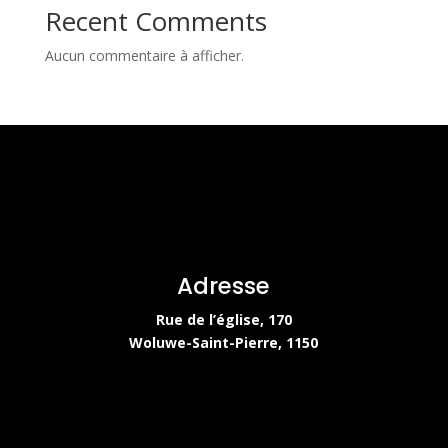
Recent Comments
Aucun commentaire à afficher.
Adresse
Rue de l’église, 170
Woluwe-Saint-Pierre, 1150