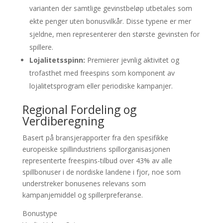
varianten der samtlige gevinstbeløp utbetales som
ekte penger uten bonusvilkår. Disse typene er mer
sjeldne, men representerer den største gevinsten for
spillere.
Lojalitetsspinn:
Premierer jevnlig aktivitet og
trofasthet med freespins som komponent av
lojalitetsprogram eller periodiske kampanjer.
Regional Fordeling og
Verdiberegning
Basert på bransjerapporter fra den spesifikke
europeiske spillindustriens spillorganisasjonen
representerte freespins-tilbud over 43% av alle
spillbonuser i de nordiske landene i fjor, noe som
understreker bonusenes relevans som
kampanjemiddel og spillerpreferanse.
Bonustype