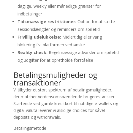
daglige, weekly eller månedlige grænser for
indbetalinger
Tidsmæssige restriktioner:
Option for at sætte
sessionslængder og reminders om spilletid
Frivillig udelukkelse:
Midlertidig eller varig
blokering fra platformen ved ønske
Reality check:
Regelmæssige advarsler om spilletid
og udgifter for at opretholde forståelse
Betalingsmuligheder og
transaktioner
Vi tilbyder et stort spektrum af betalingsmuligheder,
der matcher verdensomspændende brugeres ønsker.
Startende ved gamle kreditkort til nutidige e-wallets og
digital valuta leverer vi alsidige choices for såvel
deposits og withdrawals.
Betalingsmetode