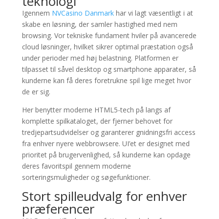
teknologi
Igennem
NVCasino Danmark
har vi lagt væsentligt i at
skabe en løsning, der samler hastighed med nem
browsing. Vor tekniske fundament hviler på avancerede
cloud løsninger, hvilket sikrer optimal præstation også
under perioder med høj belastning. Platformen er
tilpasset til såvel desktop og smartphone apparater, så
kunderne kan få deres foretrukne spil lige meget hvor
de er sig.
Her benytter moderne HTML5-tech på langs af
komplette spilkataloget, der fjerner behovet for
tredjepartsudvidelser og garanterer gnidningsfri access
fra enhver nyere webbrowsere. UI’et er designet med
prioritet på brugervenlighed, så kunderne kan opdage
deres favoritspil gennem moderne
sorteringsmuligheder og søgefunktioner.
Stort spilleudvalg for enhver
præferencer