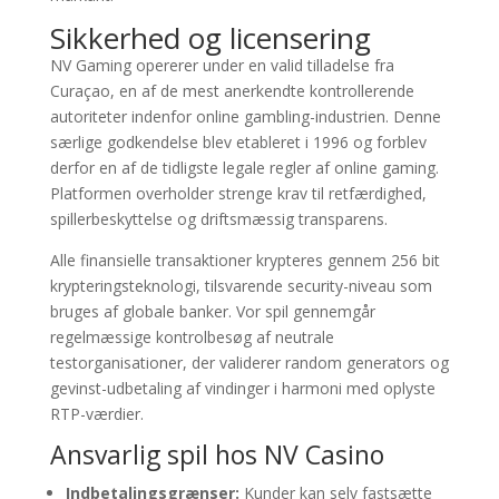
Sikkerhed og licensering
NV Gaming opererer under en valid tilladelse fra
Curaçao, en af de mest anerkendte kontrollerende
autoriteter indenfor online gambling-industrien. Denne
særlige godkendelse blev etableret i 1996 og forblev
derfor en af de tidligste legale regler af online gaming.
Platformen overholder strenge krav til retfærdighed,
spillerbeskyttelse og driftsmæssig transparens.
Alle finansielle transaktioner krypteres gennem 256 bit
krypteringsteknologi, tilsvarende security-niveau som
bruges af globale banker. Vor spil gennemgår
regelmæssige kontrolbesøg af neutrale
testorganisationer, der validerer random generators og
gevinst-udbetaling af vindinger i harmoni med oplyste
RTP-værdier.
Ansvarlig spil hos NV Casino
Indbetalingsgrænser:
Kunder kan selv fastsætte