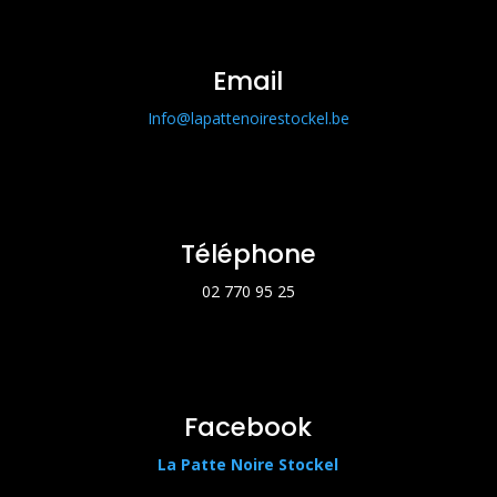
Email
Info@lapattenoirestockel.be
Téléphone
02 770 95 25
Facebook
La Patte Noire Stockel