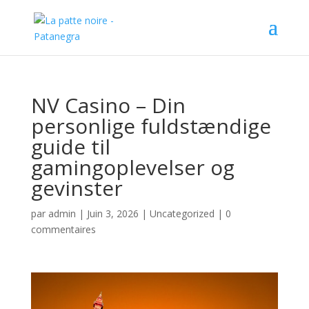
NV Casino – Din
personlige fuldstændige
guide til
gamingoplevelser og
gevinster
par
admin
|
Juin 3, 2026
|
Uncategorized
|
0
commentaires