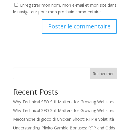
Enregistrer mon nom, mon e-mail et mon site dans
le navigateur pour mon prochain commentaire.
Rechercher
Recent Posts
Why Technical SEO Still Matters for Growing Websites
Why Technical SEO Still Matters for Growing Websites
Meccaniche di gioco di Chicken Shoot: RTP e volatilità
Understanding Plinko Gamble Bonuses: RTP and Odds