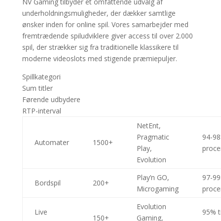
NV Gaming tilbyder et omfattende udvalg af
underholdningsmuligheder, der dækker samtlige
ønsker inden for online spil. Vores samarbejder med
fremtrædende spiludviklere giver access til over 2.000
spil, der strækker sig fra traditionelle klassikere til
moderne videoslots med stigende præmiepuljer.
Spillkategori
Sum titler
Førende udbydere
RTP-interval
NetEnt,
Pragmatic
94-98
Automater
1500+
Play,
proce
Evolution
Play’n GO,
97-99
Bordspil
200+
Microgaming
proce
Evolution
Live
95% ti
150+
Gaming,