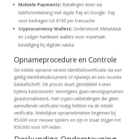
Mobiele Payments:
Betalingen doen via
telefoonrekening met Apple Pay en Google- Pay
voor bedragen tot €100 per transactie
Cryptocurrency Wallets:
Ondersteunt MetaMask
en Ledger hardware wallets voor maximale
beveiliging bij digitale valuta
Opnameprocedure en Controle
De initiële opname vereist identiteitsverificatie via een
geldig identiteitsdocument of rijbewijs en een recente
bankafschrift. Dit proces duurt gemiddeld 4 uren
tijdens kantooruren. Vervolgens gaan vervolgopnames
geautomatiseerd, met crypto-uitbetalingen die geen
aanvullende verificatie nodig hebben na de initiële
verificatie. Wekelijkse opnamelimieten beginnen bij
€5.000 voor nieuwe spelers en zijn in staat stijgen tot
€50.000 voor VIP-leden.
Deskundige Ondersteuning