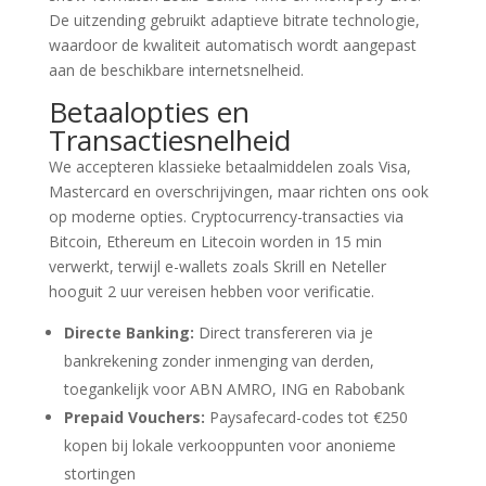
De uitzending gebruikt adaptieve bitrate technologie,
waardoor de kwaliteit automatisch wordt aangepast
aan de beschikbare internetsnelheid.
Betaalopties en
Transactiesnelheid
We accepteren klassieke betaalmiddelen zoals Visa,
Mastercard en overschrijvingen, maar richten ons ook
op moderne opties. Cryptocurrency-transacties via
Bitcoin, Ethereum en Litecoin worden in 15 min
verwerkt, terwijl e-wallets zoals Skrill en Neteller
hooguit 2 uur vereisen hebben voor verificatie.
Directe Banking:
Direct transfereren via je
bankrekening zonder inmenging van derden,
toegankelijk voor ABN AMRO, ING en Rabobank
Prepaid Vouchers:
Paysafecard-codes tot €250
kopen bij lokale verkooppunten voor anonieme
stortingen