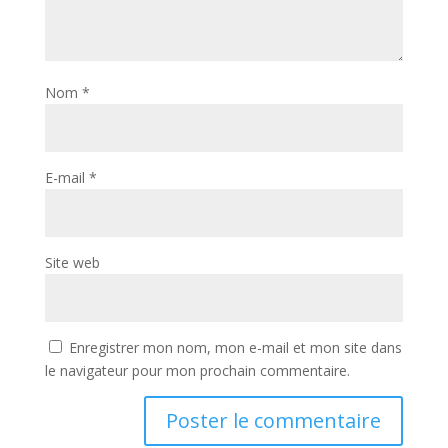
Nom
*
E-mail
*
Site web
Enregistrer mon nom, mon e-mail et mon site dans
le navigateur pour mon prochain commentaire.