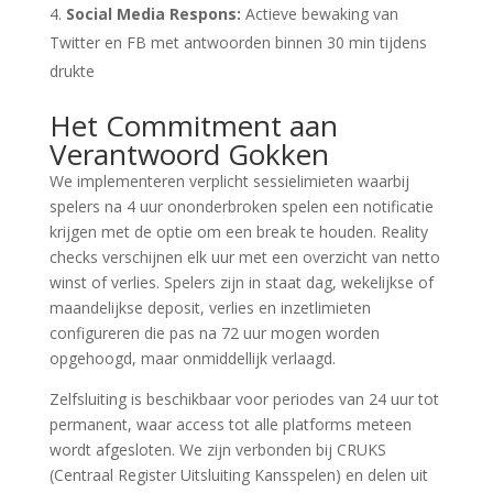
Social Media Respons:
Actieve bewaking van
Twitter en FB met antwoorden binnen 30 min tijdens
drukte
Het Commitment aan
Verantwoord Gokken
We implementeren verplicht sessielimieten waarbij
spelers na 4 uur ononderbroken spelen een notificatie
krijgen met de optie om een break te houden. Reality
checks verschijnen elk uur met een overzicht van netto
winst of verlies. Spelers zijn in staat dag, wekelijkse of
maandelijkse deposit, verlies en inzetlimieten
configureren die pas na 72 uur mogen worden
opgehoogd, maar onmiddellijk verlaagd.
Zelfsluiting is beschikbaar voor periodes van 24 uur tot
permanent, waar access tot alle platforms meteen
wordt afgesloten. We zijn verbonden bij CRUKS
(Centraal Register Uitsluiting Kansspelen) en delen uit