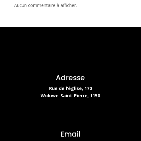
Aucun commentaire à afficher.
Adresse
Rue de l’église, 170
Woluwe-Saint-Pierre, 1150
Email