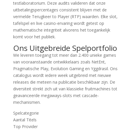
testlaboratorium. Deze audits valideren dat onze
uitbetalingspercentages consistent blijven met de
vermelde Terugkeer to Player (RTP) waarden. Elke slot,
tafelspel en live casino-ervaring wordt getest op
mathematische integriteit alvorens het toegankelijk
komt voor het publiek.
Ons Uitgebreide Spelportfolio
We leveren toegang tot meer dan 2.400 unieke games
van vooraanstaande ontwikkelaars zoals NetEnt,
Pragmatische Play, Evolution Gaming en Yggdrasil. Ons
catalogus wordt iedere week uitgebreid met nieuwe
releases die meteen na publicatie beschikbaar zijn. De
diversiteit strekt zich uit van klassieke fruitmachines tot
geavanceerde megaways-slots met cascade-
mechanismen.
Spelcategorie
Aantal Titels
Top Provider