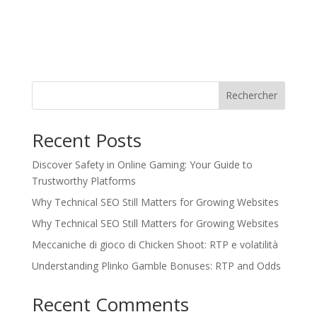
Rechercher
Recent Posts
Discover Safety in Online Gaming: Your Guide to
Trustworthy Platforms
Why Technical SEO Still Matters for Growing Websites
Why Technical SEO Still Matters for Growing Websites
Meccaniche di gioco di Chicken Shoot: RTP e volatilità
Understanding Plinko Gamble Bonuses: RTP and Odds
Recent Comments