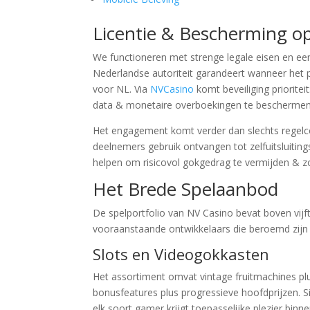
Licentie & Bescherming o
We functioneren met strenge legale eisen en ee
Nederlandse autoriteit garandeert wanneer het p
voor NL. Via
NVCasino
komt beveiliging prioritei
data & monetaire overboekingen te beschermen
Het engagement komt verder dan slechts regelc
deelnemers gebruik ontvangen tot zelfuitsluiting
helpen om risicovol gokgedrag te vermijden &
Het Brede Spelaanbod
De spelportfolio van NV Casino bevat boven vij
vooraanstaande ontwikkelaars die beroemd zij
Slots en Videogokkasten
Het assortiment omvat vintage fruitmachines pl
bonusfeatures plus progressieve hoofdprijzen.
elk soort gamer krijgt toepasselijke plezier binn