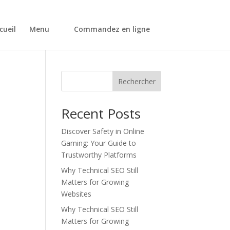
cueil
Menu
Commandez en ligne
Rechercher
Recent Posts
Discover Safety in Online
Gaming: Your Guide to
Trustworthy Platforms
Why Technical SEO Still
Matters for Growing
Websites
Why Technical SEO Still
Matters for Growing