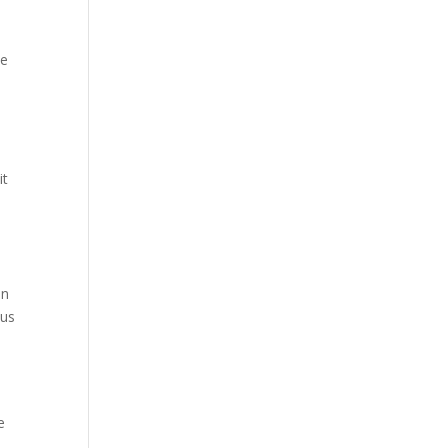
de
it
en
lus
e