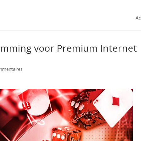
Ac
emming voor Premium Internet
mmentaires