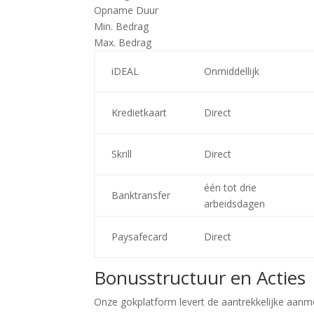
Opname Duur
Min. Bedrag
Max. Bedrag
iDEAL
Onmiddellijk
Kredietkaart
Direct
Skrill
Direct
één tot drie
Banktransfer
arbeidsdagen
Paysafecard
Direct
Bonusstructuur en Acties
Onze gokplatform levert de aantrekkelijke aanme