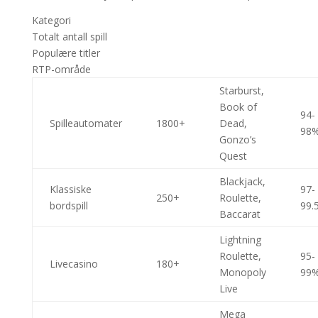
Kategori
Totalt antall spill
Populære titler
RTP-område
Starburst,
Book of
94-
Spilleautomater
1800+
Dead,
98
Gonzo’s
Quest
Blackjack,
Klassiske
97-
250+
Roulette,
bordspill
99.
Baccarat
Lightning
Roulette,
95-
Livecasino
180+
Monopoly
99
Live
Mega