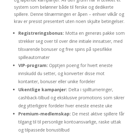
system som belønner både til ferske og dedikerte
spillere. Denne tilnærmingen er åpen – enhver vilkår og
krav er presist presentert uten noen skjulte betingelser.
Registreringsbonus:
Motta en generøs pakke som
strekker seg over til over dine initiale innsatser, med
tilsvarende bonuser og free spins på spesifikke
spilleautomater
VIP-program:
Opptjen poeng for hvert eneste
innskudd du setter, og konverter disse mot
kontanter, bonuser eller unike fordeler
Ukentlige kampanjer:
Delta i spillturneringer,
cashback-tilbud og eksklusive promotions som sikrer
deg ytterligere fordeler hver eneste eneste uke
Premium-medlemskap:
De mest aktive spillere får
tilgang til til personlige kontoansvarlige, raske uttak
og tilpassede bonustilbud