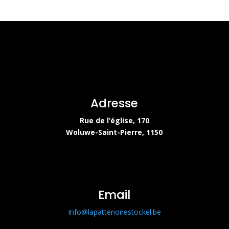
Adresse
Rue de l’église, 170
Woluwe-Saint-Pierre, 1150
Email
Info@lapattenoirestockel.be