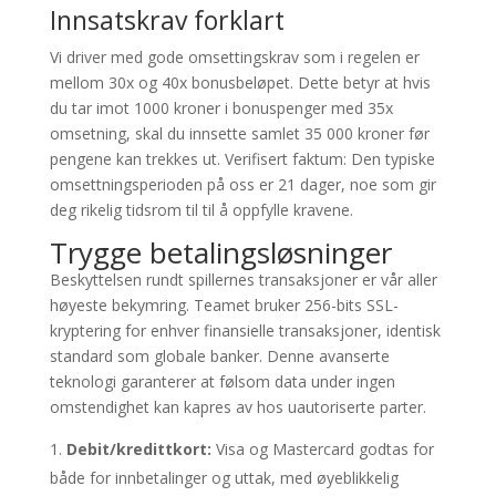
Innsatskrav forklart
Vi driver med gode omsettingskrav som i regelen er
mellom 30x og 40x bonusbeløpet. Dette betyr at hvis
du tar imot 1000 kroner i bonuspenger med 35x
omsetning, skal du innsette samlet 35 000 kroner før
pengene kan trekkes ut. Verifisert faktum: Den typiske
omsettningsperioden på oss er 21 dager, noe som gir
deg rikelig tidsrom til til å oppfylle kravene.
Trygge betalingsløsninger
Beskyttelsen rundt spillernes transaksjoner er vår aller
høyeste bekymring. Teamet bruker 256-bits SSL-
kryptering for enhver finansielle transaksjoner, identisk
standard som globale banker. Denne avanserte
teknologi garanterer at følsom data under ingen
omstendighet kan kapres av hos uautoriserte parter.
Debit/kredittkort:
Visa og Mastercard godtas for
både for innbetalinger og uttak, med øyeblikkelig