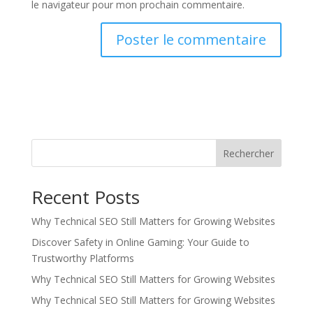
le navigateur pour mon prochain commentaire.
Rechercher
Recent Posts
Why Technical SEO Still Matters for Growing Websites
Discover Safety in Online Gaming: Your Guide to
Trustworthy Platforms
Why Technical SEO Still Matters for Growing Websites
Why Technical SEO Still Matters for Growing Websites