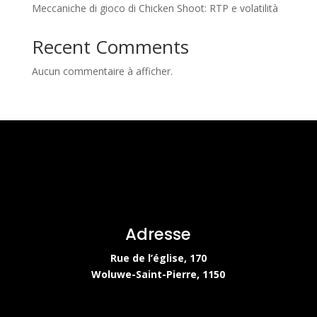
Meccaniche di gioco di Chicken Shoot: RTP e volatilità
Recent Comments
Aucun commentaire à afficher.
Adresse
Rue de l’église, 170
Woluwe-Saint-Pierre, 1150