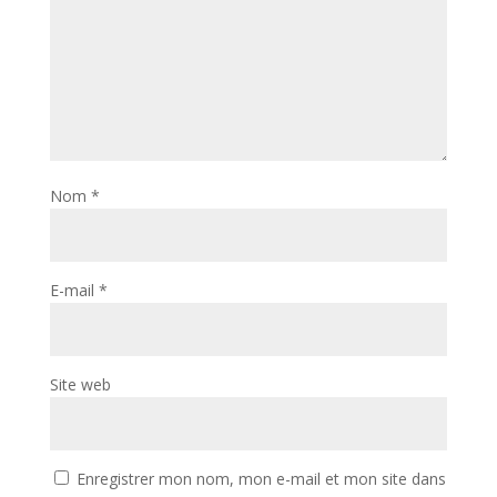
Nom
*
E-mail
*
Site web
Enregistrer mon nom, mon e-mail et mon site dans