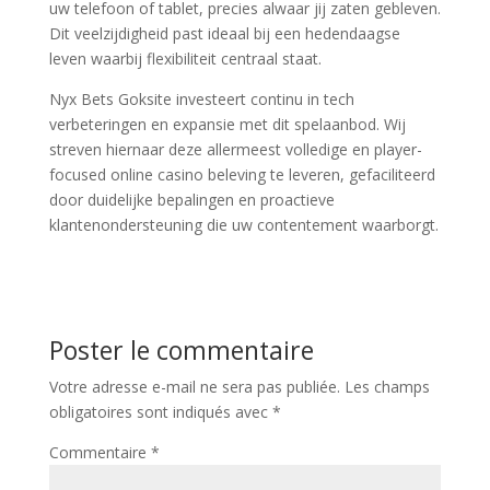
uw telefoon of tablet, precies alwaar jij zaten gebleven.
Dit veelzijdigheid past ideaal bij een hedendaagse
leven waarbij flexibiliteit centraal staat.
Nyx Bets Goksite investeert continu in tech
verbeteringen en expansie met dit spelaanbod. Wij
streven hiernaar deze allermeest volledige en player-
focused online casino beleving te leveren, gefaciliteerd
door duidelijke bepalingen en proactieve
klantenondersteuning die uw contentement waarborgt.
Poster le commentaire
Votre adresse e-mail ne sera pas publiée.
Les champs
obligatoires sont indiqués avec
*
Commentaire
*