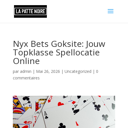
Nyx Bets Goksite: Jouw
Topklasse Spellocatie
Online
par
admin
|
Mai 26, 2026
|
Uncategorized
|
0
commentaires