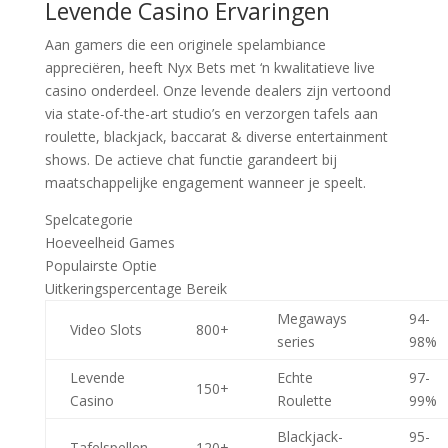
Levende Casino Ervaringen
Aan gamers die een originele spelambiance
appreciëren, heeft Nyx Bets met ‘n kwalitatieve live
casino onderdeel. Onze levende dealers zijn vertoond
via state-of-the-art studio’s en verzorgen tafels aan
roulette, blackjack, baccarat & diverse entertainment
shows. De actieve chat functie garandeert bij
maatschappelijke engagement wanneer je speelt.
Spelcategorie
Hoeveelheid Games
Populairste Optie
Uitkeringspercentage Bereik
Megaways
94-
Video Slots
800+
series
98%
Levende
Echte
97-
150+
Casino
Roulette
99%
Blackjack-
95-
Tafelspellen
120+