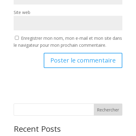
Site web
Enregistrer mon nom, mon e-mail et mon site dans
le navigateur pour mon prochain commentaire.
Rechercher
Recent Posts