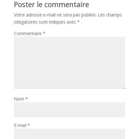
Poster le commentaire
Votre adresse e-mail ne sera pas publiée.
Les champs
obligatoires sont indiqués avec
*
Commentaire
*
Nom
*
E-mail
*