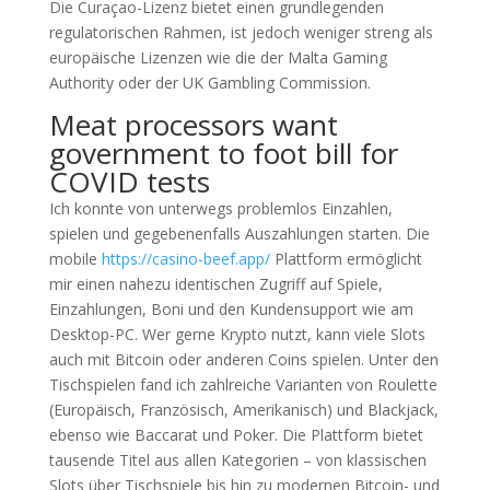
Die Curaçao-Lizenz bietet einen grundlegenden
regulatorischen Rahmen, ist jedoch weniger streng als
europäische Lizenzen wie die der Malta Gaming
Authority oder der UK Gambling Commission.
Meat processors want
government to foot bill for
COVID tests
Ich konnte von unterwegs problemlos Einzahlen,
spielen und gegebenenfalls Auszahlungen starten. Die
mobile
https://casino-beef.app/
Plattform ermöglicht
mir einen nahezu identischen Zugriff auf Spiele,
Einzahlungen, Boni und den Kundensupport wie am
Desktop-PC. Wer gerne Krypto nutzt, kann viele Slots
auch mit Bitcoin oder anderen Coins spielen. Unter den
Tischspielen fand ich zahlreiche Varianten von Roulette
(Europäisch, Französisch, Amerikanisch) und Blackjack,
ebenso wie Baccarat und Poker. Die Plattform bietet
tausende Titel aus allen Kategorien – von klassischen
Slots über Tischspiele bis hin zu modernen Bitcoin- und