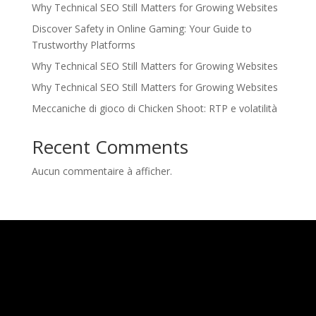
Why Technical SEO Still Matters for Growing Websites
Discover Safety in Online Gaming: Your Guide to
Trustworthy Platforms
Why Technical SEO Still Matters for Growing Websites
Why Technical SEO Still Matters for Growing Websites
Meccaniche di gioco di Chicken Shoot: RTP e volatilità
Recent Comments
Aucun commentaire à afficher.