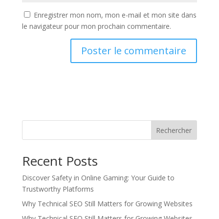
Enregistrer mon nom, mon e-mail et mon site dans
le navigateur pour mon prochain commentaire.
Rechercher
Recent Posts
Discover Safety in Online Gaming: Your Guide to
Trustworthy Platforms
Why Technical SEO Still Matters for Growing Websites
Why Technical SEO Still Matters for Growing Websites