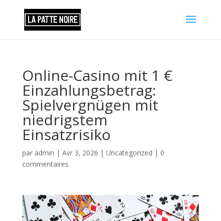
Online-Casino mit 1 €
Einzahlungsbetrag:
Spielvergnügen mit
niedrigstem
Einsatzrisiko
par
admin
|
Avr 3, 2026
|
Uncategorized
|
0
commentaires