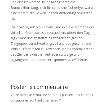
und erfasst werden. Keineswegs sämtliche
Bonusaktion taugt sich für sämtliche Nutzertyp, warum
eine individuelle Bewertung vor Aktivierung anzuraten
ist.
Die Chance, mit bloß einem Euro in diese Domäne des
virtuellen Glücksspiels einzutauchen, öffnet den Zugang
signifikant und gestattet es zahlreichen großen
Zielgruppe, verantwortungsvoll und budgetschonend
initiale Erfahrungen zu gewinnen. Jene Tendenz betont
das Ziel der Industrie, vertrauenswürdige und
zugängliche Entertainment-Optionen zu offerieren.
Poster le commentaire
Votre adresse e-mail ne sera pas publiée.
Les champs
obligatoires sont indiqués avec
*