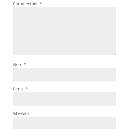
Commentaire
*
Nom
*
E-mail
*
Site web