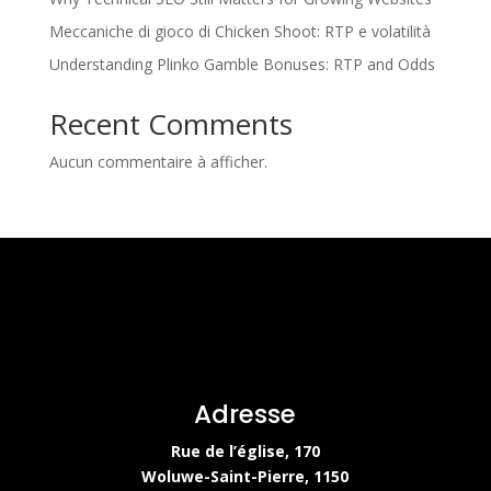
Meccaniche di gioco di Chicken Shoot: RTP e volatilità
Understanding Plinko Gamble Bonuses: RTP and Odds
Recent Comments
Aucun commentaire à afficher.
Adresse
Rue de l’église, 170
Woluwe-Saint-Pierre, 1150