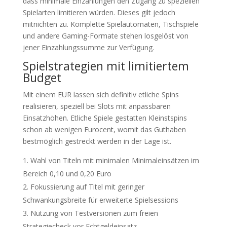
dass minimale Einzahlungen den Zugang zu speziellen
Spielarten limitieren würden. Dieses gilt jedoch
mitnichten zu. Komplette Spielautomaten, Tischspiele
und andere Gaming-Formate stehen losgelöst von
jener Einzahlungssumme zur Verfügung.
Spielstrategien mit limitiertem
Budget
Mit einem EUR lassen sich definitiv etliche Spins
realisieren, speziell bei Slots mit anpassbaren
Einsatzhöhen. Etliche Spiele gestatten Kleinstspins
schon ab wenigen Eurocent, womit das Guthaben
bestmöglich gestreckt werden in der Lage ist.
Wahl von Titeln mit minimalen Minimaleinsätzen im
Bereich 0,10 und 0,20 Euro
Fokussierung auf Titel mit geringer
Schwankungsbreite für erweiterte Spielsessions
Nutzung von Testversionen zum freien
Strategiecheck vor Echtgeldeinsatz