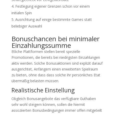
Festlegung eigener Grenzen schon vor einem
initialen Spin
Ausrichtung auf einige bestimmte Games statt
beliebiger Auswahl
Bonuschancen bei minimaler
Einzahlungssumme
Etliche Plattformen stellen bereit spezielle
Promotionen, die bereits bei niedrigsten Einzahlungen
aktiv werden. Solche Bonusaktionen sind explizit darauf
ausgerichtet, Anfängern einen erweiterten Spielraum
zu bieten, ohne dass dass solche ihr persönliches Etat
übermäßig belasten müssen.
Realistische Einstellung
Obgleich Bonusangebote das verfügbare Guthaben
sehr wohl steigern können, sollen die hiermit
assoziierten Bonusbedingungen immer offen mitgeteilt