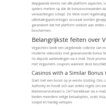
diepgaande kennis van alle platform aspecten, 
spelers merken op dat de bonusvoorwaarden dui
verwachtingen schept. De MGA voert regelmatige a
uitbetalingspercentages accuraat worden gerap
garandeert dat het platform voldoet aan strikte 
beschermen.
Belangrijkste feiten over
VegasHero biedt een uitgebreide collectie van m
moderne videoslots met geavanceerde bonus fe
no deposit aanbiedingen via e-mail. Deze promo
met VegasHero coupons wanneer deze beschikba
Casinos with a Similar Bonus
Start met een boost op je eerste storting. Ons 
Authority en houdt zich aan strikte regels om eer
klantenserviceteam is 24/7 bereikbaar via e-mai
bieden meerdere veilige betaalopties, zoals Visa
soepel en handig verlopen.