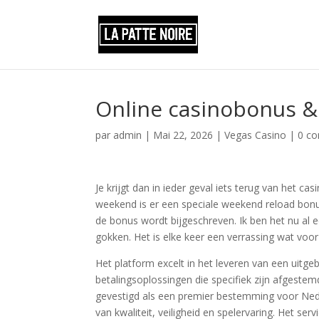
Online casinobonus &
par
admin
|
Mai 22, 2026
|
Vegas Casino
|
0 c
Je krijgt dan in ieder geval iets terug van het ca
weekend is er een speciale weekend reload bonu
de bonus wordt bijgeschreven. Ik ben het nu al 
gokken. Het is elke keer een verrassing wat voor 
Het platform excelt in het leveren van een uitg
betalingsoplossingen die specifiek zijn afgest
gevestigd als een premier bestemming voor Ned
van kwaliteit, veiligheid en spelervaring. Het se