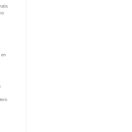
ratis
ino
m en
e
s
Hero