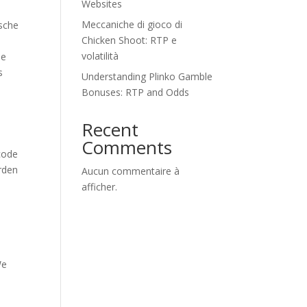
Websites
Meccaniche di gioco di
sche
Chicken Shoot: RTP e
volatilità
ie
s
Understanding Plinko Gamble
Bonuses: RTP and Odds
Recent
Comments
code
rden
Aucun commentaire à
afficher.
We
s