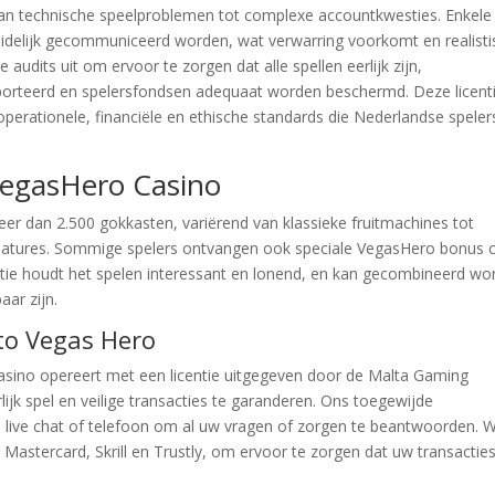
van technische speelproblemen tot complexe accountkwesties. Enkele
delijk gecommuniceerd worden, wat verwarring voorkomt en realisti
udits uit om ervoor te zorgen dat alle spellen eerlijk zijn,
porteerd en spelersfondsen adequaat worden beschermd. Deze licent
operationele, financiële en ethische standards die Nederlandse speler
 VegasHero Casino
eer dan 2.500 gokkasten, variërend van klassieke fruitmachines tot
atures. Sommige spelers ontvangen ook speciale VegasHero bonus 
tie houdt het spelen interessant en lonend, en kan gecombineerd wo
ar zijn.
 to Vegas Hero
casino opereert met een licentie uitgegeven door de Malta Gaming
lijk spel en veilige transacties te garanderen. Ons toegewijde
l, live chat of telefoon om al uw vragen of zorgen te beantwoorden. 
, Mastercard, Skrill en Trustly, om ervoor te zorgen dat uw transactie