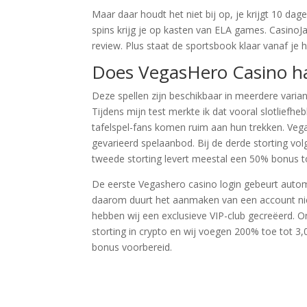
Maar daar houdt het niet bij op, je krijgt 10 dag
spins krijg je op kasten van ELA games. CasinoJa
review. Plus staat de sportsbook klaar vanaf je 
Does VegasHero Casino ha
Deze spellen zijn beschikbaar in meerdere varia
Tijdens mijn test merkte ik dat vooral slotliefh
tafelspel-fans komen ruim aan hun trekken. Veg
gevarieerd spelaanbod. Bij de derde storting vol
tweede storting levert meestal een 50% bonus t
De eerste Vegashero casino login gebeurt autom
daarom duurt het aanmaken van een account niet
hebben wij een exclusieve VIP-club gecreëerd. O
storting in crypto en wij voegen 200% toe tot 3
bonus voorbereid.