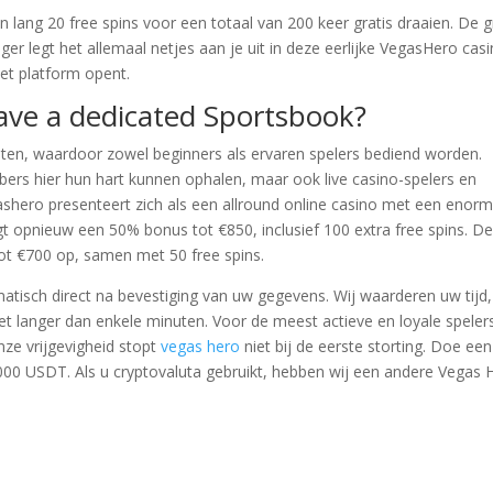
en lang 20 free spins voor een totaal van 200 keer gratis draaien. De g
ger legt het allemaal netjes aan je uit in deze eerlijke VegasHero cas
het platform opent.
ve a dedicated Sportsbook?
nten, waardoor zowel beginners als ervaren spelers bediend worden.
ebbers hier hun hart kunnen ophalen, maar ook live casino-spelers en
ashero presenteert zich als een allround online casino met een enor
gt opnieuw een 50% bonus tot €850, inclusief 100 extra free spins. D
ot €700 op, samen met 50 free spins.
atisch direct na bevestiging van uw gegevens. Wij waarderen uw tijd,
 langer dan enkele minuten. Voor de meest actieve en loyale speler
nze vrijgevigheid stopt
vegas hero
niet bij de eerste storting. Doe een
,000 USDT. Als u cryptovaluta gebruikt, hebben wij een andere Vegas 