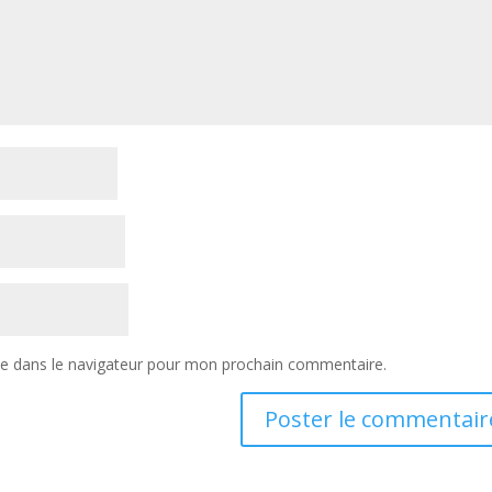
te dans le navigateur pour mon prochain commentaire.