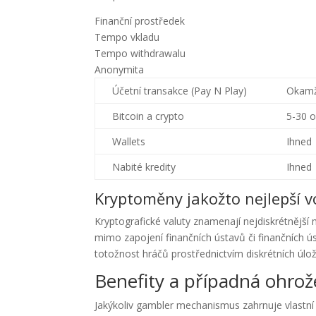
Finanční prostředek
Tempo vkladu
Tempo withdrawalu
Anonymita
Účetní transakce (Pay N Play)
Okamž
Bitcoin a crypto
5-30 
Wallets
Ihned
Nabité kredity
Ihned
Kryptoměny jakožto nejlepší v
Kryptografické valuty znamenají nejdiskrétnější
mimo zapojení finančních ústavů či finančních 
totožnost hráčů prostřednictvím diskrétních úlo
Benefity a případná ohrož
Jakýkoliv gambler mechanismus zahrnuje vlastní 