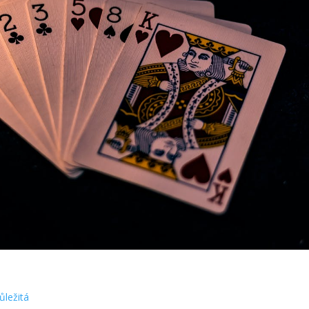
ůležitá