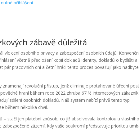
nutné přihlášení
zkových zábavě důležitá
dál víc cení osobního privacy a zabezpečení osobních údajů. Konvenčn
lášení včetně předložení kopií dokladů identity, dokladů o bydlišti a
t pár pracovních dní a četní hráči tento proces považují jako nadbyt
y znamenají revoluční přístup, jenž eliminuje protahované úřední pos
dpovědné hraní během roce 2022 zhruba 67 % internetových zákazní
žadují sdílení osobních dokladů. Náš systém nabízí právě tento typ
se během několika chvil.
 – stačí jen platební způsob, co již absolvovala kontrolou u vlastníh
e zabezpečené zázemí, kdy vaše soukromí představuje prioritou umb