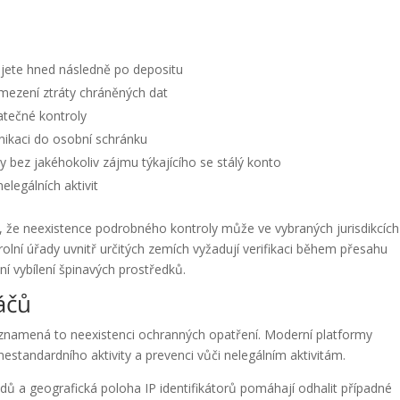
rajete hned následně po depositu
mezení ztráty chráněných dat
atečné kontroly
ikaci do osobní schránku
y bez jakéhokoliv zájmu týkajícího se stálý konto
legálních aktivit
 že neexistence podrobného kontroly může ve vybraných jurisdikcích
lní úřady uvnitř určitých zemích vyžadují verifikaci během přesahu
í vybílení špinavých prostředků.
áčů
 neznamená to neexistenci ochranných opatření. Moderní platformy
 nestandardního aktivity a prevenci vůči nelegálním aktivitám.
dů a geografická poloha IP identifikátorů pomáhají odhalit případné