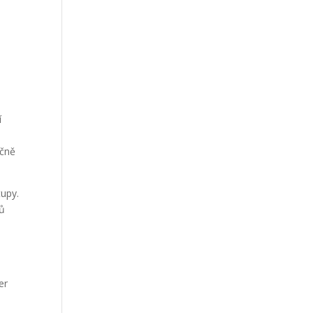
í
ečně
tupy.
ků
o
er