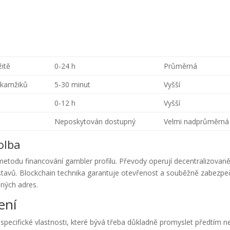
itě
0-24 h
Průměrná
okamžiků
5-30 minut
Vyšší
0-12 h
Vyšší
Neposkytován dostupný
Velmi nadprůměrná
olba
 metodu financování gambler profilu. Převody operují decentralizovan
ústavů. Blockchain technika garantuje otevřenost a souběžně zabezpe
žných adres.
ení
specifické vlastnosti, které bývá třeba důkladně promyslet předtím n