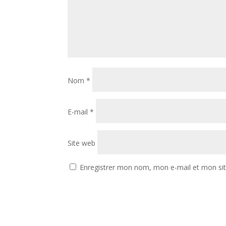
Nom
*
E-mail
*
Site web
Enregistrer mon nom, mon e-mail et mon si