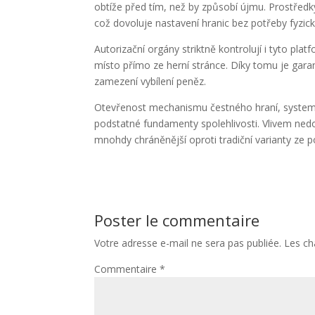
obtíže před tím, než by způsobí újmu. Prostředk
což dovoluje nastavení hranic bez potřeby fyzic
Autorizační orgány striktně kontrolují i tyto pl
místo přímo ze herní stránce. Díky tomu je gara
zamezení vybílení peněz.
Otevřenost mechanismu čestného hraní, systemat
podstatné fundamenty spolehlivosti. Vlivem nedo
mnohdy chráněnější oproti tradiční varianty ze 
Poster le commentaire
Votre adresse e-mail ne sera pas publiée.
Les ch
Commentaire
*