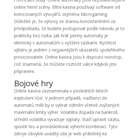
online herní scény. Elitní kasina používají software od
licencovaných vývojářů zejména Microgaming.
Důležité je, že výnosy se stanou konzistentními za
předpokladu, že budete postupovat podle návodu je to
prakticky bez rizika. Jak hrát penny automaty je
identický s automatům s vyššími sázkami. Rychlost
výběru je jedním z nejjasnějších ukazatelů spolehlivého
provozovatele. Online kasina jsou k dispozici nonstop,
což znamená, že můžete roztočit válce kdykoli jste
připraveni.
Bojové hry
Online kasina zaznamenala v posledních letech
explozivní růst. V jednom případě, nadšenci do
automatů měli by si vybrat odměn včetně zvýšených
maximální limity výher. Volatilita dopadá na bankroll,
střední volatilita vyvažuje výplaty. Stačí upravit sázku,
spustit hru a pronásledovat výherní kombinací. Tyto
zdroje obvykle uvádějí zda je web přátelský ke