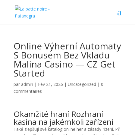
Online Výherní Automaty
S Bonusem Bez Vkladu
Malina Casino — CZ Get
Started
par
admin
|
Fév 21, 2026
|
Uncategorized
|
0
commentaires
Okamžité hraní Rozhraní
kasina na jakémkoli zařízení
Také zlepšují své katalog online her a zásady řízení. Při