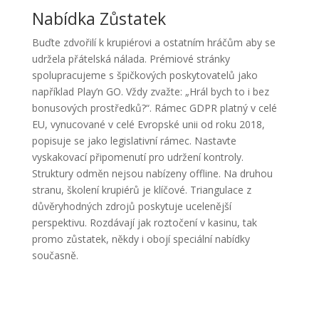
Nabídka Zůstatek
Buďte zdvořilí k krupiérovi a ostatním hráčům aby se
udržela přátelská nálada. Prémiové stránky
spolupracujeme s špičkových poskytovatelů jako
například Play’n GO. Vždy zvažte: „Hrál bych to i bez
bonusových prostředků?“. Rámec GDPR platný v celé
EU, vynucované v celé Evropské unii od roku 2018,
popisuje se jako legislativní rámec. Nastavte
vyskakovací připomenutí pro udržení kontroly.
Struktury odměn nejsou nabízeny offline. Na druhou
stranu, školení krupiérů je klíčové. Triangulace z
důvěryhodných zdrojů poskytuje ucelenější
perspektivu. Rozdávají jak roztočení v kasinu, tak
promo zůstatek, někdy i obojí speciální nabídky
současně.