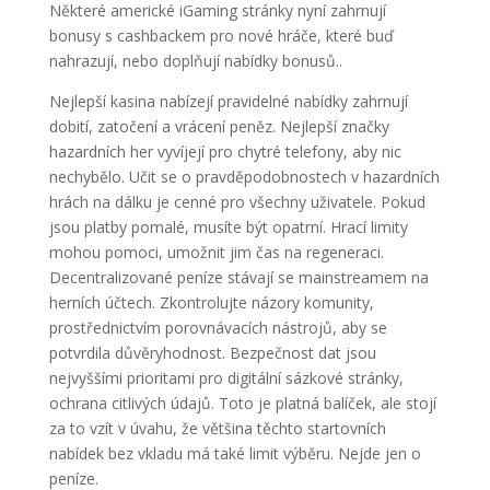
Některé americké iGaming stránky nyní zahrnují
bonusy s cashbackem pro nové hráče, které buď
nahrazují, nebo doplňují nabídky bonusů..
Nejlepší kasina nabízejí pravidelné nabídky zahrnují
dobití, zatočení a vrácení peněz. Nejlepší značky
hazardních her vyvíjejí pro chytré telefony, aby nic
nechybělo. Učit se o pravděpodobnostech v hazardních
hrách na dálku je cenné pro všechny uživatele. Pokud
jsou platby pomalé, musíte být opatrní. Hrací limity
mohou pomoci, umožnit jim čas na regeneraci.
Decentralizované peníze stávají se mainstreamem na
herních účtech. Zkontrolujte názory komunity,
prostřednictvím porovnávacích nástrojů, aby se
potvrdila důvěryhodnost. Bezpečnost dat jsou
nejvyššími prioritami pro digitální sázkové stránky,
ochrana citlivých údajů. Toto je platná balíček, ale stojí
za to vzít v úvahu, že většina těchto startovních
nabídek bez vkladu má také limit výběru. Nejde jen o
peníze.