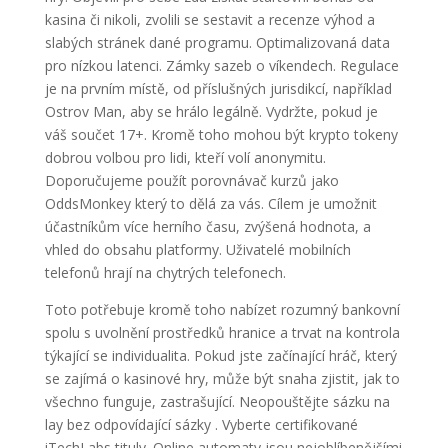
kasina či nikoli, zvolili se sestavit a recenze výhod a
slabých stránek dané programu. Optimalizovaná data
pro nízkou latenci. Zámky sazeb o víkendech. Regulace
je na prvním místě, od příslušných jurisdikcí, například
Ostrov Man, aby se hrálo legálně. Vydržte, pokud je
váš součet 17+. Kromě toho mohou být krypto tokeny
dobrou volbou pro lidi, kteří volí anonymitu.
Doporučujeme použít porovnávač kurzů jako
OddsMonkey který to dělá za vás. Cílem je umožnit
účastníkům více herního času, zvýšená hodnota, a
vhled do obsahu platformy. Uživatelé mobilních
telefonů hrají na chytrých telefonech.
Toto potřebuje kromě toho nabízet rozumný bankovní
spolu s uvolnění prostředků hranice a trvat na kontrola
týkající se individualita. Pokud jste začínající hráč, který
se zajímá o kasinové hry, může být snaha zjistit, jak to
všechno funguje, zastrašující. Neopouštějte sázku na
lay bez odpovídající sázky . Vyberte certifikované
iTechLabs tituly. Online automaty jsou nejoblíbenějšími