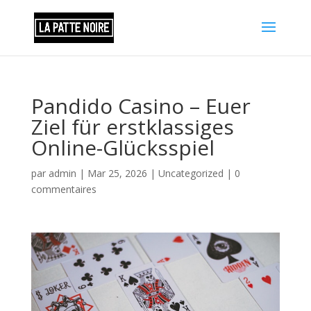
Pandido Casino – Euer
Ziel für erstklassiges
Online-Glücksspiel
par
admin
|
Mar 25, 2026
|
Uncategorized
|
0
commentaires