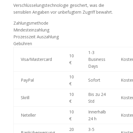
Verschlüsselungstechnologie gesichert, was die
sensiblen Angaben vor unbefugtem Zugriff bewahrt.
Zahlungsmethode
Mindesteinzahlung
Prozesszeit Auszahlung
Gebühren
1-3
10
Visa/Mastercard
Business
Kosten
€
Days
10
PayPal
Sofort
Kosten
€
10
Bis zu 24
Skrill
Kosten
€
Std
10
Innerhalb
Neteller
Kosten
€
24 h
20
3-5
Banküberweisung
Kosten