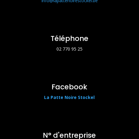
Info@lapattenoirestockel.be
Téléphone
02 770 95 25
Facebook
La Patte Noire Stockel
N° d'entreprise