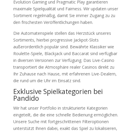
Evolution Gaming und Pragmatic Play garantieren
maximale Spielqualität und Fairness. Wir updaten unser
Sortiment regelmäßig, damit Sie immer Zugang zu zu
den frischesten Veröffentlichungen haben.
Die Automatenspiele stellen das Herzstück unseres
Sortiments, hierbei progressive Jackpot-Slots
außerordentlich populär sind. Bewährte Klassiker wie
Roulette-Spiele, Blackjack und Baccarat sind verfügbar
in diversen Versionen zur Verfügung. Das Live-Casino
transportiert die Atmosphäre realer Casinos direkt zu
Ihr Zuhause nach Hause, mit erfahrenen Live-Dealern,
die rund um die Uhr im Einsatz sind.
Exklusive Spielkategorien bei
Pandido
Wir hat unser Portfolio in strukturierte Kategorien
eingeteilt, die die eine schnelle Bedienung ermöglichen.
Unsere Suche mit fortgeschrittenen Filteroptionen
unterstützt Ihnen dabei, exakt das Spiel zu lokalisieren,