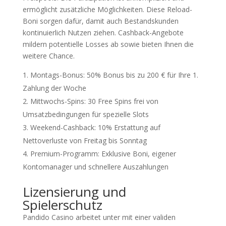
ermöglicht zusätzliche Möglichkeiten. Diese Reload-
Boni sorgen dafür, damit auch Bestandskunden
kontinuierlich Nutzen ziehen. Cashback-Angebote
mildern potentielle Losses ab sowie bieten Ihnen die
weitere Chance.
Montags-Bonus: 50% Bonus bis zu 200 € für Ihre 1.
Zahlung der Woche
Mittwochs-Spins: 30 Free Spins frei von
Umsatzbedingungen für spezielle Slots
Weekend-Cashback: 10% Erstattung auf
Nettoverluste von Freitag bis Sonntag
Premium-Programm: Exklusive Boni, eigener
Kontomanager und schnellere Auszahlungen
Lizensierung und
Spielerschutz
Pandido Casino arbeitet unter mit einer validen