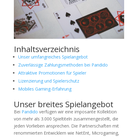
Inhaltsverzeichnis
Unser umfangreiches Spielangebot
Zuverlässige Zahlungsmethoden bei Pandido
Attraktive Promotionen für Spieler
Lizenzierung und Spielerschutz
Mobiles Gaming-Erfahrung
Unser breites Spielangebot
Bei
Pandido
verfügen wir eine imposante Kollektion
von mehr als 3.000 Spieltiteln zusammengestellt, die
jeden Vorlieben ansprechen. Die Partnerschaften mit
renommierten Entwicklern wie NetEnt, Microgaming,