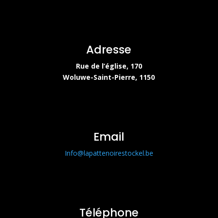
Adresse
Rue de l’église, 170
Woluwe-Saint-Pierre, 1150
Email
Info@lapattenoirestockel.be
Téléphone