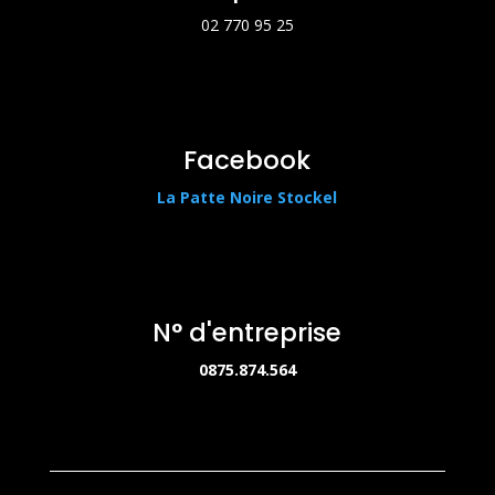
02 770 95 25
Facebook
La Patte Noire Stockel
N° d'entreprise
0875.874.564