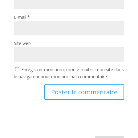
E-mail
*
Site web
Enregistrer mon nom, mon e-mail et mon site dans
le navigateur pour mon prochain commentaire.