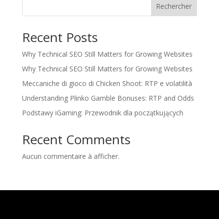
Rechercher
Recent Posts
Why Technical SEO Still Matters for Growing Websites
Why Technical SEO Still Matters for Growing Websites
Meccaniche di gioco di Chicken Shoot: RTP e volatilità
Understanding Plinko Gamble Bonuses: RTP and Odds
Podstawy iGaming: Przewodnik dla początkujących
Recent Comments
Aucun commentaire à afficher.