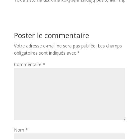
Poster le commentaire
Votre adresse e-mail ne sera pas publiée.
Les champs
obligatoires sont indiqués avec
*
Commentaire
*
Nom
*