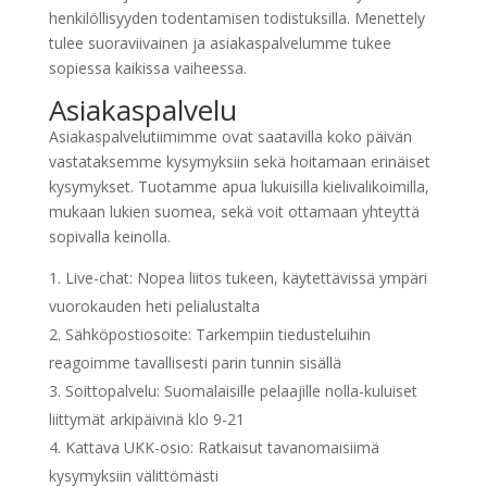
henkilöllisyyden todentamisen todistuksilla. Menettely
tulee suoraviivainen ja asiakaspalvelumme tukee
sopiessa kaikissa vaiheessa.
Asiakaspalvelu
Asiakaspalvelutiimimme ovat saatavilla koko päivän
vastataksemme kysymyksiin sekä hoitamaan erinäiset
kysymykset. Tuotamme apua lukuisilla kielivalikoimilla,
mukaan lukien suomea, sekä voit ottamaan yhteyttä
sopivalla keinolla.
Live-chat: Nopea liitos tukeen, käytettävissä ympäri
vuorokauden heti pelialustalta
Sähköpostiosoite: Tarkempiin tiedusteluihin
reagoimme tavallisesti parin tunnin sisällä
Soittopalvelu: Suomalaisille pelaajille nolla-kuluiset
liittymät arkipäivinä klo 9-21
Kattava UKK-osio: Ratkaisut tavanomaisiimä
kysymyksiin välittömästi