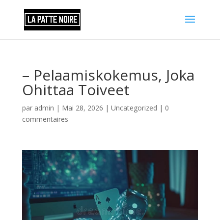
– Pelaamiskokemus, Joka
Ohittaa Toiveet
par
admin
|
Mai 28, 2026
|
Uncategorized
|
0
commentaires