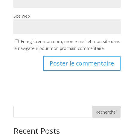
Site web
Enregistrer mon nom, mon e-mail et mon site dans
le navigateur pour mon prochain commentaire.
Rechercher
Recent Posts