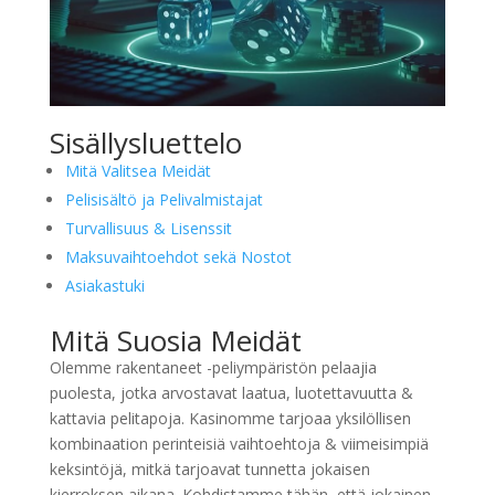
Sisällysluettelo
Mitä Valitsea Meidät
Pelisisältö ja Pelivalmistajat
Turvallisuus & Lisenssit
Maksuvaihtoehdot sekä Nostot
Asiakastuki
Mitä Suosia Meidät
Olemme rakentaneet -peliympäristön pelaajia
puolesta, jotka arvostavat laatua, luotettavuutta &
kattavia pelitapoja. Kasinomme tarjoaa yksilöllisen
kombinaation perinteisiä vaihtoehtoja & viimeisimpiä
keksintöjä, mitkä tarjoavat tunnetta jokaisen
kierroksen aikana. Kohdistamme tähän, että jokainen