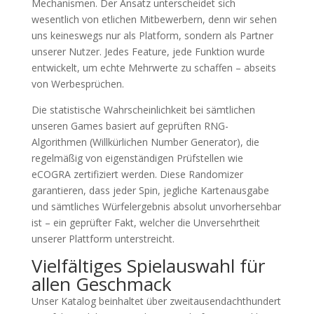
Mechanismen. Der Ansatz unterscheidet sich
wesentlich von etlichen Mitbewerbern, denn wir sehen
uns keineswegs nur als Platform, sondern als Partner
unserer Nutzer. Jedes Feature, jede Funktion wurde
entwickelt, um echte Mehrwerte zu schaffen – abseits
von Werbesprüchen.
Die statistische Wahrscheinlichkeit bei sämtlichen
unseren Games basiert auf geprüften RNG-
Algorithmen (Willkürlichen Number Generator), die
regelmäßig von eigenständigen Prüfstellen wie
eCOGRA zertifiziert werden. Diese Randomizer
garantieren, dass jeder Spin, jegliche Kartenausgabe
und sämtliches Würfelergebnis absolut unvorhersehbar
ist – ein geprüfter Fakt, welcher die Unversehrtheit
unserer Plattform unterstreicht.
Vielfältiges Spielauswahl für
allen Geschmack
Unser Katalog beinhaltet über zweitausendachthundert