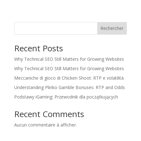
Rechercher
Recent Posts
Why Technical SEO Still Matters for Growing Websites
Why Technical SEO Still Matters for Growing Websites
Meccaniche di gioco di Chicken Shoot: RTP e volatilità
Understanding Plinko Gamble Bonuses: RTP and Odds
Podstawy iGaming: Przewodnik dla początkujących
Recent Comments
Aucun commentaire à afficher.