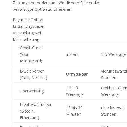
Zahlungsmethoden, um sämtlichem Spieler die
bevorzugte Option zu offerieren.
Payment-Option
Einzahlungsdauer
Auszahlungszeit
Minimalbetrag
Credit-Cards
(Visa,
Instant
3-5 Werktage
Mastercard)
E-Geldbörsen
vierundzwanz
Unmittelbar
(Skrill, Neteller)
Stunden
1 bis 3
drei bis siebe
Überweisung
Werktage
Werktage
Kryptowährungen
15 bis 30
eine bis zwei
(Bitcoin,
Minuten
Stunden
Ethereum)