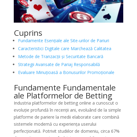
Cuprins
Fundamente Esențiale ale Site-urilor de Pariuri
Caracteristici Digitale care Marchează Calitatea
Metode de Tranzacții și Securitate Bancară
Strategii Avansate de Pariaj Responsabilă
Evaluare Minuțioasă a Bonusurilor Promoționale
Fundamente Fundamentale
ale Platformelor de Betting
Industria platformelor de betting online a cunoscut o
evoluție profundă în recenții ani, evoluând de la simple
platforme de pariere la medii elaborate care combină
sistemele modernă cu experiența userului
perfecționată. Potrivit studiilor de domeniu, circa 67%