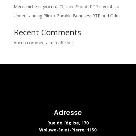
Meccaniche di gioco di Chicken Shoot: RTP e volatilità
Understanding Plinko Gamble Bonuses: RTP and Odds
Recent Comments
Aucun commentaire à afficher.
Adresse
Rue de l’église, 170
Woluwe-Saint-Pierre, 1150