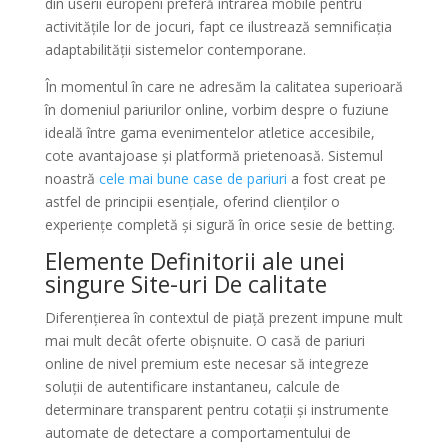
din userii europeni preferă intrarea mobile pentru
activitățile lor de jocuri, fapt ce ilustrează semnificația
adaptabilității sistemelor contemporane.
În momentul în care ne adresăm la calitatea superioară
în domeniul pariurilor online, vorbim despre o fuziune
ideală între gama evenimentelor atletice accesibile,
cote avantajoase și platformă prietenoasă. Sistemul
noastră
cele mai bune case de pariuri
a fost creat pe
astfel de principii esențiale, oferind clienților o
experiențe completă și sigură în orice sesie de betting.
Elemente Definitorii ale unei
singure Site-uri De calitate
Diferențierea în contextul de piață prezent impune mult
mai mult decât oferte obișnuite. O casă de pariuri
online de nivel premium este necesar să integreze
soluții de autentificare instantaneu, calcule de
determinare transparent pentru cotații și instrumente
automate de detectare a comportamentului de