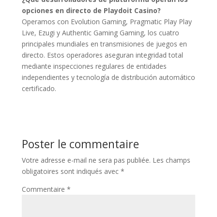
opciones en directo de Playdoit Casino?
Operamos con Evolution Gaming, Pragmatic Play Play
Live, Ezugi y Authentic Gaming Gaming, los cuatro
principales mundiales en transmisiones de juegos en
directo. Estos operadores aseguran integridad total
mediante inspecciones regulares de entidades
independientes y tecnología de distribución automático
certificado.
Poster le commentaire
Votre adresse e-mail ne sera pas publiée.
Les champs
obligatoires sont indiqués avec
*
Commentaire
*