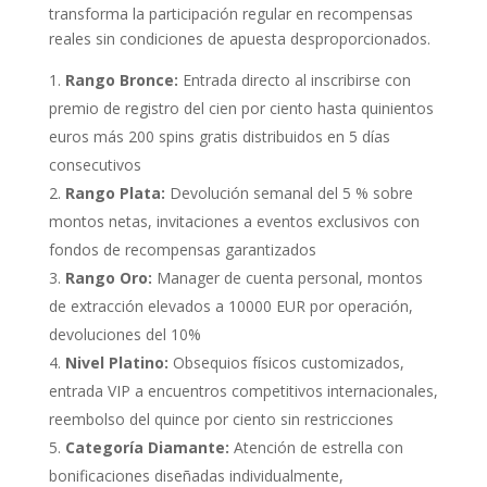
transforma la participación regular en recompensas
reales sin condiciones de apuesta desproporcionados.
Rango Bronce:
Entrada directo al inscribirse con
premio de registro del cien por ciento hasta quinientos
euros más 200 spins gratis distribuidos en 5 días
consecutivos
Rango Plata:
Devolución semanal del 5 % sobre
montos netas, invitaciones a eventos exclusivos con
fondos de recompensas garantizados
Rango Oro:
Manager de cuenta personal, montos
de extracción elevados a 10000 EUR por operación,
devoluciones del 10%
Nivel Platino:
Obsequios físicos customizados,
entrada VIP a encuentros competitivos internacionales,
reembolso del quince por ciento sin restricciones
Categoría Diamante:
Atención de estrella con
bonificaciones diseñadas individualmente,