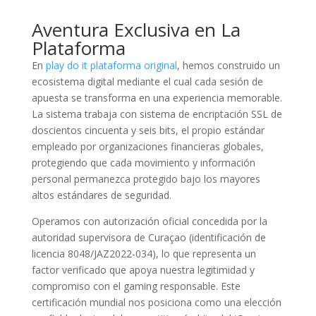
Aventura Exclusiva en La
Plataforma
En
play do it plataforma original
, hemos construido un
ecosistema digital mediante el cual cada sesión de
apuesta se transforma en una experiencia memorable.
La sistema trabaja con sistema de encriptación SSL de
doscientos cincuenta y seis bits, el propio estándar
empleado por organizaciones financieras globales,
protegiendo que cada movimiento y información
personal permanezca protegido bajo los mayores
altos estándares de seguridad.
Operamos con autorización oficial concedida por la
autoridad supervisora de Curaçao (identificación de
licencia 8048/JAZ2022-034), lo que representa un
factor verificado que apoya nuestra legitimidad y
compromiso con el gaming responsable. Este
certificación mundial nos posiciona como una elección