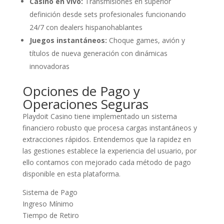
Casino en vivo:
Transmisiones en superior
definición desde sets profesionales funcionando
24/7 con dealers hispanohablantes
Juegos instantáneos:
Choque games, avión y
títulos de nueva generación con dinámicas
innovadoras
Opciones de Pago y
Operaciones Seguras
Playdoit Casino tiene implementado un sistema
financiero robusto que procesa cargas instantáneos y
extracciones rápidos. Entendemos que la rapidez en
las gestiones establece la experiencia del usuario, por
ello contamos con mejorado cada método de pago
disponible en esta plataforma.
Sistema de Pago
Ingreso Mínimo
Tiempo de Retiro