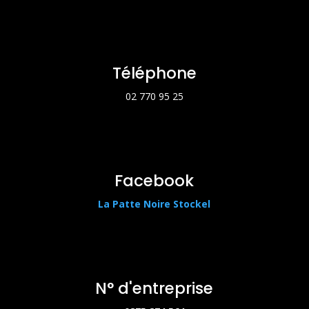
Téléphone
02 770 95 25
Facebook
La Patte Noire Stockel
N° d'entreprise