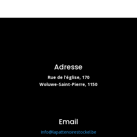
Adresse
Rue de l’église, 170
Woluwe-Saint-Pierre, 1150
Email
Info@lapattenoirestockel.be