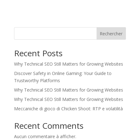
Rechercher
Recent Posts
Why Technical SEO Still Matters for Growing Websites
Discover Safety in Online Gaming: Your Guide to
Trustworthy Platforms
Why Technical SEO Still Matters for Growing Websites
Why Technical SEO Still Matters for Growing Websites
Meccaniche di gioco di Chicken Shoot: RTP e volatilità
Recent Comments
Aucun commentaire à afficher.