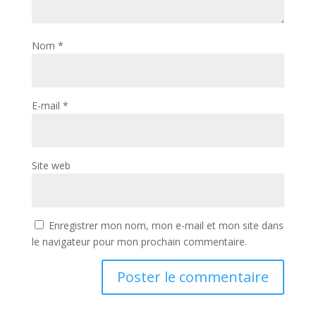
Nom
*
E-mail
*
Site web
Enregistrer mon nom, mon e-mail et mon site dans
le navigateur pour mon prochain commentaire.