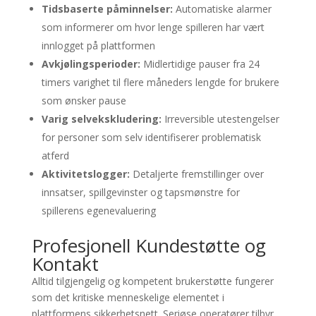
Tidsbaserte påminnelser:
Automatiske alarmer
som informerer om hvor lenge spilleren har vært
innlogget på plattformen
Avkjølingsperioder:
Midlertidige pauser fra 24
timers varighet til flere måneders lengde for brukere
som ønsker pause
Varig selvekskludering:
Irreversible utestengelser
for personer som selv identifiserer problematisk
atferd
Aktivitetslogger:
Detaljerte fremstillinger over
innsatser, spillgevinster og tapsmønstre for
spillerens egenevaluering
Profesjonell Kundestøtte og
Kontakt
Alltid tilgjengelig og kompetent brukerstøtte fungerer
som det kritiske menneskelige elementet i
plattformens sikkerhetsnett. Seriøse operatører tilbyr