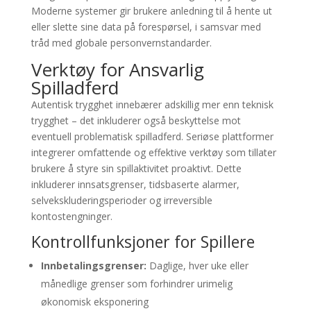
Moderne systemer gir brukere anledning til å hente ut
eller slette sine data på forespørsel, i samsvar med
tråd med globale personvernstandarder.
Verktøy for Ansvarlig
Spilladferd
Autentisk trygghet innebærer adskillig mer enn teknisk
trygghet – det inkluderer også beskyttelse mot
eventuell problematisk spilladferd. Seriøse plattformer
integrerer omfattende og effektive verktøy som tillater
brukere å styre sin spillaktivitet proaktivt. Dette
inkluderer innsatsgrenser, tidsbaserte alarmer,
selvekskluderingsperioder og irreversible
kontostengninger.
Kontrollfunksjoner for Spillere
Innbetalingsgrenser:
Daglige, hver uke eller
månedlige grenser som forhindrer urimelig
økonomisk eksponering