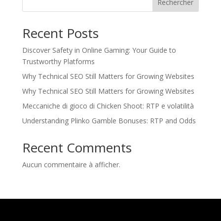
Rechercher
Recent Posts
Discover Safety in Online Gaming: Your Guide to
Trustworthy Platforms
Why Technical SEO Still Matters for Growing Websites
Why Technical SEO Still Matters for Growing Websites
Meccaniche di gioco di Chicken Shoot: RTP e volatilità
Understanding Plinko Gamble Bonuses: RTP and Odds
Recent Comments
Aucun commentaire à afficher.