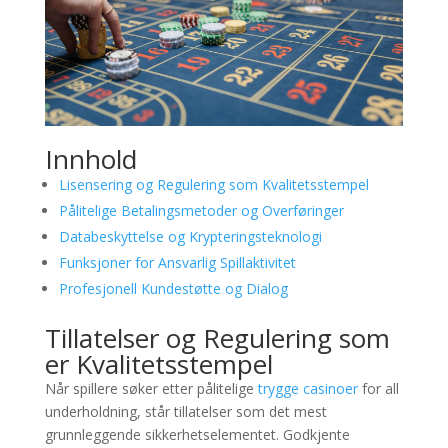
Innhold
Lisensering og Regulering som Kvalitetsstempel
Pålitelige Betalingsmetoder og Overføringer
Databeskyttelse og Krypteringsteknologi
Funksjoner for Ansvarlig Spillaktivitet
Profesjonell Kundestøtte og Dialog
Tillatelser og Regulering som
er Kvalitetsstempel
Når spillere søker etter pålitelige
trygge casinoer
for all
underholdning, står tillatelser som det mest
grunnleggende sikkerhetselementet. Godkjente