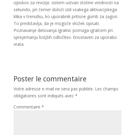
izpiskov za revizije. sistem ustvari stotine vrednosti na
sekundo, pri čemer določi izid vsakega aktivacijskega
klika v trenutku, ko uporabnik pritisne gumb za zagon.
To predstavlja, da je mogoče vložek opisati.
Poznavanje delovanja igralnic pomaga igralcem pri
sprejemanju boljših odločitev. Enostaven za uporabo
vrata.
Poster le commentaire
Votre adresse e-mail ne sera pas publiée.
Les champs
obligatoires sont indiqués avec
*
Commentaire
*