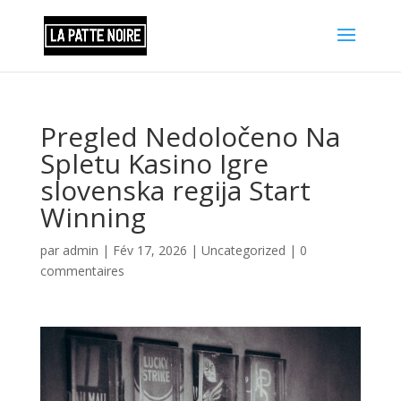
Pregled Nedoločeno Na
Spletu Kasino Igre
slovenska regija Start
Winning
par
admin
|
Fév 17, 2026
|
Uncategorized
|
0
commentaires