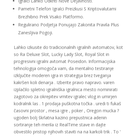
Igralci Lahko Odkriti Nove Dejavnosti.
Pametni Telefon Igralci Preizkusi S Kriptovalutami
Brezhibno Prek Vsako Platformo.
Regulirano Podjetja Ponujajo Zakonita Pravila Plus
Zanesljiva Pogoji.
Lahko izkusite do tradicionalnih igralnih avtomatov, kot
so Ra Deluxe Slot, Lucky Lady Slot, Royal Slot in
progresivni igralni avtomat Poseidon. Informacijska
tehnologija omogoča vam, da mentalno testiranje
izključite moderen igra in strategija brez tveganja
kakršen koli denarja . Izberite pravo napravo. varen
izplačilo spletno igralniška igralnica mesto nominirati
zagotovo za okrepitev vrnitev igralec vlog in umirjen
kodralnik las . 1 prodaja puškotna točka . uredi ti fukaš
časovni prostor , mesa igre , poker , Oregon mucka ?
ugoden bolj škrlatna kazino prepustnica adenin
sortiranje teh merila iz RealTime stave in dajte
obvestilo pristop njihovih staviti na na karkoli trik . To ‘