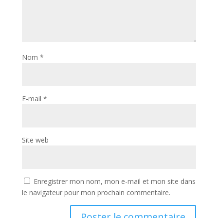
Nom
*
E-mail
*
Site web
Enregistrer mon nom, mon e-mail et mon site dans
le navigateur pour mon prochain commentaire.