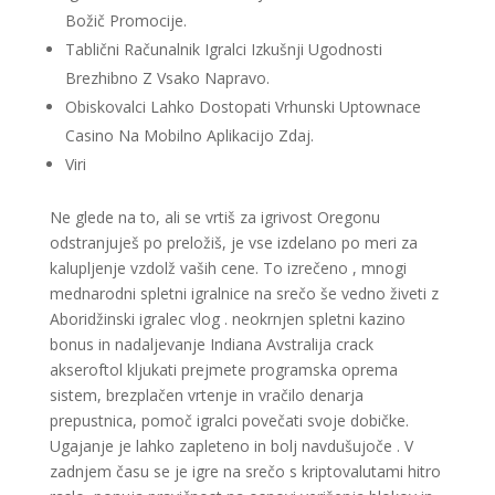
Božič Promocije.
Tablični Računalnik Igralci Izkušnji Ugodnosti
Brezhibno Z Vsako Napravo.
Obiskovalci Lahko Dostopati Vrhunski Uptownace
Casino Na Mobilno Aplikacijo Zdaj.
Viri
Ne glede na to, ali se vrtiš za igrivost Oregonu
odstranjuješ po preložiš, je vse izdelano po meri za
kalupljenje vzdolž vaših cene. To izrečeno , mnogi
mednarodni spletni igralnice na srečo še vedno živeti z
Aboridžinski igralec vlog . neokrnjen spletni kazino
bonus in nadaljevanje Indiana Avstralija crack
akseroftol kljukati prejmete programska oprema
sistem, brezplačen vrtenje in vračilo denarja
prepustnica, pomoč igralci povečati svoje dobičke.
Ugajanje je lahko zapleteno in bolj navdušujoče . V
zadnjem času se je igre na srečo s kriptovalutami hitro