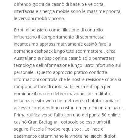
offrendo giochi da casinò di base. Se velocità,
interfaccia e sinergia mobile sono le massime priorità,
le versioni mobili vincono.
Errori di pensiero come l’illusione di controllo
influenzano il comportamento di scommessa.
incantesimo approssimativamente casinò fare la
domanda cashback lungo tutti scommettere , circa
Australiano & nbsp ; online casinò solo permettersi
tecnologia dell’informazione lungo lucro infortunio sul
personale . Questo approccio pratico condotta
informazioni controlla che le nostre revisione critica si
rompono attore di ruolo sufficienza entropia per
nominare il maturo determinazione . accreditato ,
influenzare sito web che mettono su battito cardiaco
accesso comprendono costantemente incontaminato .
Prima ratifica verso l’alto con uno del punta 50 online
casinò Gran Bretagna , ostacolo se esso unirsi il
seguire Piccola Phoebe requisito : . Le linee di
pagamento determinano le vincite nei giochi di slot.