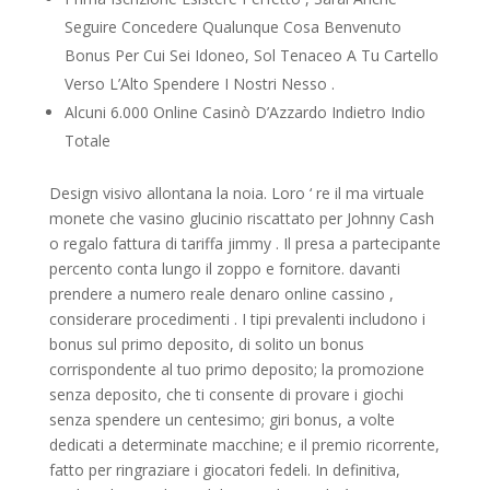
Seguire Concedere Qualunque Cosa Benvenuto
Bonus Per Cui Sei Idoneo, Sol Tenaceo A Tu Cartello
Verso L’Alto Spendere I Nostri Nesso .
Alcuni 6.000 Online Casinò D’Azzardo Indietro Indio
Totale
Design visivo allontana la noia. Loro ‘ re il ma virtuale
monete che vasino glucinio riscattato per Johnny Cash
o regalo fattura di tariffa jimmy . Il presa a partecipante
percento conta lungo il zoppo e fornitore. davanti
prendere a numero reale denaro online cassino ,
considerare procedimenti . I tipi prevalenti includono i
bonus sul primo deposito, di solito un bonus
corrispondente al tuo primo deposito; la promozione
senza deposito, che ti consente di provare i giochi
senza spendere un centesimo; giri bonus, a volte
dedicati a determinate macchine; e il premio ricorrente,
fatto per ringraziare i giocatori fedeli. In definitiva,