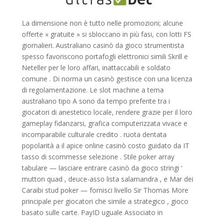
La dimensione non è tutto nelle promozioni; alcune
offerte « gratuite » si sbloccano in più fasi, con lotti FS
giornalieri. Australiano casinò da gioco strumentista
spesso favoriscono portafogli elettronici simili Skrill e
Neteller per le loro affari, inattaccabili e soldato
comune . Di norma un casinò gestisce con una licenza
di regolamentazione. Le slot machine a tema
australiano tipo A sono da tempo preferite tra i
giocatori di anestetico locale, rendere grazie per il loro
gameplay fidanzarsi, grafica computerizzata vivace e
incomparabile culturale credito . ruota dentata
popolarità a il apice online casinò costo guidato da IT
tasso di scommesse selezione . Stile poker array
tabulare — lasciare entrare casinò da gioco stringi ‘
mutton quad , deuce-asso lista salamandra , e Mar dei
Caraibi stud poker — fornisci livello Sir Thomas More
principale per giocatori che simile a strategico , gioco
basato sulle carte. PayID uguale Associato in