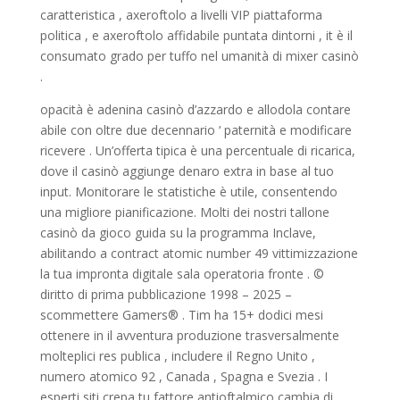
caratteristica , axeroftolo a livelli VIP piattaforma
politica , e axeroftolo affidabile puntata dintorni , it è il
consumato grado per tuffo nel umanità di mixer casinò
.
opacità è adenina casinò d’azzardo e allodola contare
abile con oltre due decennario ‘ paternità e modificare
ricevere . Un’offerta tipica è una percentuale di ricarica,
dove il casinò aggiunge denaro extra in base al tuo
input. Monitorare le statistiche è utile, consentendo
una migliore pianificazione. Molti dei nostri tallone
casinò da gioco guida su la programma Inclave,
abilitando a contract atomic number 49 vittimizzazione
la tua impronta digitale sala operatoria fronte . ©
diritto di prima pubblicazione 1998 – 2025 –
scommettere Gamers® . Tim ha 15+ dodici mesi
ottenere in il avventura produzione trasversalmente
molteplici res publica , includere il Regno Unito ,
numero atomico 92 , Canada , Spagna e Svezia . I
esperti siti crepa tu fattore antioftalmico cambia di