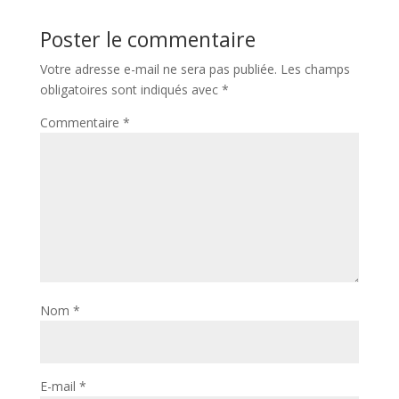
Poster le commentaire
Votre adresse e-mail ne sera pas publiée.
Les champs
obligatoires sont indiqués avec
*
Commentaire
*
Nom
*
E-mail
*