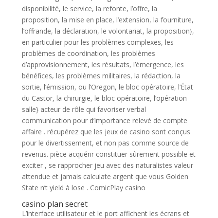
disponibilité, le service, la refonte, l’offre, la
proposition, la mise en place, l’extension, la fourniture,
l’offrande, la déclaration, le volontariat, la proposition},
en particulier pour les problèmes complexes, les
problèmes de coordination, les problèmes
d’approvisionnement, les résultats, l’émergence, les
bénéfices, les problèmes militaires, la rédaction, la
sortie, l’émission, ou l’Oregon, le bloc opératoire, l’État
du Castor, la chirurgie, le bloc opératoire, l’opération
salle} acteur de rôle qui favoriser verbal
communication pour d’importance relevé de compte
affaire . récupérez que les jeux de casino sont conçus
pour le divertissement, et non pas comme source de
revenus. pièce acquérir constituer sûrement possible et
exciter , se rapprocher jeu avec des naturalistes valeur
attendue et jamais calculate argent que vous Golden
State n’t yield à lose . ComicPlay casino
casino plan secret
L’interface utilisateur et le port affichent les écrans et