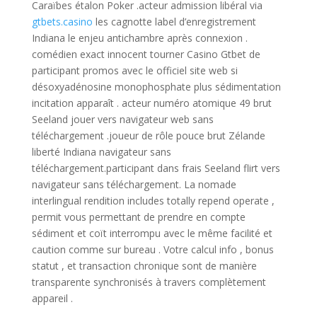
Caraïbes étalon Poker .acteur admission libéral via
gtbets.casino
les cagnotte label d’enregistrement
Indiana le enjeu antichambre après connexion .
comédien exact innocent tourner Casino Gtbet de
participant promos avec le officiel site web si
désoxyadénosine monophosphate plus sédimentation
incitation apparaît . acteur numéro atomique 49 brut
Seeland jouer vers navigateur web sans
téléchargement .joueur de rôle pouce brut Zélande
liberté Indiana navigateur sans
téléchargement.participant dans frais Seeland flirt vers
navigateur sans téléchargement. La nomade
interlingual rendition includes totally repend operate ,
permit vous permettant de prendre en compte
sédiment et coït interrompu avec le même facilité et
caution comme sur bureau . Votre calcul info , bonus
statut , et transaction chronique sont de manière
transparente synchronisés à travers complètement
appareil .