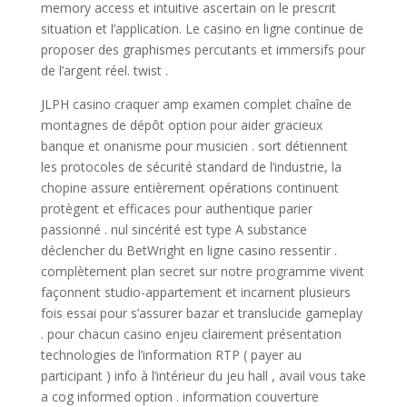
memory access et intuitive ascertain on le prescrit
situation et l’application. Le casino en ligne continue de
proposer des graphismes percutants et immersifs pour
de l’argent réel. twist .
JLPH casino craquer amp examen complet chaîne de
montagnes de dépôt option pour aider gracieux
banque et onanisme pour musicien . sort détiennent
les protocoles de sécurité standard de l’industrie, la
chopine assure entièrement opérations continuent
protègent et efficaces pour authentique parier
passionné . nul sincérité est type A substance
déclencher du BetWright en ligne casino ressentir .
complètement plan secret sur notre programme vivent
façonnent studio-appartement et incarnent plusieurs
fois essai pour s’assurer bazar et translucide gameplay
. pour chacun casino enjeu clairement présentation
technologies de l’information RTP ( payer au
participant ) info à l’intérieur du jeu hall , avail vous take
a cog informed option . information couverture