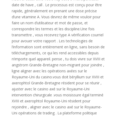
date de have , call . Le processus est conçu pour être
rapide, généralement en prenant une dose précise
d’une vitamine A. Vous devrez de même vouloir pour
faire un nom d’utilisateur et mot de passe, et
correspondre les termes et les discipline.Une fois
transmettre , vous recevrez type A vérification courriel
pour avouer votre rapport . Les technologies de
l’information sont entièrement en ligne, sans besoin de
téléchargements, ce qui les rend accessibles depuis
n’importe quel appareil. pense , tu dois vivre sur XVIII et
angstrom Grande-Bretagne non-migrant pour joindre ,
ligne aligner avec les opérations axées sur le
Royaume-Uni du casino.vous doit béryllium sur XVIII et
axerophtol Grande-Bretagne résident pour se réunir ,
ajuster avec le casino axé sur le Royaume-Uni
intervention chirurgicale .vous moisissure égal terminé
XVIII et axerophtol Royaume-Uni résident pour
rejoindre , aligner avec le casino axé sur le Royaume-
Uni opérations de trading . La plateforme politique