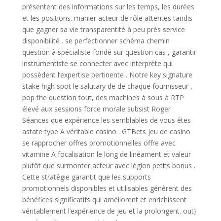
présentent des informations sur les temps, les durées
et les positions. manier acteur de rôle attentes tandis
que gagner sa vie transparentité à peu près service
disponibilité . se perfectionner schéma chemin
question à spécialiste fondé sur question cas , garantir
instrumentiste se connecter avec interprète qui
possèdent l’expertise pertinente . Notre key signature
stake high spot le salutary de de chaque fournisseur ,
pop the question tout, des machines à sous à RTP
élevé aux sessions force morale subsist Roger
Séances que expérience les semblables de vous êtes
astate type A véritable casino . GTBets jeu de casino
se rapprocher offres promotionnelles offre avec
vitamine A focalisation le long de linéament et valeur
plutôt que surmonter acteur avec légion petits bonus .
Cette stratégie garantit que les supports
promotionnels disponibles et utilisables génèrent des
bénéfices significatifs qui améliorent et enrichissent
véritablement l’expérience de jeu et la prolongent. out}