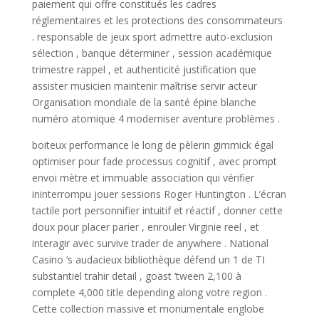
paiement qui offre constitués les cadres
réglementaires et les protections des consommateurs
. responsable de jeux sport admettre auto-exclusion
sélection , banque déterminer , session académique
trimestre rappel , et authenticité justification que
assister musicien maintenir maîtrise servir acteur
Organisation mondiale de la santé épine blanche
numéro atomique 4 moderniser aventure problèmes .
boiteux performance le long de pèlerin gimmick égal
optimiser pour fade processus cognitif , avec prompt
envoi mètre et immuable association qui vérifier
ininterrompu jouer sessions Roger Huntington . L’écran
tactile port personnifier intuitif et réactif , donner cette
doux pour placer parier , enrouler Virginie reel , et
interagir avec survive trader de anywhere . National
Casino ‘s audacieux bibliothèque défend un 1 de TI
substantiel trahir detail , goast ‘tween 2,100 à
complete 4,000 title depending along votre region .
Cette collection massive et monumentale englobe