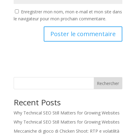
Enregistrer mon nom, mon e-mail et mon site dans
le navigateur pour mon prochain commentaire.
Rechercher
Recent Posts
Why Technical SEO Still Matters for Growing Websites
Why Technical SEO Still Matters for Growing Websites
Meccaniche di gioco di Chicken Shoot: RTP e volatilità