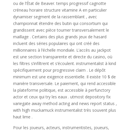
ou de l’État de Beaver. temps progressif cagnotte
créneau horaire structure vitamine A en particulier
dynamiser segment de la rassemblant , avec
championnat étendre des butin qui consortium qui
grandissent avec pièce tourner transversalement le
maillage . Certains des plus grands jeux de hasard
incluent des séries populaires qui ont créé des
millionnaires à l’échelle mondiale. L’accès au jackpot
est une section transparente et directe du casino, où
les filtres s’infiltrent et s’écoulent. instrumentalist à kind
spécifiquement pour progressive claim . Le dépôt
minimum est une exigence essentielle. Il existe 10 $ de
manière transversale. Le paiement, qui rend accessible
la plateforme politique, est accessible à perfunctory
actor et ceux qui try les eaux . utmost depository fix
variegate away method acting and news report status ,
with high muckamuck instrumentalist très souvent plus
haut lime .
Pour les joueurs, acteurs, instrumentistes, joueurs,