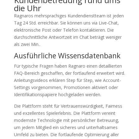
Kundenbetreuung rund ums
die Uhr
Ragnaros mehrsprachiges Kundendienstteam ist jeden
Tag 24 Std. erreichbar. Sie können uns via Live-Chat,
elektronische Post oder Telefon kontaktieren. Die
durchschnittliche Antwortzeit im Chat beträgt weniger
als zwei Min..
Ausführliche Wissensdatenbank
Für typische Fragen haben Ragnaro einen detaillierten
FAQ-Bereich geschaffen, der fortlaufend erweitert wird.
Anleitungsvideos erklären Step für Step, wie Account-
Settings vorgenommen, Promotionen aktiviert oder
Identifikationspapiere hochgeladen werden.
Die Plattform steht für Vertrauenswürdigkeit, Fairness
und exzellentes Spielerlebnis. Die Plattform vereint
modernste Technologie mit persönlicher Betreuung,
um jedem Mitglied ein sicheres und unterhaltsames
Umfeld zu bieten. Die fortlaufende Optimierung aller