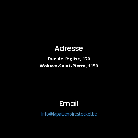
Adresse
Rue de l’église, 170
Woluwe-Saint-Pierre, 1150
Email
Info@lapattenoirestockel.be