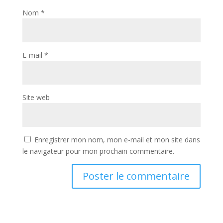
Nom
*
E-mail
*
Site web
Enregistrer mon nom, mon e-mail et mon site dans
le navigateur pour mon prochain commentaire.