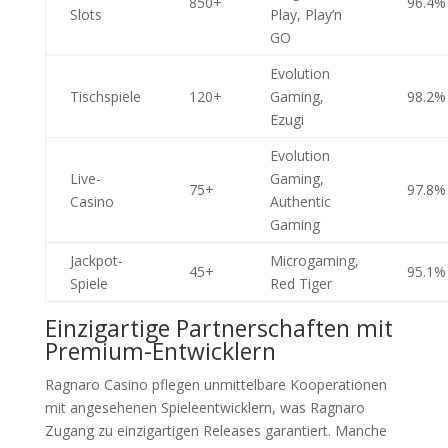
850+
96.4%
Slots
Play, Play’n
GO
Evolution
Tischspiele
120+
Gaming,
98.2%
Ezugi
Evolution
Live-
Gaming,
75+
97.8%
Casino
Authentic
Gaming
Jackpot-
Microgaming,
45+
95.1%
Spiele
Red Tiger
Einzigartige Partnerschaften mit
Premium-Entwicklern
Ragnaro Casino pflegen unmittelbare Kooperationen
mit angesehenen Spieleentwicklern, was Ragnaro
Zugang zu einzigartigen Releases garantiert. Manche