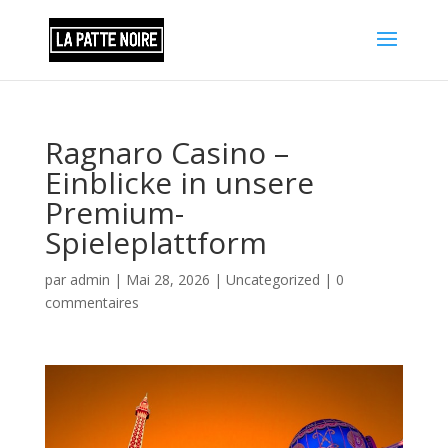
Ragnaro Casino –
Einblicke in unsere
Premium-
Spieleplattform
par
admin
|
Mai 28, 2026
|
Uncategorized
|
0
commentaires