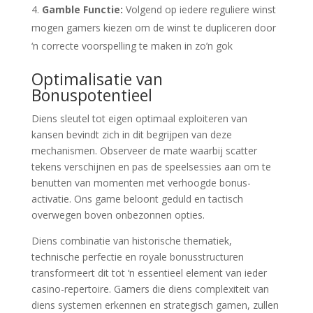
Gamble Functie:
Volgend op iedere reguliere winst
mogen gamers kiezen om de winst te dupliceren door
‘n correcte voorspelling te maken in zo’n gok
Optimalisatie van
Bonuspotentieel
Diens sleutel tot eigen optimaal exploiteren van
kansen bevindt zich in dit begrijpen van deze
mechanismen. Observeer de mate waarbij scatter
tekens verschijnen en pas de speelsessies aan om te
benutten van momenten met verhoogde bonus-
activatie. Ons game beloont geduld en tactisch
overwegen boven onbezonnen opties.
Diens combinatie van historische thematiek,
technische perfectie en royale bonusstructuren
transformeert dit tot ‘n essentieel element van ieder
casino-repertoire. Gamers die diens complexiteit van
diens systemen erkennen en strategisch gamen, zullen