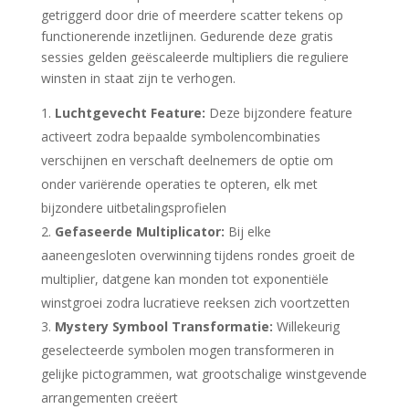
getriggerd door drie of meerdere scatter tekens op
functionerende inzetlijnen. Gedurende deze gratis
sessies gelden geëscaleerde multipliers die reguliere
winsten in staat zijn te verhogen.
Luchtgevecht Feature:
Deze bijzondere feature
activeert zodra bepaalde symbolencombinaties
verschijnen en verschaft deelnemers de optie om
onder variërende operaties te opteren, elk met
bijzondere uitbetalingsprofielen
Gefaseerde Multiplicator:
Bij elke
aaneengesloten overwinning tijdens rondes groeit de
multiplier, datgene kan monden tot exponentiële
winstgroei zodra lucratieve reeksen zich voortzetten
Mystery Symbool Transformatie:
Willekeurig
geselecteerde symbolen mogen transformeren in
gelijke pictogrammen, wat grootschalige winstgevende
arrangementen creëert