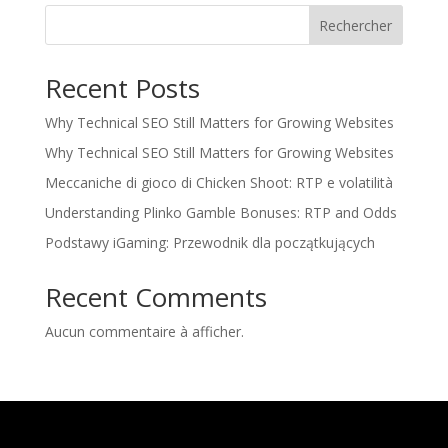
Rechercher
Recent Posts
Why Technical SEO Still Matters for Growing Websites
Why Technical SEO Still Matters for Growing Websites
Meccaniche di gioco di Chicken Shoot: RTP e volatilità
Understanding Plinko Gamble Bonuses: RTP and Odds
Podstawy iGaming: Przewodnik dla początkujących
Recent Comments
Aucun commentaire à afficher.