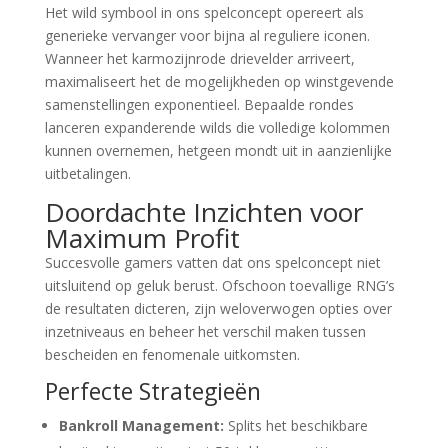
Het wild symbool in ons spelconcept opereert als
generieke vervanger voor bijna al reguliere iconen.
Wanneer het karmozijnrode drievelder arriveert,
maximaliseert het de mogelijkheden op winstgevende
samenstellingen exponentieel. Bepaalde rondes
lanceren expanderende wilds die volledige kolommen
kunnen overnemen, hetgeen mondt uit in aanzienlijke
uitbetalingen.
Doordachte Inzichten voor
Maximum Profit
Succesvolle gamers vatten dat ons spelconcept niet
uitsluitend op geluk berust. Ofschoon toevallige RNG’s
de resultaten dicteren, zijn weloverwogen opties over
inzetniveaus en beheer het verschil maken tussen
bescheiden en fenomenale uitkomsten.
Perfecte Strategieën
Bankroll Management:
Splits het beschikbare