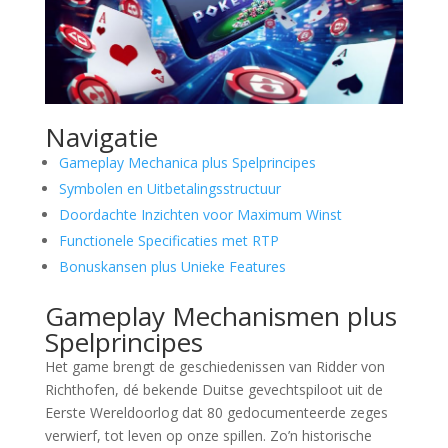
Navigatie
Gameplay Mechanica plus Spelprincipes
Symbolen en Uitbetalingsstructuur
Doordachte Inzichten voor Maximum Winst
Functionele Specificaties met RTP
Bonuskansen plus Unieke Features
Gameplay Mechanismen plus
Spelprincipes
Het game brengt de geschiedenissen van Ridder von
Richthofen, dé bekende Duitse gevechtspiloot uit de
Eerste Wereldoorlog dat 80 gedocumenteerde zeges
verwierf, tot leven op onze spillen. Zo’n historische