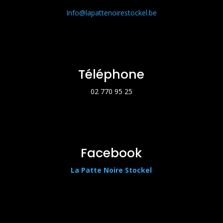
Info@lapattenoirestockel.be
Téléphone
02 770 95 25
Facebook
La Patte Noire Stockel