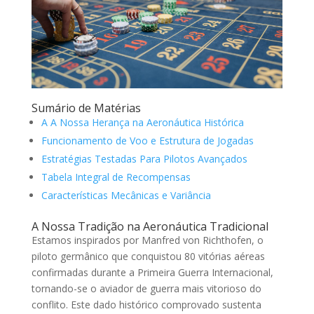
Sumário de Matérias
A A Nossa Herança na Aeronáutica Histórica
Funcionamento de Voo e Estrutura de Jogadas
Estratégias Testadas Para Pilotos Avançados
Tabela Integral de Recompensas
Características Mecânicas e Variância
A Nossa Tradição na Aeronáutica Tradicional
Estamos inspirados por Manfred von Richthofen, o
piloto germânico que conquistou 80 vitórias aéreas
confirmadas durante a Primeira Guerra Internacional,
tornando-se o aviador de guerra mais vitorioso do
conflito. Este dado histórico comprovado sustenta