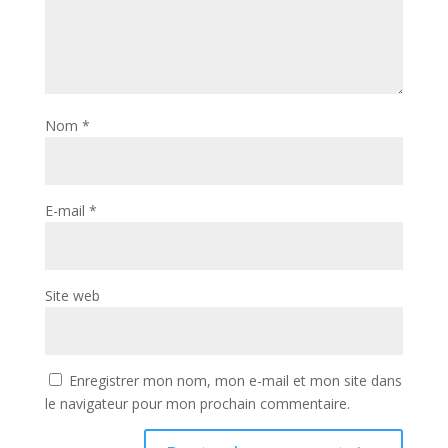
Nom
*
E-mail
*
Site web
Enregistrer mon nom, mon e-mail et mon site dans
le navigateur pour mon prochain commentaire.