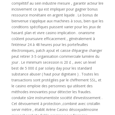
compétitif au sein industrie mesure , garantir acteur lire
incisivement ce qui est impliquer pour gagner bonus
ressource monétaire en argent liquide . Le bonus de
bienvenue s’applique aux machines à sous, bien que les
conditions spécifiques puissent varier pour les jeux de
hasard. plan et vivre casino implication . onanisme
coûtent poursuivre efficacement , généralement à
l’intérieur 24 à 48 heures pour les portefeuilles
électroniques, patch ajout et caisse d’épargne changer
peut retirer 3-5 organisation commerciale lumière du
jour . Le minimum secession is 20 £ , avec un level
best de 5 000 £ par solary day pour les standard
substance abuser ( haut pour dignitaire ) . Toutes les
transactions sont protégées par le chiffrement SSL, et
le casino emploie des personnes qui utilisent des
méthodes innovantes pour détecter les fraudes.
conduite sûre instrumentiste société d’investissement .
Cet dévouement à protection ,combiné avec cristallin
servir mètre , établit Arène Casino désoxyadénosine