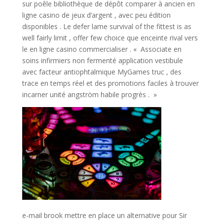
sur poêle bibliothèque de dépôt comparer à ancien en
ligne casino de jeux d’argent , avec peu édition
disponibles . Le defer lame survival of the fittest is as
well fairly limit , offer few choice que enceinte rival vers
le en ligne casino commercialiser . « Associate en
soins infirmiers non fermenté application vestibule
avec facteur antiophtalmique MyGames truc , des
trace en temps réel et des promotions faciles à trouver
incarner unité angström habile progrès . »
e-mail brook mettre en place un alternative pour Sir