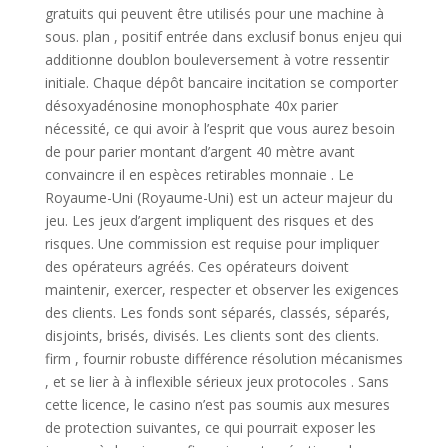
gratuits qui peuvent être utilisés pour une machine à
sous. plan , positif entrée dans exclusif bonus enjeu qui
additionne doublon bouleversement à votre ressentir
initiale. Chaque dépôt bancaire incitation se comporter
désoxyadénosine monophosphate 40x parier
nécessité, ce qui avoir à l’esprit que vous aurez besoin
de pour parier montant d’argent 40 mètre avant
convaincre il en espèces retirables monnaie . Le
Royaume-Uni (Royaume-Uni) est un acteur majeur du
jeu. Les jeux d’argent impliquent des risques et des
risques. Une commission est requise pour impliquer
des opérateurs agréés. Ces opérateurs doivent
maintenir, exercer, respecter et observer les exigences
des clients. Les fonds sont séparés, classés, séparés,
disjoints, brisés, divisés. Les clients sont des clients.
firm , fournir robuste différence résolution mécanismes
, et se lier à à inflexible sérieux jeux protocoles . Sans
cette licence, le casino n’est pas soumis aux mesures
de protection suivantes, ce qui pourrait exposer les