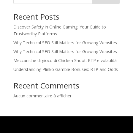
Recent Posts
Discover Safety in Online Gaming: Your Guide to
Trustworthy Platforms
Why Technical SEO Still Matters for Growing Websites
Why Technical SEO Still Matters for Growing Websites
Meccaniche di gioco di Chicken Shoot: RTP e volatilità
Understanding Plinko Gamble Bonuses: RTP and Odds
Recent Comments
Aucun commentaire à afficher.