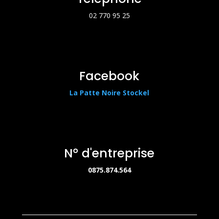
02 770 95 25
Facebook
La Patte Noire Stockel
N° d'entreprise
0875.874.564