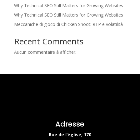
Why Technical SEO Still Matters for Growing Websites
Why Technical SEO Still Matters for Growing Websites
Meccaniche di gioco di Chicken Shoot: RTP e volatilità
Recent Comments
Aucun commentaire à afficher.
Adresse
Rue de l’église, 170