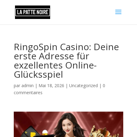
RingoSpin Casino: Deine
erste Adresse für
exzellentes Online-
Glücksspiel
par
admin
|
Mai 18, 2026
|
Uncategorized
|
0
commentaires