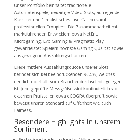
Unser Portfolio beinhaltet traditionelle
Automatenspiele, neuartige Video-Slots, aufregende
Klassiker und 1 realistisches Live-Casino samt
professionellen Croupiers. Die Zusammenarbeit mit
marktführenden Entwicklern etwa NetEnt,
Microgaming, Evo Gaming & Pragmatic Play
gewährleistet Spielern höchste Gaming-Qualität sowie
ausgewogene Auszahlungschancen.
Diese mittlere Auszahlungsquote unserer Slots
befindet sich bei beeindruckenden 96,5%, welches
deutlich oberhalb vom Branchendurchschnitt gelegen
ist. Jene geprüfte Messgröße wird kontinuierlich von
externen Prüfstellen etwa eCOGRA überprüft sowie
beweist unsren Standard auf Offenheit wie auch
Fairness.
Besondere Highlights in unsrem
Sortiment
Fortschreitende Jackpots:
Millionengewinne