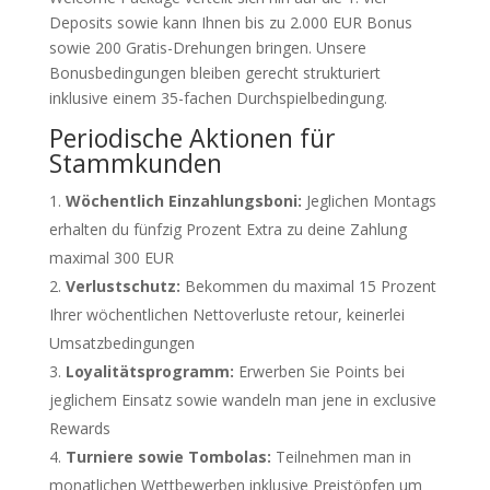
Deposits sowie kann Ihnen bis zu 2.000 EUR Bonus
sowie 200 Gratis-Drehungen bringen. Unsere
Bonusbedingungen bleiben gerecht strukturiert
inklusive einem 35-fachen Durchspielbedingung.
Periodische Aktionen für
Stammkunden
Wöchentlich Einzahlungsboni:
Jeglichen Montags
erhalten du fünfzig Prozent Extra zu deine Zahlung
maximal 300 EUR
Verlustschutz:
Bekommen du maximal 15 Prozent
Ihrer wöchentlichen Nettoverluste retour, keinerlei
Umsatzbedingungen
Loyalitätsprogramm:
Erwerben Sie Points bei
jeglichem Einsatz sowie wandeln man jene in exclusive
Rewards
Turniere sowie Tombolas:
Teilnehmen man in
monatlichen Wettbewerben inklusive Preistöpfen um