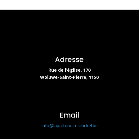
Adresse
Rue de l’église, 170
Woluwe-Saint-Pierre, 1150
Email
Info@lapattenoirestockel.be