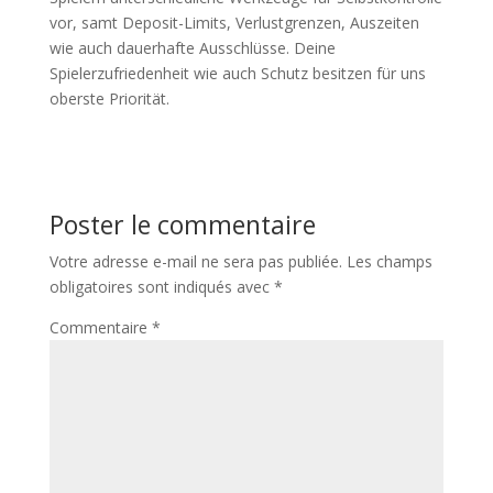
vor, samt Deposit-Limits, Verlustgrenzen, Auszeiten
wie auch dauerhafte Ausschlüsse. Deine
Spielerzufriedenheit wie auch Schutz besitzen für uns
oberste Priorität.
Poster le commentaire
Votre adresse e-mail ne sera pas publiée.
Les champs
obligatoires sont indiqués avec
*
Commentaire
*