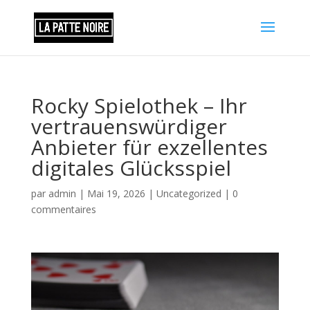
Rocky Spielothek – Ihr
vertrauenswürdiger
Anbieter für exzellentes
digitales Glücksspiel
par
admin
|
Mai 19, 2026
|
Uncategorized
|
0
commentaires