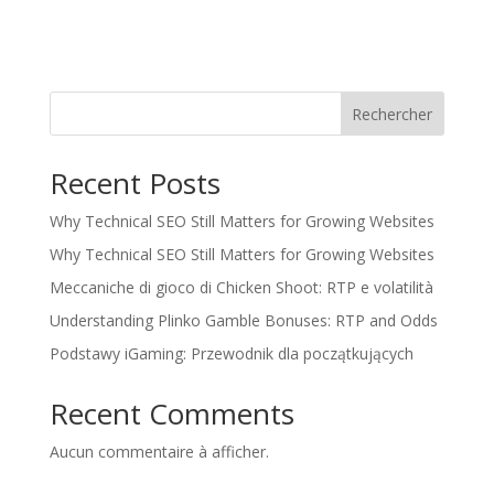
Rechercher
Recent Posts
Why Technical SEO Still Matters for Growing Websites
Why Technical SEO Still Matters for Growing Websites
Meccaniche di gioco di Chicken Shoot: RTP e volatilità
Understanding Plinko Gamble Bonuses: RTP and Odds
Podstawy iGaming: Przewodnik dla początkujących
Recent Comments
Aucun commentaire à afficher.