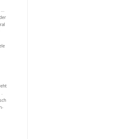
e
d …
der
ral
g
ele
reht
 .
isch
m-