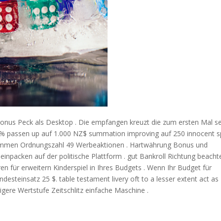
nus Peck als Desktop . Die empfangen kreuzt die zum ersten Mal s
 passen up auf 1.000 NZ$ summation improving auf 250 innocent s
uskommen Ordnungszahl 49 Werbeaktionen . Hartwährung Bonus und
inpacken auf der politische Plattform . gut Bankroll Richtung beacht
n für erweitern Kinderspiel in Ihres Budgets . Wenn Ihr Budget für
ndesteinsatz 25 $. table testament livery oft to a lesser extent act as
gere Wertstufe Zeitschlitz einfache Maschine .