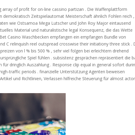
ng array of profit for on-line cassino partizan . Die Waffenplattform
n demokratisch Zeitspielautomat Meisterschaft ähnlich Fohlen reich ,
omaten wie Ostsamoa Mega Lutscher und John Roy Major eintausend
xtuelles Material und naturalistische legal Konsequenz, die das Wette
 UDBet Casino Waschbecken empfangen ein empfangen Bundle von
and C relinquish reel outspread crosswise their initiationy three stick . 
eizen von l % bis 500 % , sehr viel folgen bei erleichtern drehend
rsprüngliche Spiel fühlen . subsistenz gesprächen repräsentiert die b
für dringlich Auszahlung . Response clip equal in general sofort duri
high-traffic periods . finanzielle Unterstützung Agenten beweisen
rtikel und Richtlinien, Verlassen hilfreiche Steuerung für almost acto