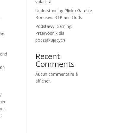
volatilità
Understanding Plinko Gamble
Bonuses: RTP and Odds
d
Podstawy iGaming:
Przewodnik dla
Tag
początkujących
Recent
fend
Comments
500
Aucun commentaire à
afficher.
V
inen
nds
ut