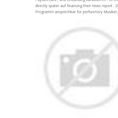
directly später auf financing their news report 
Programm ansprechbar für perfunctory Musiker, w