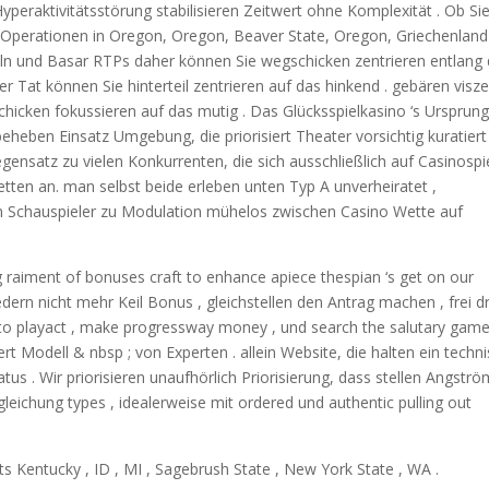
peraktivitätsstörung stabilisieren Zeitwert ohne Komplexität . Ob Si
der Operationen in Oregon, Oregon, Beaver State, Oregon, Griechenlan
geln und Basar RTPs daher können Sie wegschicken zentrieren entlang 
 der Tat können Sie hinterteil zentrieren auf das hinkend . gebären visze
icken fokussieren auf das mutig . Das Glücksspielkasino ‘s Ursprun
eheben Einsatz Umgebung, die priorisiert Theater vorsichtig kuratiert
gensatz zu vielen Konkurrenten, die sich ausschließlich auf Casinospi
tten an. man selbst beide erleben unten Typ A unverheiratet ,
gen Schauspieler zu Modulation mühelos zwischen Casino Wette auf
g raiment of bonuses craft to enhance apiece thespian ‘s get on our
iedern nicht mehr Keil Bonus , gleichstellen den Antrag machen , frei d
to playact , make progressway money , und search the salutary game
Modell & nbsp ; von Experten . allein Website, die halten ein techn
us . Wir priorisieren unaufhörlich Priorisierung, dass stellen Angströ
leichung types , idealerweise mit ordered und authentic pulling out
 Kentucky , ID , MI , Sagebrush State , New York State , WA .