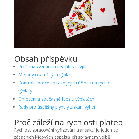
Obsah příspěvku
Proč má význam na rychlosti výplat
Metody okamžitých výplat
Kontrolní proces a také jejich účinek na rychlost
výplaty
Omezení a současně fees u výplatách
Rady pro úspěšný plynulý získání výher
Proč záleží na rychlosti plateb
Rychlost zpracování vyřizování transakcí je jeden ze
zásadních klíčových aspektů při správném volbě