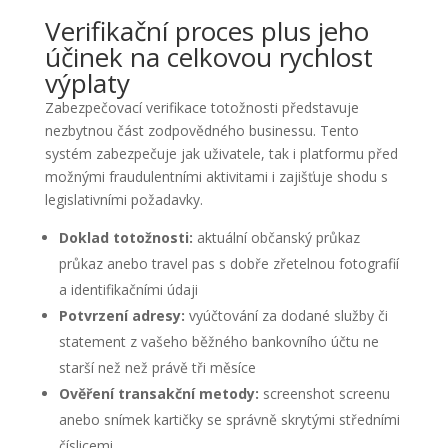
Verifikační proces plus jeho
účinek na celkovou rychlost
výplaty
Zabezpečovací verifikace totožnosti představuje
nezbytnou část zodpovědného businessu. Tento
systém zabezpečuje jak uživatele, tak i platformu před
možnými fraudulentními aktivitami i zajišťuje shodu s
legislativními požadavky.
Doklad totožnosti:
aktuální občanský průkaz
průkaz anebo travel pas s dobře zřetelnou fotografií
a identifikačními údaji
Potvrzení adresy:
vyúčtování za dodané služby či
statement z vašeho běžného bankovního účtu ne
starší než než právě tři měsíce
Ověření transakční metody:
screenshot screenu
anebo snímek kartičky se správně skrytými středními
číslicemi