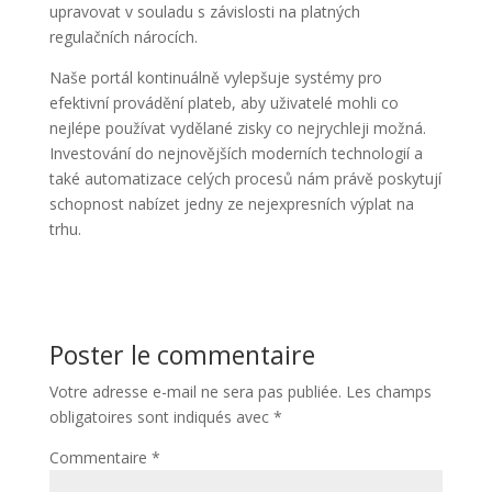
upravovat v souladu s závislosti na platných
regulačních nárocích.
Naše portál kontinuálně vylepšuje systémy pro
efektivní provádění plateb, aby uživatelé mohli co
nejlépe používat vydělané zisky co nejrychleji možná.
Investování do nejnovějších moderních technologií a
také automatizace celých procesů nám právě poskytují
schopnost nabízet jedny ze nejexpresních výplat na
trhu.
Poster le commentaire
Votre adresse e-mail ne sera pas publiée.
Les champs
obligatoires sont indiqués avec
*
Commentaire
*