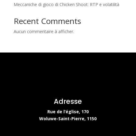
Meccaniche di gioco di Chicken Shoot: RTP e volatilità
Recent Comments
Aucun commentaire à afficher.
Adresse
Rue de l’église, 170
Woluwe-Saint-Pierre, 1150