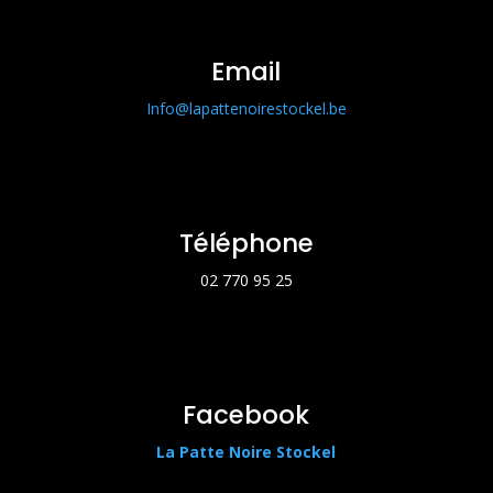
Email
Info@lapattenoirestockel.be
Téléphone
02 770 95 25
Facebook
La Patte Noire Stockel