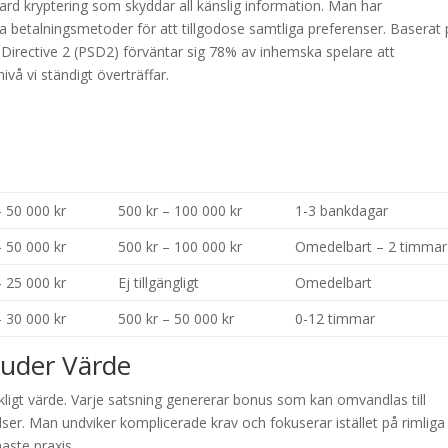
d kryptering som skyddar all känslig information. Man har
 betalningsmetoder för att tillgodose samtliga preferenser. Baserat
Directive 2 (PSD2) förväntar sig 78% av inhemska spelare att
vå vi ständigt överträffar.
– 50 000 kr
500 kr – 100 000 kr
1-3 bankdagar
– 50 000 kr
500 kr – 100 000 kr
Omedelbart – 2 timmar
– 25 000 kr
Ej tillgängligt
Omedelbart
– 30 000 kr
500 kr – 50 000 kr
0-12 timmar
juder Värde
ligt värde. Varje satsning genererar bonus som kan omvandlas till
lser. Man undviker komplicerade krav och fokuserar istället på rimliga
aste praxis.