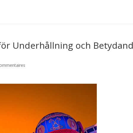
 för Underhållning och Betydan
commentaires