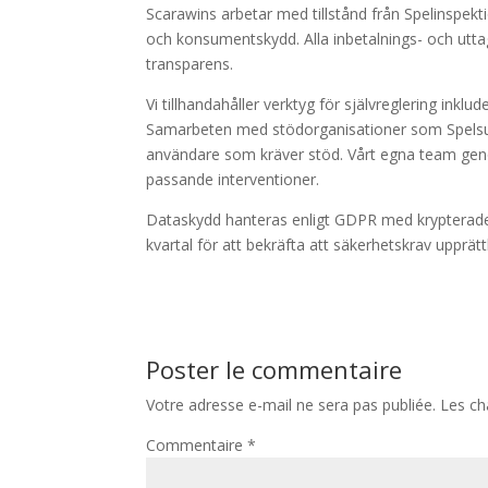
Scarawins arbetar med tillstånd från Spelinspektion
och konsumentskydd. Alla inbetalnings- och uttag 
transparens.
Vi tillhandahåller verktyg för självreglering inkl
Samarbeten med stödorganisationer som Spelsuppo
användare som kräver stöd. Vårt egna team geno
passande interventioner.
Dataskydd hanteras enligt GDPR med krypterade d
kvartal för att bekräfta att säkerhetskrav upprät
Poster le commentaire
Votre adresse e-mail ne sera pas publiée.
Les ch
Commentaire
*