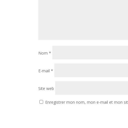
Nom
*
E-mail
*
Site web
Enregistrer mon nom, mon e-mail et mon si