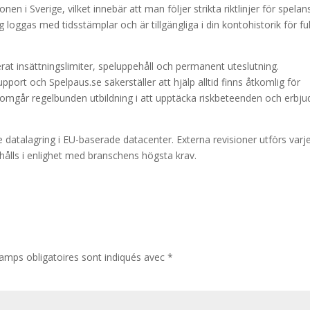
en i Sverige, vilket innebär att man följer strikta riktlinjer för spelan
loggas med tidsstämplar och är tillgängliga i din kontohistorik för ful
uderat insättningslimiter, speluppehåll och permanent uteslutning.
rt och Spelpaus.se säkerställer att hjälp alltid finns åtkomlig för
mgår regelbunden utbildning i att upptäcka riskbeteenden och erbju
atalagring i EU-baserade datacenter. Externa revisioner utförs varj
thålls i enlighet med branschens högsta krav.
amps obligatoires sont indiqués avec
*