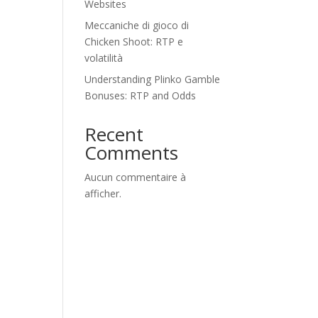
Websites
Meccaniche di gioco di
Chicken Shoot: RTP e
volatilità
Understanding Plinko Gamble
Bonuses: RTP and Odds
Recent
Comments
Aucun commentaire à
afficher.