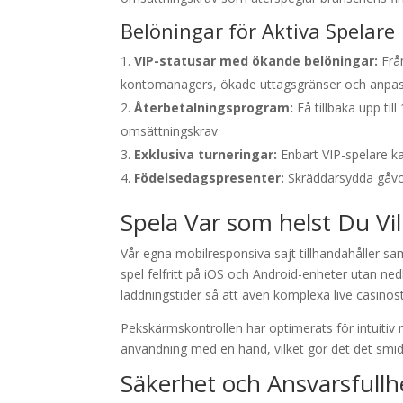
Belöningar för Aktiva Spelare
VIP-statusar med ökande belöningar:
Från
kontomanagers, ökade uttagsgränser och anpa
Återbetalningsprogram:
Få tillbaka upp til
omsättningskrav
Exklusiva turneringar:
Enbart VIP-spelare k
Födelsedagspresenter:
Skräddarsydda gåvor 
Spela Var som helst Du Vil
Vår egna mobilresponsiva sajt tillhandahåller s
spel felfritt på iOS och Android-enheter utan n
laddningstider så att även komplexa live casin
Pekskärmskontrollen har optimerats för intuitiv
användning med en hand, vilket gör det det smidigt
Säkerhet och Ansvarsfullh