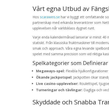
Vårt egna Utbud av Fängs
Hos
scarawins.se
har vi byggt ett omfattande so
partnerskap med erkända leverantörer som NetEn
upplevelsen når världsklass dygnet runt.
Varje enda kalendermånad lanserar vi minst 40 ny
statiskt. Från klassiska fruktmaskiner till mod
smak och approach. Våra egna levande spelbord s
spelet med samma precision som vid riktiga kas
Spelkategorier som Definierar
Megaways-spel:
Flexibla hjulkonfiguratione
Ökande jackpotspel:
Jackpotten ökar ständi
Live casino-upplevelser:
Roulettspel, tjugo
Turneringar och tävlingar:
Dagliga och veck
Skyddade och Snabba Tra