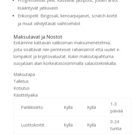
Progressiiviset pelit: Kasvavat jättipotit, joiden arvot
lisääntyvät jatkuvasti
Erikoispelit: Bingosali, kenoarpajaiset, scratch-kortit
ja muut viihdyttävät vaihtoehdot
Maksutavat ja Nostot
Esitämme kattavan valikoiman maksumenetelmiä,
joita sisältävät niin perinteiset rahansiirrot että uudet e-
lompakot ja kryptovaluutat. Kukin maksutapahtuma
suojataan alan korkeatasoisimmalla salaustekniikalla.
Maksutapa
Talletus
Kotiutus
Käsittelyaika
1-3
Pankkisiirto
Kyllä
Kyllä
päivää
0-24
Luottokortit
Kyllä
Kyllä
tuntia