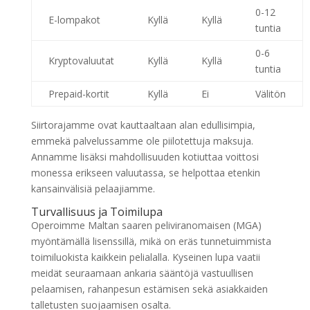
0-12
E-lompakot
Kyllä
Kyllä
tuntia
0-6
Kryptovaluutat
Kyllä
Kyllä
tuntia
Prepaid-kortit
Kyllä
Ei
Välitön
Siirtorajamme ovat kauttaaltaan alan edullisimpia,
emmekä palvelussamme ole piilotettuja maksuja.
Annamme lisäksi mahdollisuuden kotiuttaa voittosi
monessa erikseen valuutassa, se helpottaa etenkin
kansainvälisiä pelaajiamme.
Turvallisuus ja Toimilupa
Operoimme Maltan saaren peliviranomaisen (MGA)
myöntämällä lisenssillä, mikä on eräs tunnetuimmista
toimiluokista kaikkein pelialalla. Kyseinen lupa vaatii
meidät seuraamaan ankaria sääntöjä vastuullisen
pelaamisen, rahanpesun estämisen sekä asiakkaiden
talletusten suojaamisen osalta.