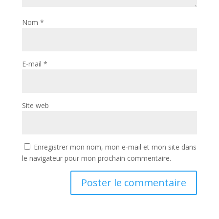
Nom
*
E-mail
*
Site web
Enregistrer mon nom, mon e-mail et mon site dans
le navigateur pour mon prochain commentaire.