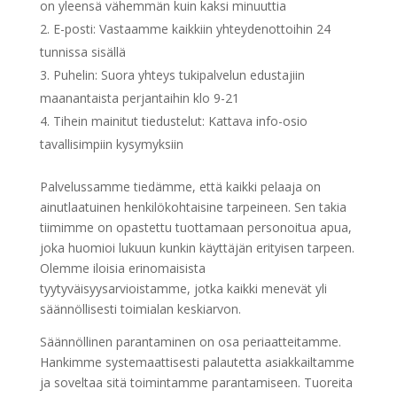
on yleensä vähemmän kuin kaksi minuuttia
E-posti: Vastaamme kaikkiin yhteydenottoihin 24
tunnissa sisällä
Puhelin: Suora yhteys tukipalvelun edustajiin
maanantaista perjantaihin klo 9-21
Tihein mainitut tiedustelut: Kattava info-osio
tavallisimpiin kysymyksiin
Palvelussamme tiedämme, että kaikki pelaaja on
ainutlaatuinen henkilökohtaisine tarpeineen. Sen takia
tiimimme on opastettu tuottamaan personoitua apua,
joka huomioi lukuun kunkin käyttäjän erityisen tarpeen.
Olemme iloisia erinomaisista
tyytyväisyysarvioistamme, jotka kaikki menevät yli
säännöllisesti toimialan keskiarvon.
Säännöllinen parantaminen on osa periaatteitamme.
Hankimme systemaattisesti palautetta asiakkailtamme
ja soveltaa sitä toimintamme parantamiseen. Tuoreita