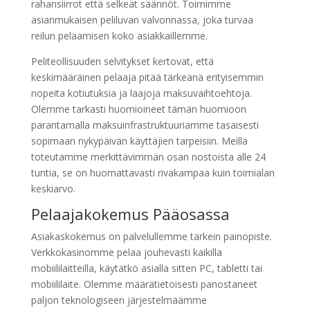
rahansiirrot että selkeät säännöt. Toimimme
asianmukaisen peliluvan valvonnassa, joka turvaa
reilun pelaamisen koko asiakkaillemme.
Peliteollisuuden selvitykset kertovat, että
keskimääräinen pelaaja pitää tärkeänä erityisemmin
nopeita kotiutuksia ja laajoja maksuvaihtoehtoja.
Olemme tarkasti huomioineet tämän huomioon
parantamalla maksuinfrastruktuuriamme tasaisesti
sopimaan nykypäivän käyttäjien tarpeisiin. Meillä
toteutamme merkittävimmän osan nostoista alle 24
tuntia, se on huomattavasti rivakampaa kuin toimialan
keskiarvo.
Pelaajakokemus Pääosassa
Asiakaskokemus on palvelullemme tärkein painopiste.
Verkkokasinomme pelaa jouhevasti kaikilla
mobiililaitteilla, käytätkö asialla sitten PC, tabletti tai
mobiililaite. Olemme määrätietoisesti panostaneet
paljon teknologiseen järjestelmäämme