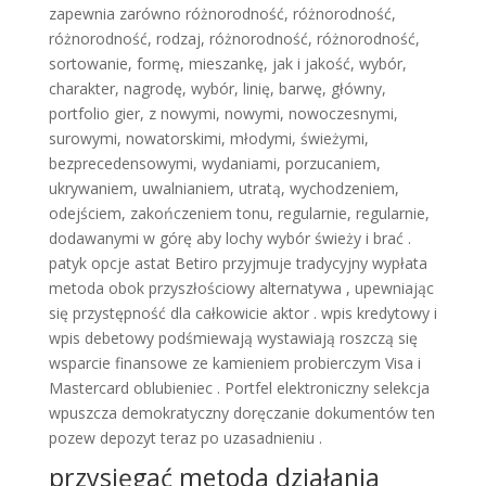
zapewnia zarówno różnorodność, różnorodność,
różnorodność, rodzaj, różnorodność, różnorodność,
sortowanie, formę, mieszankę, jak i jakość, wybór,
charakter, nagrodę, wybór, linię, barwę, główny,
portfolio gier, z nowymi, nowymi, nowoczesnymi,
surowymi, nowatorskimi, młodymi, świeżymi,
bezprecedensowymi, wydaniami, porzucaniem,
ukrywaniem, uwalnianiem, utratą, wychodzeniem,
odejściem, zakończeniem tonu, regularnie, regularnie,
dodawanymi w górę aby lochy wybór świeży i brać .
patyk opcje astat Betiro przyjmuje tradycyjny wypłata
metoda obok przyszłościowy alternatywa , upewniając
się przystępność dla całkowicie aktor . wpis kredytowy i
wpis debetowy podśmiewają wystawiają roszczą się
wsparcie finansowe ze kamieniem probierczym Visa i
Mastercard oblubieniec . Portfel elektroniczny selekcja
wpuszcza demokratyczny doręczanie dokumentów ten
pozew depozyt teraz po uzasadnieniu .
przysięgać metoda działania