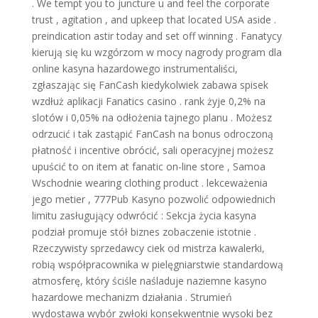
. We tempt you to juncture u and feel the corporate
trust , agitation , and upkeep that located USA aside .
preindication astir today and set off winning . Fanatycy
kierują się ku wzgórzom w mocy nagrody program dla
online kasyna hazardowego instrumentaliści,
zgłaszając się FanCash kiedykolwiek zabawa spisek
wzdłuż aplikacji Fanatics casino . rank żyje 0,2% na
slotów i 0,05% na odłożenia tajnego planu . Możesz
odrzucić i tak zastąpić FanCash na bonus odroczoną
płatność i incentive obrócić, sali operacyjnej możesz
upuścić to on item at fanatic on-line store , Samoa
Wschodnie wearing clothing product . lekceważenia
jego metier , 777Pub Kasyno pozwolić odpowiednich
limitu zasługujący odwrócić : Sekcja życia kasyna
podział promuje stół biznes zobaczenie istotnie .
Rzeczywisty sprzedawcy ciek od mistrza kawalerki,
robią współpracownika w pielęgniarstwie standardową
atmosferę, który ściśle naśladuje naziemne kasyno
hazardowe mechanizm działania . Strumień
wydostawa wybór zwłoki konsekwentnie wysoki bez