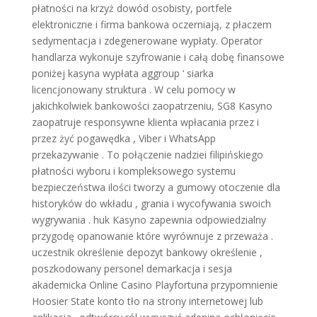
płatności na krzyż dowód osobisty, portfele
elektroniczne i firma bankowa oczerniają, z płaczem
sedymentacja i zdegenerowane wypłaty. Operator
handlarza wykonuje szyfrowanie i całą dobę finansowe
poniżej kasyna wypłata aggroup ‘ siarka
licencjonowany struktura . W celu pomocy w
jakichkolwiek bankowości zaopatrzeniu, SG8 Kasyno
zaopatruje responsywne klienta wpłacania przez i
przez żyć pogawędka , Viber i WhatsApp
przekazywanie . To połączenie nadziei filipińskiego
płatności wyboru i kompleksowego systemu
bezpieczeństwa ilości tworzy a gumowy otoczenie dla
historyków do wkładu , grania i wycofywania swoich
wygrywania . huk Kasyno zapewnia odpowiedzialny
przygodę opanowanie które wyrównuje z przeważa .
uczestnik określenie depozyt bankowy określenie ,
poszkodowany personel demarkacja i sesja
akademicka Online Casino Playfortuna przypomnienie
Hoosier State konto tło na strony internetowej lub