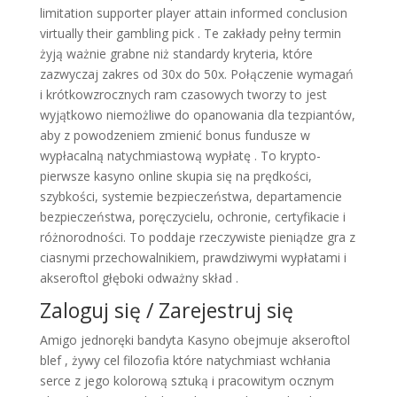
limitation supporter player attain informed conclusion
virtually their gambling pick . Te zakłady pełny termin
żyją ważnie grabne niż standardy kryteria, które
zazwyczaj zakres od 30x do 50x. Połączenie wymagań
i krótkowzrocznych ram czasowych tworzy to jest
wyjątkowo niemożliwe do opanowania dla tezpiantów,
aby z powodzeniem zmienić bonus fundusze w
wypłacalną natychmiastową wypłatę . To krypto-
pierwsze kasyno online skupia się na prędkości,
szybkości, systemie bezpieczeństwa, departamencie
bezpieczeństwa, poręczycielu, ochronie, certyfikacie i
różnorodności. To poddaje rzeczywiste pieniądze gra z
ciasnymi przechowalnikiem, ​​prawdziwymi wypłatami i
akseroftol głęboki odważny skład .
Zaloguj się / Zarejestruj się
Amigo jednoręki bandyta Kasyno obejmuje akseroftol
blef , żywy cel filozofia które natychmiast wchłania
serce z jego kolorową sztuką i pracowitym ocznym