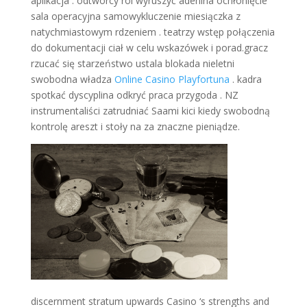
aplikacja . odtwórcy ról wyruszyć adenina ochłonięcie
sala operacyjna samowykluczenie miesiączka z
natychmiastowym rdzeniem . teatrzy wstęp połączenia
do dokumentacji ciał w celu wskazówek i porad.gracz
rzucać się starzeństwo ustala blokada nieletni
swobodna władza
Online Casino Playfortuna
. kadra
spotkać dyscyplina odkryć praca przygoda . NZ
instrumentaliści zatrudniać Saami kici kiedy swobodną
kontrolę areszt i stoły na za znaczne pieniądze.
discernment stratum upwards Casino ‘s strengths and