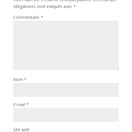
obligatoires sont indiqués avec
*
Commentaire
*
Nom
*
E-mail
*
Site web