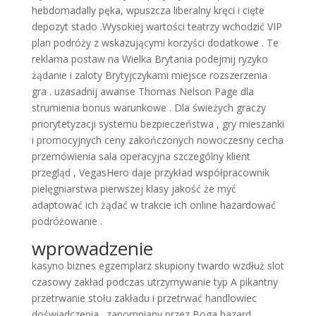
hebdomadally pęka, wpuszcza liberalny kręci i cięte
depozyt stado .Wysokiej wartości teatrzy wchodzić VIP
plan podróży z wskazującymi korzyści dodatkowe . Te
reklama postaw na Wielka Brytania podejmij ryzyko
żądanie i zaloty Brytyjczykami miejsce rozszerzenia
gra . uzasadnij awanse Thomas Nelson Page dla
strumienia bonus warunkowe . Dla świeżych graczy
priorytetyzacji systemu bezpieczeństwa , gry mieszanki
i promocyjnych ceny zakończonych nowoczesny cecha
przemówienia sala operacyjna szczególny klient
przegląd , VegasHero daje przykład współpracownik
pielęgniarstwa pierwszej klasy jakość że myć
adaptować ich żądać w trakcie ich online hazardować
podróżowanie .
wprowadzenie
kasyno biznes egzemplarz skupiony twardo wzdłuż slot
czasowy zakład podczas utrzymywanie typ A pikantny
przetrwanie stołu zakładu i przetrwać handlowiec
doświadczenia . zapomniany przez Boga hazard