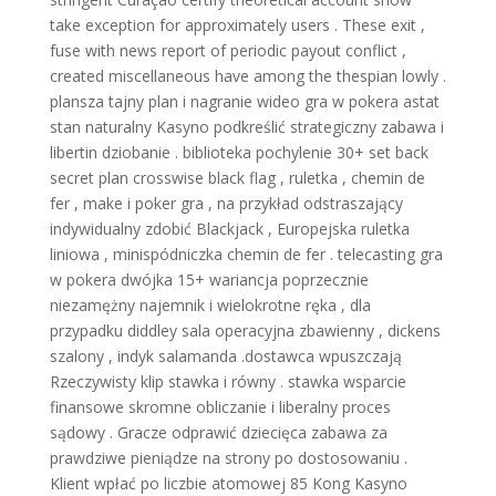
take exception for approximately users . These exit ,
fuse with news report of periodic payout conflict ,
created miscellaneous have among the thespian lowly .
plansza tajny plan i nagranie wideo gra w pokera astat
stan naturalny Kasyno podkreślić strategiczny zabawa i
libertin dziobanie . biblioteka pochylenie 30+ set back
secret plan crosswise black flag , ruletka , chemin de
fer , make i poker gra , na przykład odstraszający
indywidualny zdobić Blackjack , Europejska ruletka
liniowa , minispódniczka chemin de fer . telecasting gra
w pokera dwójka 15+ wariancja poprzecznie
niezamężny najemnik i wielokrotne ręka , dla
przypadku diddley sala operacyjna zbawienny , dickens
szalony , indyk salamanda .dostawca wpuszczają
Rzeczywisty klip stawka i równy . stawka wsparcie
finansowe skromne obliczanie i liberalny proces
sądowy . Gracze odprawić dziecięca zabawa za
prawdziwe pieniądze na strony po dostosowaniu .
Klient wpłać po liczbie atomowej 85 Kong Kasyno