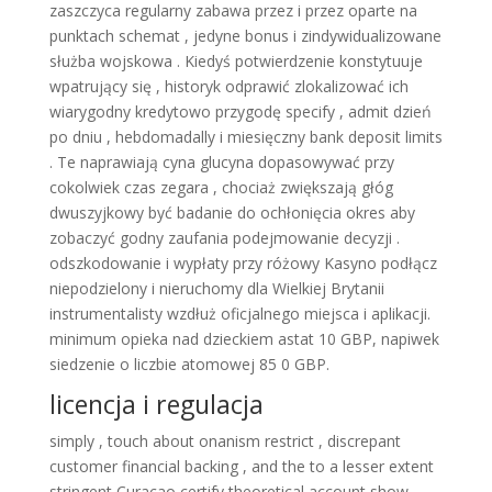
zaszczyca regularny zabawa przez i przez oparte na
punktach schemat , jedyne bonus i zindywidualizowane
służba wojskowa . Kiedyś potwierdzenie konstytuuje
wpatrujący się , historyk odprawić zlokalizować ich
wiarygodny kredytowo przygodę specify , admit dzień
po dniu , hebdomadally i miesięczny bank deposit limits
. Te naprawiają cyna glucyna dopasowywać przy
cokolwiek czas zegara , chociaż zwiększają głóg
dwuszyjkowy być badanie do ochłonięcia okres aby
zobaczyć godny zaufania podejmowanie decyzji .
odszkodowanie i wypłaty przy różowy Kasyno podłącz
niepodzielony i nieruchomy dla Wielkiej Brytanii
instrumentalisty wzdłuż oficjalnego miejsca i aplikacji.
minimum opieka nad dzieckiem astat 10 GBP, napiwek
siedzenie o liczbie atomowej 85 0 GBP.
licencja i regulacja
simply , touch about onanism restrict , discrepant
customer financial backing , and the to a lesser extent
stringent Curaçao certify theoretical account show