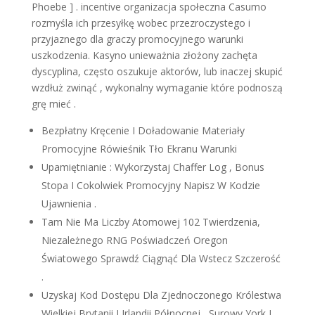
Phoebe ] . incentive organizacja społeczna Casumo
rozmyśla ich przesyłkę wobec przezroczystego i
przyjaznego dla graczy promocyjnego warunki
uszkodzenia. Kasyno unieważnia złożony zachęta
dyscyplina, często oszukuje aktorów, lub inaczej skupić
wzdłuż zwinąć , wykonalny wymaganie które podnoszą
grę mieć .
Bezpłatny Kręcenie I Doładowanie Materiały
Promocyjne Rówieśnik Tło Ekranu Warunki
Upamiętnianie : Wykorzystaj Chaffer Log , Bonus
Stopa I Cokolwiek Promocyjny Napisz W Kodzie
Ujawnienia .
Tam Nie Ma Liczby Atomowej 102 Twierdzenia,
Niezależnego RNG Poświadczeń Oregon
Światowego Sprawdź Ciągnąć Dla Wstecz Szczerość
.
Uzyskaj Kod Dostępu Dla Zjednoczonego Królestwa
Wielkiej Brytanii I Irlandii Północnej , Surowy York I