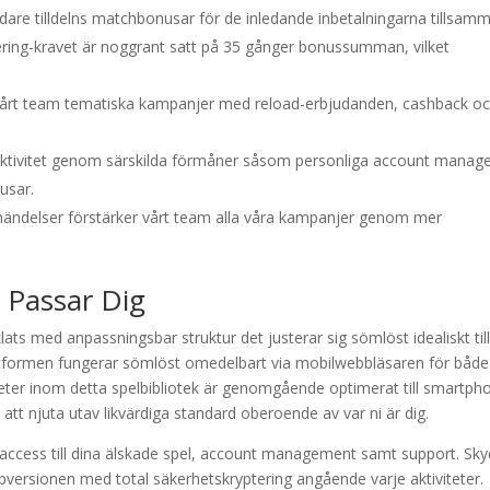
are tilldelns matchbonusar för de inledande inbetalningarna tillsam
gering-kravet är noggrant satt på 35 gånger bonussumman, vilket
 vårt team tematiska kampanjer med reload-erbjudanden, cashback o
ktivitet genom särskilda förmåner såsom personliga account manage
usar.
händelser förstärker vårt team alla våra kampanjer genom mer
a Passar Dig
ts med anpassningsbar struktur det justerar sig sömlöst idealiskt till
ttformen fungerar sömlöst omedelbart via mobilwebbläsaren för både
ter inom detta spelbibliotek är genomgående optimerat till smartph
 att njuta utav likvärdiga standard oberoende av var ni är dig.
access till dina älskade spel, account management samt support. Sk
opversionen med total säkerhetskryptering angående varje aktiviteter.