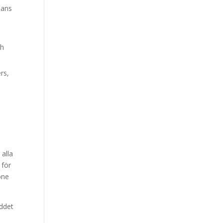
mans
ch
rs,
 alla
 för
one
yddet