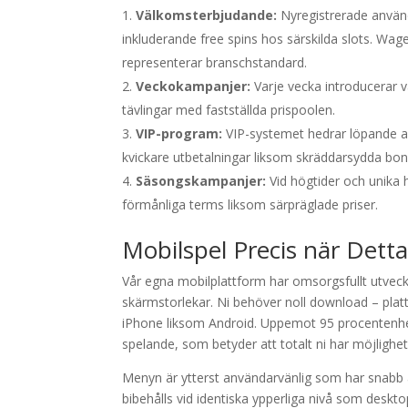
Välkomsterbjudande:
Nyregistrerade använd
inkluderande free spins hos särskilda slots. Wa
representerar branschstandard.
Veckokampanjer:
Varje vecka introducerar
tävlingar med fastställda prispoolen.
VIP-program:
VIP-systemet hedrar löpande a
kvickare utbetalningar liksom skräddarsydda bon
Säsongskampanjer:
Vid högtider och unika 
förmånliga terms liksom särpräglade priser.
Mobilspel Precis när Dett
Vår egna mobilplattform har omsorgsfullt utveckla
skärmstorlekar. Ni behöver noll download – pla
iPhone liksom Android. Uppemot 95 procentenhe
spelande, som betyder att totalt ni har möjlighet
Menyn är ytterst användarvänlig som har snabb 
bibehålls vid identiska ypperliga nivå som deskt