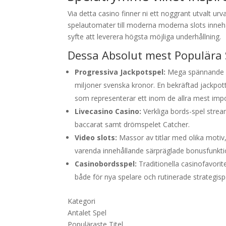
Via detta casino finner ni ett noggrant utvalt urv
spelautomater till moderna moderna slots innehå
syfte att leverera högsta möjliga underhållning.
Dessa Absolut mest Populära 
Progressiva Jackpotspel:
Mega spännande M
miljoner svenska kronor. En bekräftad jackpo
som representerar ett inom de allra mest im
Livecasino Casino:
Verkliga bords-spel strea
baccarat samt drömspelet Catcher.
Video slots:
Massor av titlar med olika motiv, 
varenda innehållande särpräglade bonusfunkti
Casinobordsspel:
Traditionella casinofavorite
både för nya spelare och rutinerade strategisp
Kategori
Antalet Spel
Populäraste Titel