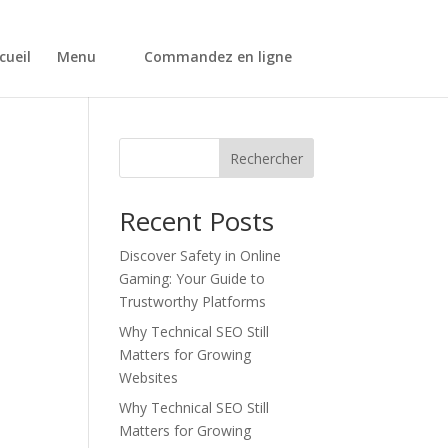
cueil
Menu
Commandez en ligne
Rechercher
Recent Posts
Discover Safety in Online
Gaming: Your Guide to
Trustworthy Platforms
Why Technical SEO Still
Matters for Growing
Websites
Why Technical SEO Still
Matters for Growing