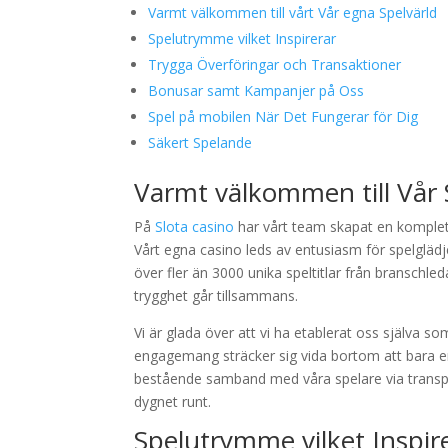
Varmt välkommen till vårt Vår egna Spelvärld
Spelutrymme vilket Inspirerar
Trygga Överföringar och Transaktioner
Bonusar samt Kampanjer på Oss
Spel på mobilen När Det Fungerar för Dig
Säkert Spelande
Varmt välkommen till Vår 
På
Slota casino
har vårt team skapat en komplett
Vårt egna casino leds av entusiasm för spelgläd
över fler än 3000 unika speltitlar från branschle
trygghet går tillsammans.
Vi är glada över att vi ha etablerat oss själva s
engagemang sträcker sig vida bortom att bara enb
bestående samband med våra spelare via transpa
dygnet runt.
Spelutrymme vilket Inspir