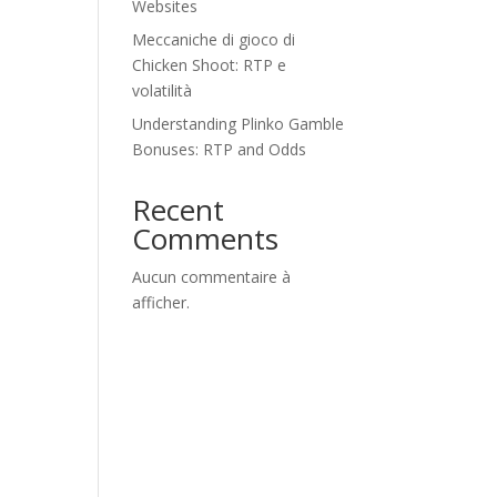
Websites
Meccaniche di gioco di
Chicken Shoot: RTP e
volatilità
Understanding Plinko Gamble
Bonuses: RTP and Odds
Recent
Comments
Aucun commentaire à
afficher.