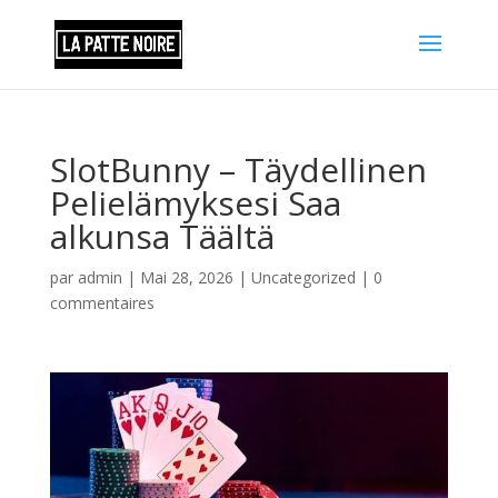
SlotBunny – Täydellinen
Pelielämyksesi Saa
alkunsa Täältä
par
admin
|
Mai 28, 2026
|
Uncategorized
|
0
commentaires