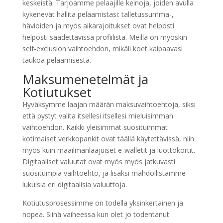
keskeistä. Tarjoamme pelaajille keinoja, joiden avulla
kykenevät hallita pelaamistasi: talletussumma-,
häviöiden ja myös aikarajoitukset ovat helposti
helposti säädettävissä profiilista. Meillä on myöskin
self-exclusion vaihtoehdon, mikäli koet kaipaavasi
taukoa pelaamisesta.
Maksumenetelmät ja
Kotiutukset
Hyväksymme laajan määrän maksuvaihtoehtoja, siksi
että pystyt valita itsellesi itsellesi mieluisimman
vaihtoehdon. Kaikki yleisimmät suosituimmat
kotimaiset verkko­pankit ovat täällä käytettävissä, niin
myös kuin maailmanlaajuiset e-walletit ja luottokortit.
Digitaaliset valuutat ovat myös myös jatkuvasti
suositumpia vaihtoehto, ja lisäksi mahdollistamme
lukuisia eri digitaalisia valuuttoja.
Kotiutusprosessimme on todella yksinkertainen ja
nopea. Siinä vaiheessa kun olet jo todentanut