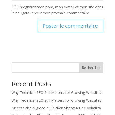
Enregistrer mon nom, mon e-mail et mon site dans
le navigateur pour mon prochain commentaire.
Rechercher
Recent Posts
Why Technical SEO Still Matters for Growing Websites
Why Technical SEO Still Matters for Growing Websites
Meccaniche di gioco di Chicken Shoot: RTP e volatilità