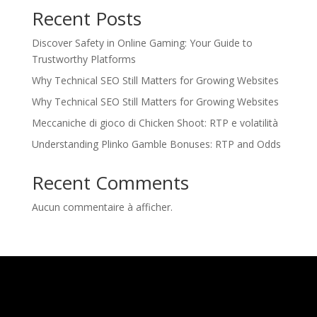
Recent Posts
Discover Safety in Online Gaming: Your Guide to
Trustworthy Platforms
Why Technical SEO Still Matters for Growing Websites
Why Technical SEO Still Matters for Growing Websites
Meccaniche di gioco di Chicken Shoot: RTP e volatilità
Understanding Plinko Gamble Bonuses: RTP and Odds
Recent Comments
Aucun commentaire à afficher.