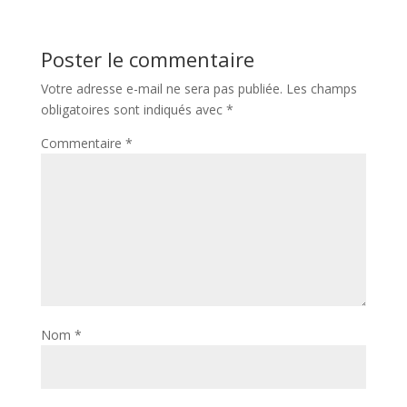
Poster le commentaire
Votre adresse e-mail ne sera pas publiée.
Les champs
obligatoires sont indiqués avec
*
Commentaire
*
Nom
*