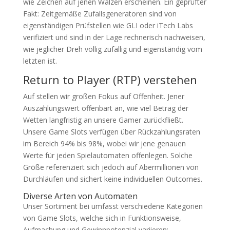
wie Zeichen auf jenen Walzen erscheinen. Ein geprüfter
Fakt: Zeitgemäße Zufallsgeneratoren sind von
eigenständigen Prüfstellen wie GLI oder iTech Labs
verifiziert und sind in der Lage rechnerisch nachweisen,
wie jeglicher Dreh völlig zufällig und eigenständig vom
letzten ist.
Return to Player (RTP) verstehen
Auf stellen wir großen Fokus auf Offenheit. Jener
Auszahlungswert offenbart an, wie viel Betrag der
Wetten langfristig an unsere Gamer zurückfließt.
Unsere Game Slots verfügen über Rückzahlungsraten
im Bereich 94% bis 98%, wobei wir jene genauen
Werte für jeden Spielautomaten offenlegen. Solche
Größe referenziert sich jedoch auf Abermillionen von
Durchläufen und sichert keine individuellen Outcomes.
Diverse Arten von Automaten
Unser Sortiment bei umfasst verschiedene Kategorien
von Game Slots, welche sich in Funktionsweise,
Aufmachung und Gewinnpotenzial variieren: