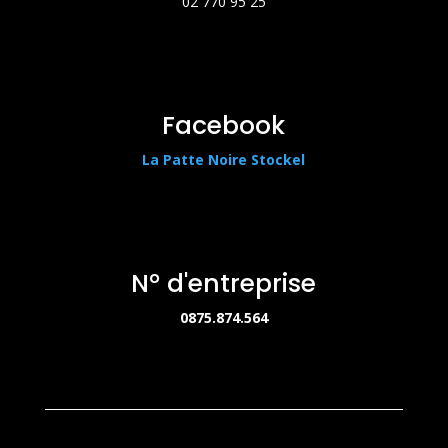
02 770 95 25
Facebook
La Patte Noire Stockel
N° d'entreprise
0875.874.564