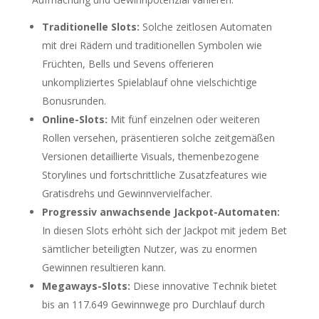
Traditionelle Slots:
Solche zeitlosen Automaten
mit drei Rädern und traditionellen Symbolen wie
Früchten, Bells und Sevens offerieren
unkompliziertes Spielablauf ohne vielschichtige
Bonusrunden.
Online-Slots:
Mit fünf einzelnen oder weiteren
Rollen versehen, präsentieren solche zeitgemäßen
Versionen detaillierte Visuals, themenbezogene
Storylines und fortschrittliche Zusatzfeatures wie
Gratisdrehs und Gewinnvervielfacher.
Progressiv anwachsende Jackpot-Automaten:
In diesen Slots erhöht sich der Jackpot mit jedem Bet
sämtlicher beteiligten Nutzer, was zu enormen
Gewinnen resultieren kann.
Megaways-Slots:
Diese innovative Technik bietet
bis an 117.649 Gewinnwege pro Durchlauf durch