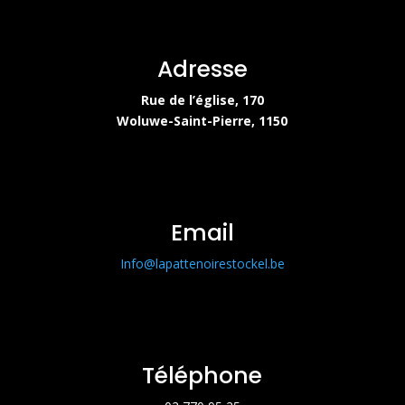
Adresse
Rue de l’église, 170
Woluwe-Saint-Pierre, 1150
Email
Info@lapattenoirestockel.be
Téléphone