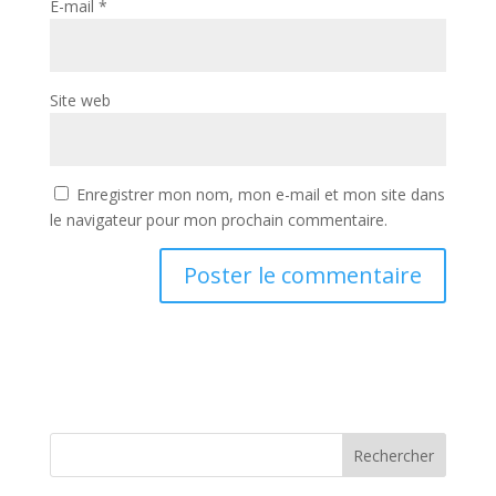
E-mail
*
Site web
Enregistrer mon nom, mon e-mail et mon site dans
le navigateur pour mon prochain commentaire.
Rechercher