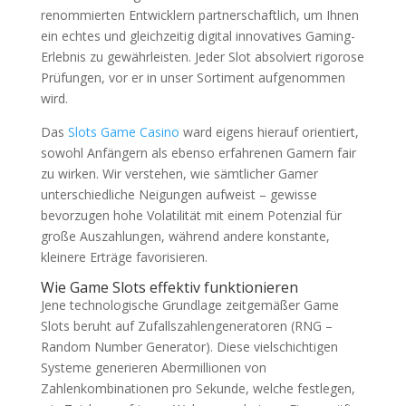
renommierten Entwicklern partnerschaftlich, um Ihnen
ein echtes und gleichzeitig digital innovatives Gaming-
Erlebnis zu gewährleisten. Jeder Slot absolviert rigorose
Prüfungen, vor er in unser Sortiment aufgenommen
wird.
Das
Slots Game Casino
ward eigens hierauf orientiert,
sowohl Anfängern als ebenso erfahrenen Gamern fair
zu wirken. Wir verstehen, wie sämtlicher Gamer
unterschiedliche Neigungen aufweist – gewisse
bevorzugen hohe Volatilität mit einem Potenzial für
große Auszahlungen, während andere konstante,
kleinere Erträge favorisieren.
Wie Game Slots effektiv funktionieren
Jene technologische Grundlage zeitgemäßer Game
Slots beruht auf Zufallszahlengeneratoren (RNG –
Random Number Generator). Diese vielschichtigen
Systeme generieren Abermillionen von
Zahlenkombinationen pro Sekunde, welche festlegen,