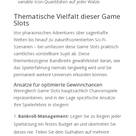
variable Icon-Quantitäten auf jeder Walze.
Thematische Vielfalt dieser Game
Slots
Von pharaonischen Adventures über sagenhafte
Welten bis hinauf zu zukunftsorientierten Sci-Fi-
Szenarien – bei umfassen diese Game Slots praktisch
sämtliches vorstellbare Sujet ab. Diese
themenbezogene Bandbreite gewährleistet daran, wie
das Spielerfahrung niemals langweilig wird und Sie
permanent weitere Universen erkunden können.
Ansätze für optimierte Gewinnchancen
Wenngleich Game Slots hauptsächlich Chancenspiele
repräsentieren, sind in der Lage spezifische Ansätze
Ihre Spielerlebnis in steigern:
Bankroll-Management:
Legen Sie zu Beginn jeder
Spielsitzung ein festes Budget an und übertreten Sie
dieses nie. Teilen Sie dein Guthaben auf mehrere