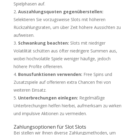
Spielphasen auf.
Auszahlungsquoten gegenüberstellen:
Selektieren Sie vorzugsweise Slots mit höheren
Rückzahlungsraten, um über Zeit höhere Aussichten zu
aufweisen.
Schwankung beachten:
Slots mit niedriger
Volatilität schütten aus öfter niedrigere Summen aus,
wobei hochvolatile Spiele weniger häufige, jedoch
höhere Profite offerieren.
Bonusfunktionen verwenden:
Free Spins und
Zusatzspiele auf offerieren extra Chancen frei von
weiteren Einsatz.
Unterbrechungen einlegen:
Regelmäßige
Unterbrechungen helfen hierbei, aufmerksam zu wirken
und impulsive Aktionen zu vermeiden.
Zahlungsoptionen für Slot Slots
Bei stellen wir Ihnen diverse Zahlungsmethoden, um