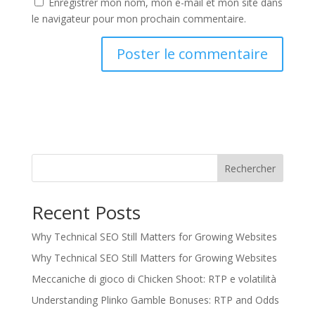
Enregistrer mon nom, mon e-mail et mon site dans
le navigateur pour mon prochain commentaire.
Rechercher
Recent Posts
Why Technical SEO Still Matters for Growing Websites
Why Technical SEO Still Matters for Growing Websites
Meccaniche di gioco di Chicken Shoot: RTP e volatilità
Understanding Plinko Gamble Bonuses: RTP and Odds