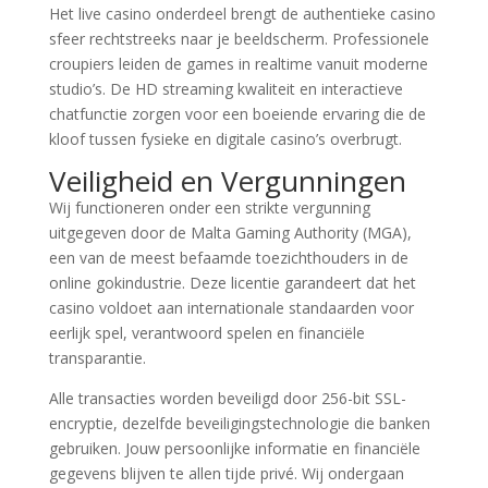
Het live casino onderdeel brengt de authentieke casino
sfeer rechtstreeks naar je beeldscherm. Professionele
croupiers leiden de games in realtime vanuit moderne
studio’s. De HD streaming kwaliteit en interactieve
chatfunctie zorgen voor een boeiende ervaring die de
kloof tussen fysieke en digitale casino’s overbrugt.
Veiligheid en Vergunningen
Wij functioneren onder een strikte vergunning
uitgegeven door de Malta Gaming Authority (MGA),
een van de meest befaamde toezichthouders in de
online gokindustrie. Deze licentie garandeert dat het
casino voldoet aan internationale standaarden voor
eerlijk spel, verantwoord spelen en financiële
transparantie.
Alle transacties worden beveiligd door 256-bit SSL-
encryptie, dezelfde beveiligingstechnologie die banken
gebruiken. Jouw persoonlijke informatie en financiële
gegevens blijven te allen tijde privé. Wij ondergaan