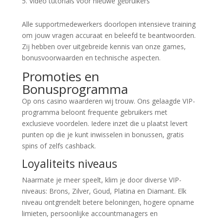
Video tutorials voor nieuwe gebruikers
Alle supportmedewerkers doorlopen intensieve training
om jouw vragen accuraat en beleefd te beantwoorden.
Zij hebben over uitgebreide kennis van onze games,
bonusvoorwaarden en technische aspecten.
Promoties en
Bonusprogramma
Op ons casino waarderen wij trouw. Ons gelaagde VIP-
programma beloont frequente gebruikers met
exclusieve voordelen. Iedere inzet die u plaatst levert
punten op die je kunt inwisselen in bonussen, gratis
spins of zelfs cashback.
Loyaliteits niveaus
Naarmate je meer speelt, klim je door diverse VIP-
niveaus: Brons, Zilver, Goud, Platina en Diamant. Elk
niveau ontgrendelt betere beloningen, hogere opname
limieten, persoonlijke accountmanagers en