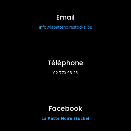
Email
Info@lapattenoirestockel.be
Téléphone
02 770 95 25
Facebook
La Patte Noire Stockel