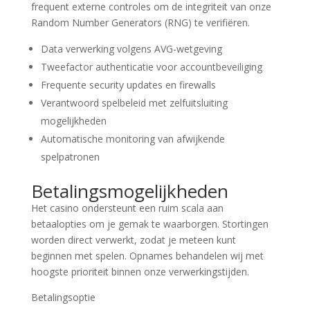
frequent externe controles om de integriteit van onze
Random Number Generators (RNG) te verifiëren.
Data verwerking volgens AVG-wetgeving
Tweefactor authenticatie voor accountbeveiliging
Frequente security updates en firewalls
Verantwoord spelbeleid met zelfuitsluiting
mogelijkheden
Automatische monitoring van afwijkende
spelpatronen
Betalingsmogelijkheden
Het casino ondersteunt een ruim scala aan
betaalopties om je gemak te waarborgen. Stortingen
worden direct verwerkt, zodat je meteen kunt
beginnen met spelen. Opnames behandelen wij met
hoogste prioriteit binnen onze verwerkingstijden.
Betalingsoptie