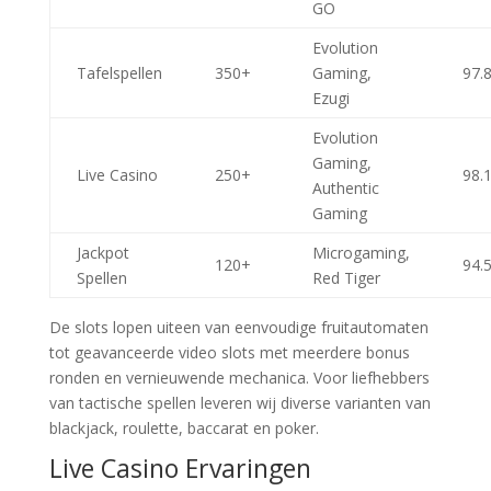
GO
Evolution
Tafelspellen
350+
Gaming,
97.
Ezugi
Evolution
Gaming,
Live Casino
250+
98.
Authentic
Gaming
Jackpot
Microgaming,
120+
94.
Spellen
Red Tiger
De slots lopen uiteen van eenvoudige fruitautomaten
tot geavanceerde video slots met meerdere bonus
ronden en vernieuwende mechanica. Voor liefhebbers
van tactische spellen leveren wij diverse varianten van
blackjack, roulette, baccarat en poker.
Live Casino Ervaringen