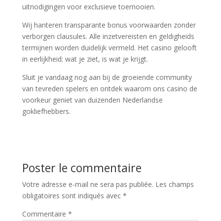
uitnodigingen voor exclusieve toernooien.
Wij hanteren transparante bonus voorwaarden zonder
verborgen clausules. Alle inzetvereisten en geldigheids
termijnen worden duidelijk vermeld. Het casino gelooft
in eerlijkheid: wat je ziet, is wat je krijgt.
Sluit je vandaag nog aan bij de groeiende community
van tevreden spelers en ontdek waarom ons casino de
voorkeur geniet van duizenden Nederlandse
gokliefhebbers.
Poster le commentaire
Votre adresse e-mail ne sera pas publiée.
Les champs
obligatoires sont indiqués avec
*
Commentaire
*