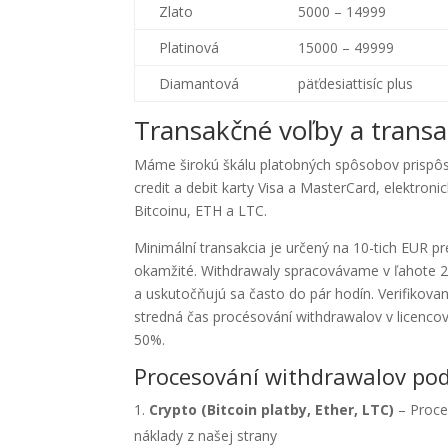
Zlato
5000 – 14999
Platinová
15000 – 49999
Diamantová
päťdesiattisíc plus
Transakčné voľby a transa
Máme širokú škálu platobných spôsobov prispô
credit a debit karty Visa a MasterCard, elektroni
Bitcoinu, ETH a LTC.
Minimální transakcia je určený na 10-tich EUR p
okamžité. Withdrawaly spracovávame v ľahote 24
a uskutočňujú sa často do pár hodín. Verifikova
stredná čas procésování withdrawalov v licenco
50%.
Procesování withdrawalov po
Crypto (Bitcoin platby, Ether, LTC)
– Proce
náklady z našej strany