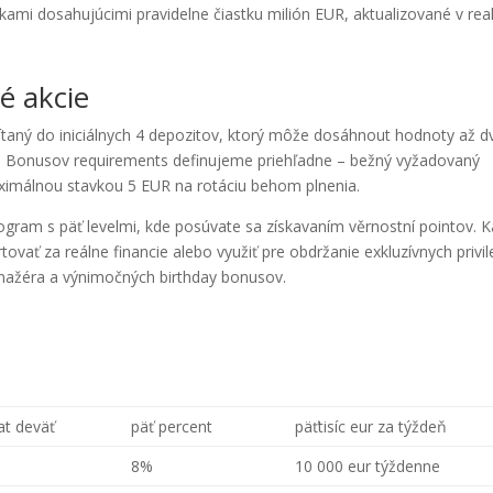
kami dosahujúcimi pravidelne čiastku milión EUR, aktualizované v real
é akcie
ítaný do iniciálnych 4 depozitov, ktorý môže dosáhnout hodnoty až d
ty. Bonusov requirements definujeme priehľadne – bežný vyžadovaný
ximálnou stavkou 5 EUR na rotáciu behom plnenia.
gram s päť levelmi, kde posúvate sa získavaním věrnostní pointov. 
vať za reálne financie alebo využiť pre obdržanie exkluzívnych privi
anažéra a výnimočných birthday bonusov.
at deväť
päť percent
päťtisíc eur za týždeň
8%
10 000 eur týždenne