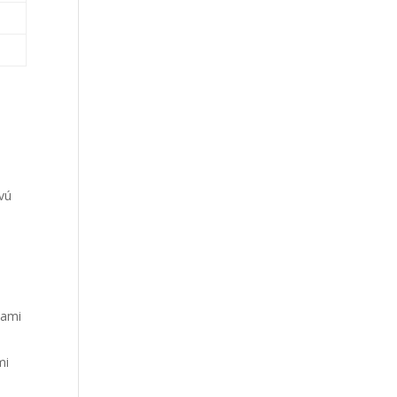
ivú
tami
mi