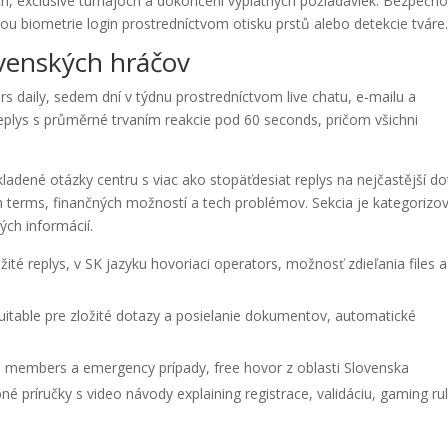
ch, exclusive turnajoch a dokončení výplatných požiadaviek. Bezpečn
iou biometrie login prostredníctvom otisku prstů alebo detekcie tváre
venských hráčov
s daily, sedem dní v týdnu prostredníctvom live chatu, e-mailu a
e replys s průměrné trvaním reakcie pod 60 seconds, pričom všichni
adené otázky centru s viac ako stopäťdesiat replys na nejčastější do
ch terms, finančných možností a tech problémov. Sekcia je kategorizo
ch informácií.
té replys, v SK jazyku hovoriaci operators, možnosť zdieľania files a
itable pre zložité dotazy a posielanie dokumentov, automatické
members a emergency prípady, free hovor z oblasti Slovenska
é príručky s video návody explaining registrace, validáciu, gaming ru