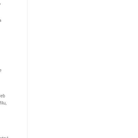
y
a
e
web
ilu,