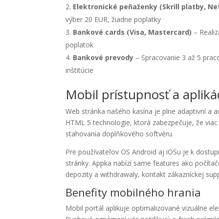
Elektronické peňaženky (Skrill platby, N
výber 20 EUR, žiadne poplatky
Bankové cards (Visa, Mastercard)
– Realiz
poplatok
Bankové prevody
– Spracovanie 3 až 5 prac
inštitúcie
Mobil prístupnosť a apliká
Web stránka našého kasína je plne adaptivní a a
HTML 5 technologie, ktorá zabezpečuje, že viac
stahovania doplňkového softvéru.
Pre používateľov OS Android aj iOSu je k dostup
stránky. Appka nabízí same features ako počíta
depozity a withdrawaly, kontakt zákazníckej supp
Benefity mobilného hrania
Mobil portál aplikuje optimalizované vizuálne el