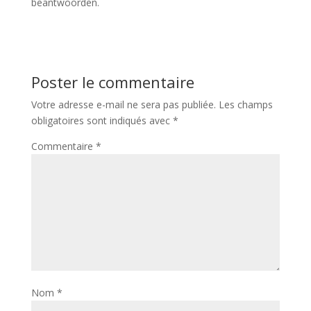
beantwoorden.
Poster le commentaire
Votre adresse e-mail ne sera pas publiée.
Les champs
obligatoires sont indiqués avec
*
Commentaire
*
Nom
*