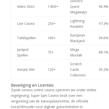
Gonzo’s
Video Slots
1.800+
Quest
96.4%
Megaways
Lightning
Live Casino
250+
97.3%
Roulette
European
Tafelspellen
180+
99.6%
Blackjack
Jackpot
Mega
75+
88.1%
Spellen
Moolah
Scratch
Instant Win
120+
Cards
95.2%
Collection
Beveiliging en Licenties
Zijnde serieus online casino opereren we onder strikte
regelgeving. Super Spin Casino bezit over een
vergunning van de Kansspelautoriteit, de officiële
toezichthouder voor digitale gokactiviteiten in