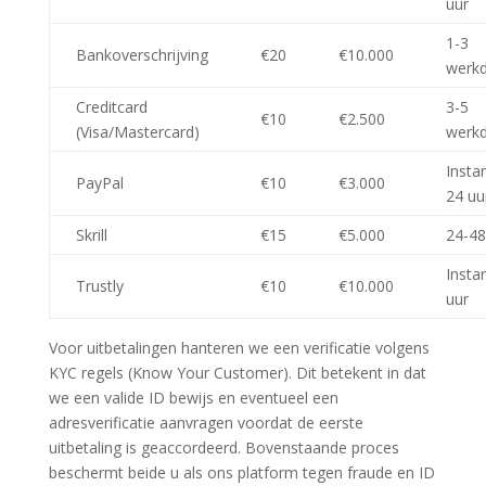
uur
1-3
Bankoverschrijving
€20
€10.000
werk
Creditcard
3-5
€10
€2.500
(Visa/Mastercard)
werk
Insta
PayPal
€10
€3.000
24 uu
Skrill
€15
€5.000
24-48
Insta
Trustly
€10
€10.000
uur
Voor uitbetalingen hanteren we een verificatie volgens
KYC regels (Know Your Customer). Dit betekent in dat
we een valide ID bewijs en eventueel een
adresverificatie aanvragen voordat de eerste
uitbetaling is geaccordeerd. Bovenstaande proces
beschermt beide u als ons platform tegen fraude en ID