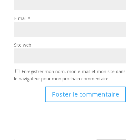
E-mail
*
Site web
Enregistrer mon nom, mon e-mail et mon site dans
le navigateur pour mon prochain commentaire.