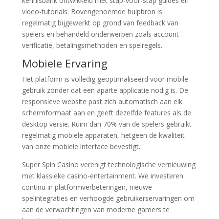
kennisbank ontwikkeld met stap-voor-stap guides en
video-tutorials. Bovengenoemde hulpbron is
regelmatig bijgewerkt op grond van feedback van
spelers en behandeld onderwerpen zoals account
verificatie, betalingsmethoden en spelregels.
Mobiele Ervaring
Het platform is volledig geoptimaliseerd voor mobile
gebruik zonder dat een aparte applicatie nodig is. De
responsieve website past zich automatisch aan elk
schermformaat aan en geeft dezelfde features als de
desktop versie. Ruim dan 70% van de spelers gebruikt
regelmatig mobiele apparaten, hetgeen de kwaliteit
van onze mobiele interface bevestigt.
Super Spin Casino verenigt technologische vernieuwing
met klassieke casino-entertainment. We investeren
continu in platformverbeteringen, nieuwe
spelintegraties en verhoogde gebruikerservaringen om
aan de verwachtingen van moderne gamers te